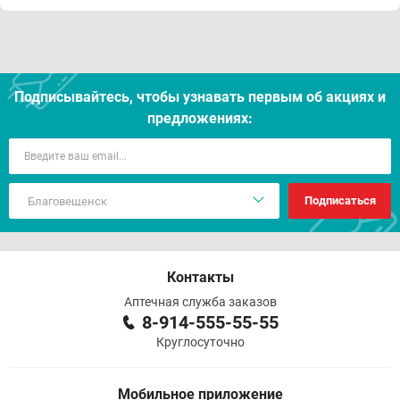
Подписывайтесь, чтобы узнавать первым об акцияx и
предложениях:
Подписаться
Контакты
Аптечная служба заказов
8-914-555-55-55
Круглосуточно
Мобильное приложение