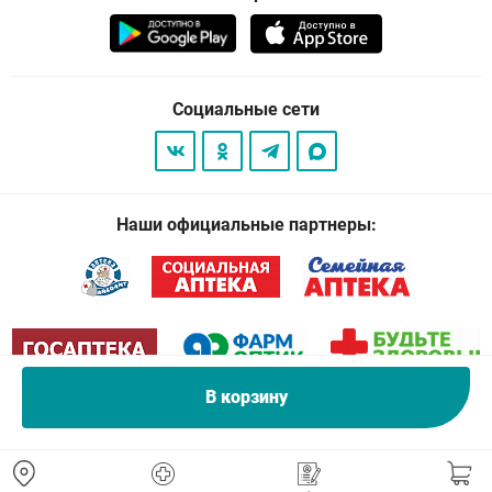
Социальные сети
Наши официальные партнеры:
В корзину
© 2026
. Все права защищены.