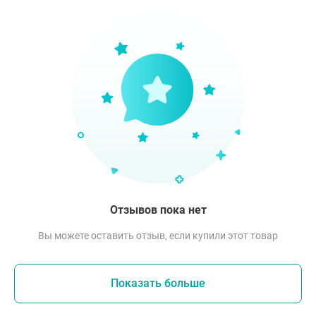
Отзывов пока нет
Вы можете оставить отзыв, если купили этот товар
Показать больше