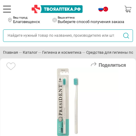
Ваш город:
Ваша аптека:
Благовещенск
Выберите способ получения заказа
Главная
Каталог
Гигиена и косметика
Средства для гигиены пол
Поделиться