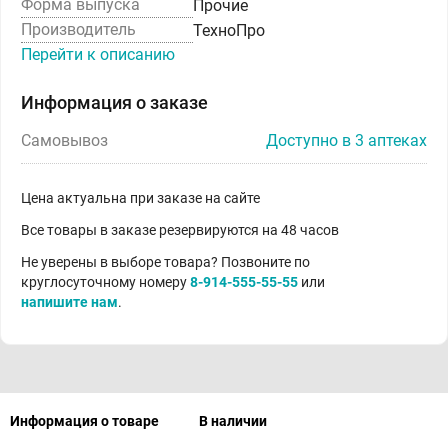
Форма выпуска
Прочие
Производитель
ТехноПро
Перейти к описанию
Информация о заказе
Самовывоз
Доступно в 3 аптеках
Цена актуальна при заказе на сайте
Все товары в заказе резервируются на 48 часов
Не уверены в выборе товара? Позвоните по
круглосуточному номеру
8-914-555-55-55
или
напишите нам
.
Информация о товаре
В наличии