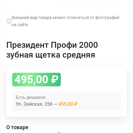
Внешний вид товара может отличаться от фотографий
на сайте
Президент Профи 2000
зубная щетка средняя
495,00
₽
Есть дешевле:
Ул. Зейская, 256
455,00 ₽
О товаре