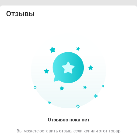
Отзывы
Отзывов пока нет
Вы можете оставить отзыв, если купили этот товар