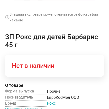
Внешний вид товара может отличаться от фотографий
на сайте
ЗП Рокс для детей Барбарис
45 г
Нет в наличии
О товаре
Форма выпуска
Прочие
Производитель
ЕвроКосМед ООО
Бренд
Рокс