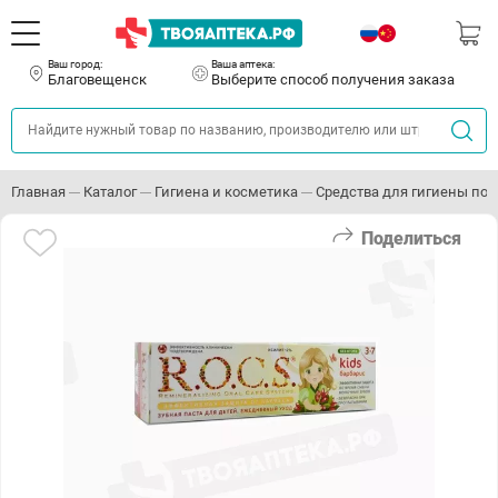
Ваш город:
Ваша аптека:
Благовещенск
Выберите способ получения заказа
Главная
Каталог
Гигиена и косметика
Средства для гигиены пол
Поделиться