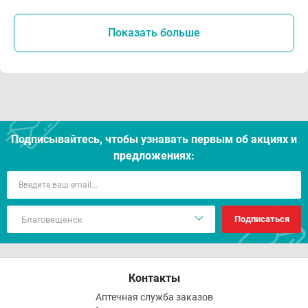
Показать больше
Подписывайтесь, чтобы узнавать первым об акцияx и
предложениях:
Подписаться
Контакты
Аптечная служба заказов