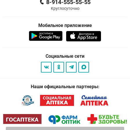
8-914-555-55-55
Круглосуточно
Мобильное приложение
Социальные сети
Наши официальные партнеры: