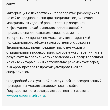
сайте.
Информация о лекарственных препаратах, размещенная
на сайте, предназначена для специалистов, включает
материалы из изданий разных лет. Приведенная
информация на сайте является обобщающей и
представлена для ознакомления, не заменяет
консультации врача и не может служить гарантией
положительного эффекта лекарственного средства.
Твояаптека.рф предупреждает вас о возможных
отрицательные последствиях, которые могут возникнуть в
результате неправильного использования представленной
на сайте информации и настоятельно рекомендует перед
выбором препарата проконсультироваться со
специалистом.
С подробной и актуальной инструкцией на лекарственный
препарат вы можете ознакомиться на сайте
Государственного реестра лекарственных средств
www.grls.rosminzdrav.ru
.