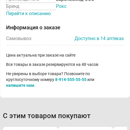
Бренд
Рокс
Перейти к описанию
Информация о заказе
Самовывоз
Доступно в 14 аптеках
Цена актуальна при заказе на сайте
Все товары в заказе резервируются на 48 часов
Не уверены в выборе товара? Позвоните по
круглосуточному номеру
8-914-555-55-55
или
напишите нам
.
С этим товаром покупают