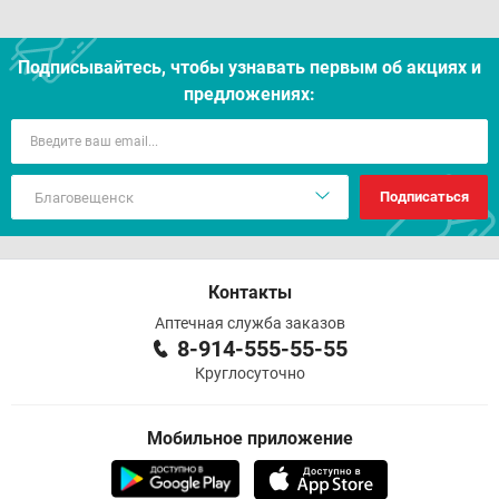
Подписывайтесь, чтобы узнавать первым об акцияx и
предложениях:
Подписаться
Контакты
Аптечная служба заказов
8-914-555-55-55
Круглосуточно
Мобильное приложение