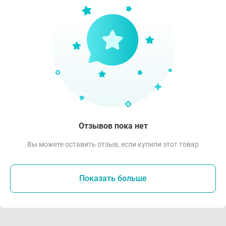
Отзывов пока нет
Вы можете оставить отзыв, если купили этот товар
Показать больше