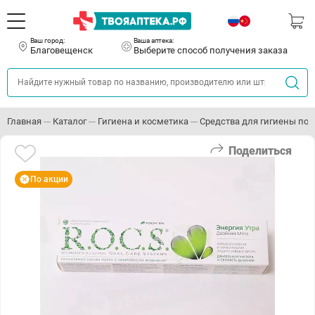
Ваш город:
Ваша аптека:
Благовещенск
Выберите способ получения заказа
Главная
Каталог
Гигиена и косметика
Средства для гигиены пол
Поделиться
По акции