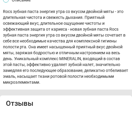
Rocs зубная паста энергия утра со вкусом двойной мяты - это
длительная чистота и свежесть дыхания. Приятный
освежающий вкус, длительное ощущение чистоты и
эффективная защита от кариеса - новая зубная паста Rocs
зубная паста энергия утра со вкусом двойной мяты сочетает в
себе все необходимые качества для комплексной гигиены
полости рта. Она имеет насыщенный приятный вкус двойной
мяты, заряжая бодростью и отличным настроением на весь
день. Уникальный комплекс MINERALIN, входящий в состав
этой пасты, эффективно удаляет зубной налет, значительно
замедляя его последующее образование, деликатно отбеливает
эмаль, насыщает ткани ротовой полости необходимыми
микроэлементами.
Отзывы