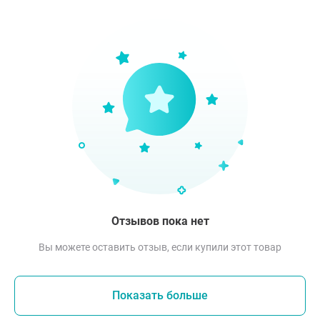
Отзывов пока нет
Вы можете оставить отзыв, если купили этот товар
Показать больше