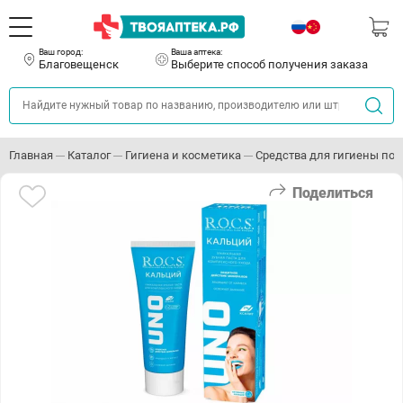
Ваш город:
Ваша аптека:
Благовещенск
Выберите способ получения заказа
Главная
Каталог
Гигиена и косметика
Средства для гигиены пол
Поделиться