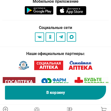
Мобильное приложение
Социальные сети
Наши официальные партнеры:
В корзину
© 2026
. Все права защищены.