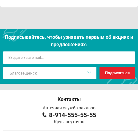
Подписывайтесь, чтобы узнавать первым об акцияx и
предложениях:
Подписаться
Контакты
Аптечная служба заказов
8-914-555-55-55
Круглосуточно