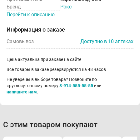
Бренд
Рокс
Перейти к описанию
Информация о заказе
Самовывоз
Доступно в 10 аптеках
Цена актуальна при заказе на сайте
Все товары в заказе резервируются на 48 часов
Не уверены в выборе товара? Позвоните по
круглосуточному номеру
8-914-555-55-55
или
напишите нам
.
С этим товаром покупают