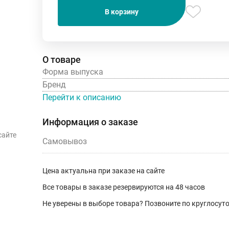
В корзину
О товаре
Форма выпуска
Бренд
Перейти к описанию
Информация о заказе
сайте
Самовывоз
Цена актуальна при заказе на сайте
Все товары в заказе резервируются на 48 часов
Не уверены в выборе товара? Позвоните по круглосу