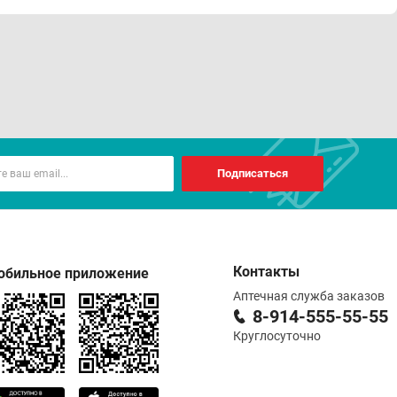
Подписаться
Контакты
обильное приложение
Аптечная служба заказов
8-914-555-55-55
Круглосуточно