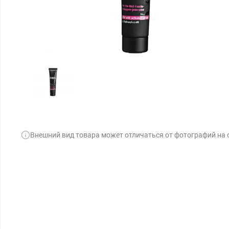
Внешний вид товара может отличаться от фотографий на 