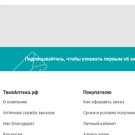
Подписывайтесь, чтобы узнавать первым об а
Покупателю
О компании
Как оформить заказ
Аптечная служба заказов
Сроки и условия получен
Нас благодарят
Личный кабинет
Вакансии
Адреса аптек