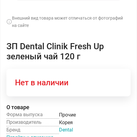
Внешний вид товара может отличаться от фотографий
на сайте
ЗП Dental Clinik Fresh Up
зеленый чай 120 г
Нет в наличии
О товаре
Форма выпуска
Прочие
Производитель
Корея
Бренд
Dental