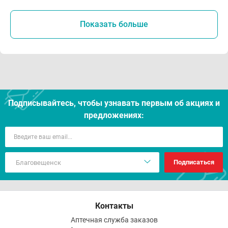
Показать больше
Подписывайтесь, чтобы узнавать первым об акцияx и
предложениях:
Подписаться
Контакты
Аптечная служба заказов