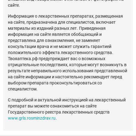
сайте.
Информация о лекарственных препаратах, размещенная
на сайте, предназначена для специалистов, включает
материалы из изданий разных лет. Приведенная
информация на сайте является обобщающей и
представлена для ознакомления, не заменяет
консультации врача и не может служить гарантией
положительного эффекта лекарственного средства.
Твояаптека.рф предупреждает вас о возможных
отрицательные последствиях, которые могут возникнуть в
результате неправильного использования представленной
на сайте информации и настоятельно рекомендует перед
выбором препарата проконсультироваться со
специалистом.
С подробной и актуальной инструкцией на лекарственный
препарат вы можете ознакомиться на сайте
Государственного реестра лекарственных средств
www.grls.rosminzdrav.ru
.