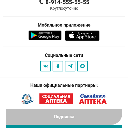
8-914-555-55-55
Круглосуточно
Мобильное приложение
Социальные сети
Наши официальные партнеры:
Подписка