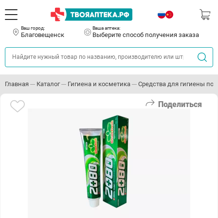
Ваш город:
Ваша аптека:
Благовещенск
Выберите способ получения заказа
Главная
Каталог
Гигиена и косметика
Средства для гигиены пол
Поделиться