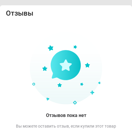
Отзывы
Отзывов пока нет
Вы можете оставить отзыв, если купили этот товар