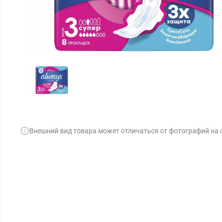
Внешний вид товара может отличаться от фотографий на 