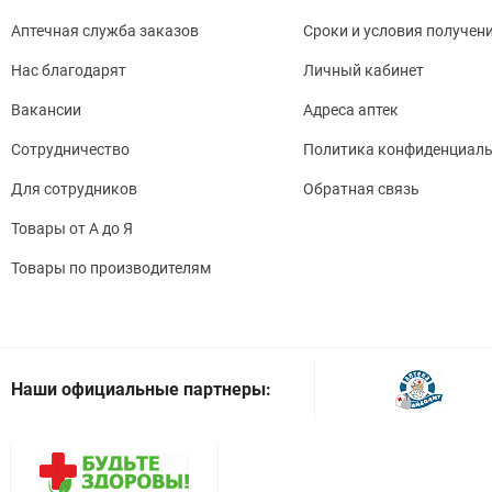
Аптечная служба заказов
Сроки и условия получен
Нас благодарят
Личный кабинет
Вакансии
Адреса аптек
Сотрудничество
Политика конфиденциаль
Для сотрудников
Обратная связь
Товары от А до Я
Товары по производителям
Наши официальные партнеры: