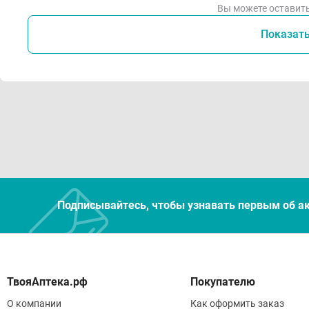
Вы можете оставить
Показат
Подписывайтесь, чтобы узнавать первым об а
Покупателю
О компании
Как оформить заказ