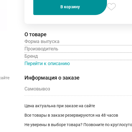
В корзину
О товаре
Форма выпуска
Производитель
Бренд
Перейти к описанию
Информация о заказе
сайте
Самовывоз
Цена актуальна при заказе на сайте
Все товары в заказе резервируются на 48 часов
Не уверены в выборе товара? Позвоните по круглосу