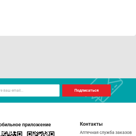
Подписаться
Контакты
обильное приложение
Аптечная служба заказов