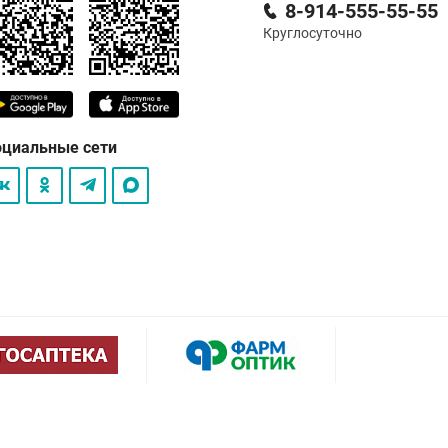
8-914-555-55-55
Круглосуточно
оциальные сети