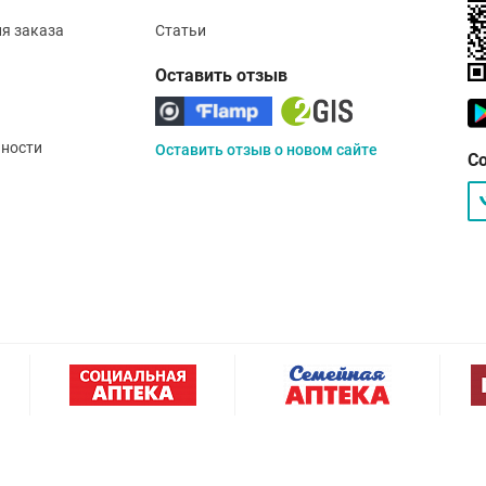
ия заказа
Статьи
Оставить отзыв
ности
Оставить отзыв о новом сайте
С