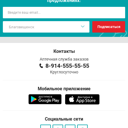
предложениях:
Подписаться
Контакты
Аптечная служба заказов
8-914-555-55-55
Круглосуточно
Мобильное приложение
Социальные сети