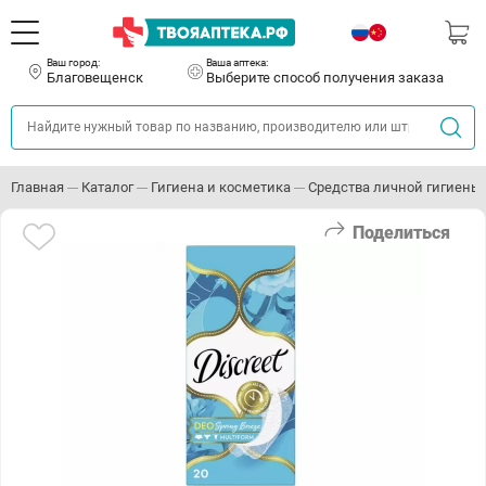
Ваш город:
Ваша аптека:
Благовещенск
Выберите способ получения заказа
Главная
Каталог
Гигиена и косметика
Средства личной гигиены
Поделиться