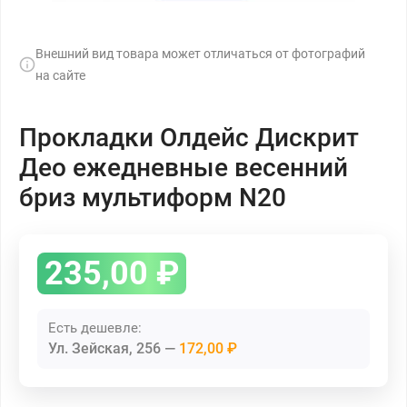
Внешний вид товара может отличаться от фотографий
на сайте
Прокладки Олдейс Дискрит
Део ежедневные весенний
бриз мультиформ N20
235,00
₽
Есть дешевле:
Ул. Зейская, 256
172,00 ₽