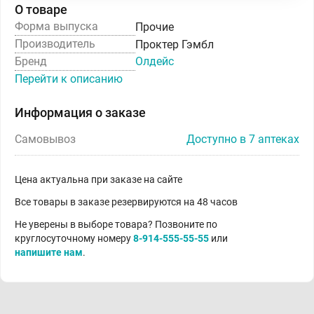
О товаре
Форма выпуска
Прочие
Производитель
Проктер Гэмбл
Бренд
Олдейс
Перейти к описанию
Информация о заказе
Самовывоз
Доступно в 7 аптеках
Цена актуальна при заказе на сайте
Все товары в заказе резервируются на 48 часов
Не уверены в выборе товара? Позвоните по
круглосуточному номеру
8-914-555-55-55
или
напишите нам
.