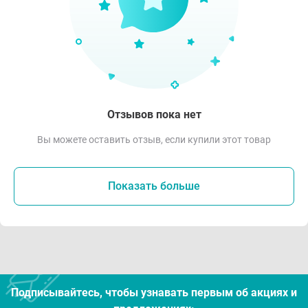
Отзывов пока нет
Вы можете оставить отзыв, если купили этот товар
Показать больше
Подписывайтесь, чтобы узнавать первым об акцияx и