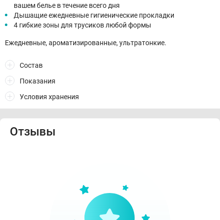
вашем белье в течение всего дня
Дышащие ежедневные гигиенические прокладки
4 гибкие зоны для трусиков любой формы
Ежедневные, ароматизированные, ультратонкие.
Состав
Показания
Условия хранения
Отзывы