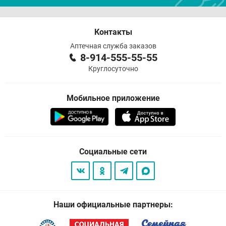
Контакты
Аптечная служба заказов
8-914-555-55-55
Круглосуточно
Мобильное приложение
Социальные сети
Наши официальные партнеры: