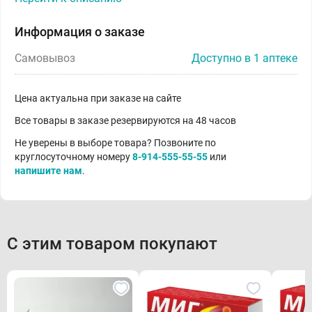
Информация о заказе
Самовывоз
Доступно в 1 аптеке
Цена актуальна при заказе на сайте
Все товары в заказе резервируются на 48 часов
Не уверены в выборе товара? Позвоните по
круглосуточному номеру
8-914-555-55-55
или
напишите нам
.
С этим товаром покупают