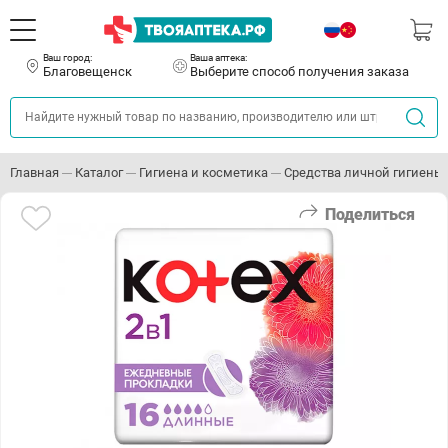
Ваш город:
Ваша аптека:
Благовещенск
Выберите способ получения заказа
Главная
Каталог
Гигиена и косметика
Средства личной гигиены
Поделиться