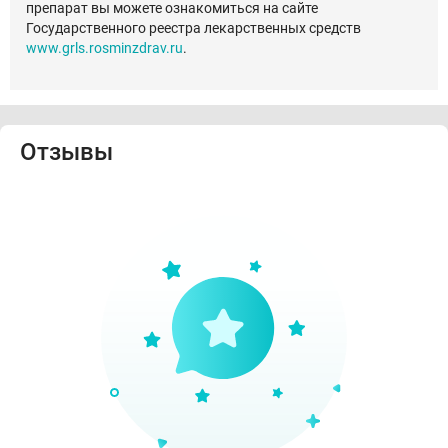
препарат вы можете ознакомиться на сайте
Государственного реестра лекарственных средств
www.grls.rosminzdrav.ru
.
Отзывы