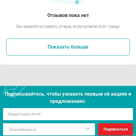
Отзывов пока нет
Вы можете оставить отзыв, если купили этот товар
Показать больше
Подписывайтесь, чтобы узнавать первым об акцияx и
предложениях:
Подписаться