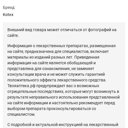
Бренд:
Kotex
Внешний вид товара может отличаться от фотографий на
сайте.
Информация о лекарственных препаратах, размещенная
на сайте, предназначена для специалистов, включает
материалы из изданий разных лет. Приведенная
информация на сайте является обобщающей и
представлена для ознакомления, не заменяет
консультации врача и не может служить гарантией
положительного эффекта лекарственного средства.
Твояаптека.рф предупреждает вас о возможных
отрицательные последствиях, которые могут возникнуть в
результате неправильного использования представленной
на сайте информации и настоятельно рекомендует перед
выбором препарата проконсультироваться со
специалистом.
С подробной и актуальной инструкцией на лекарственный