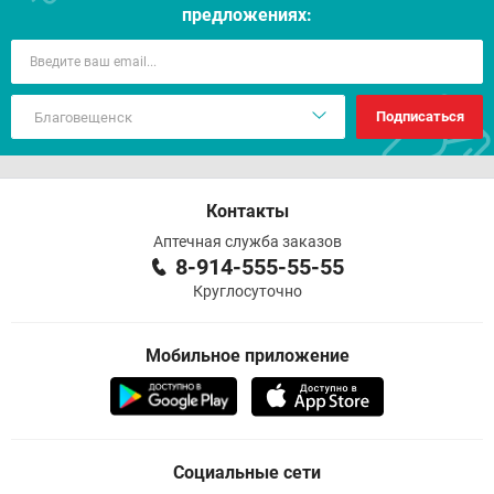
предложениях:
Подписаться
Контакты
Аптечная служба заказов
8-914-555-55-55
Круглосуточно
Мобильное приложение
Социальные сети