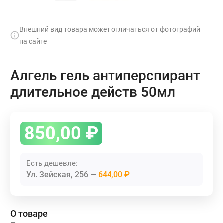
Внешний вид товара может отличаться от фотографий
на сайте
Алгель гель антиперспирант
длительное действ 50мл
850,00
₽
Есть дешевле:
Ул. Зейская, 256
644,00 ₽
О товаре