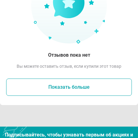
Отзывов пока нет
Вы можете оставить отзыв, если купили этот товар
Показать больше
Подписывайтесь, чтобы узнавать первым об акцияx и