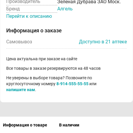
Производитель
Зеленая Дубрава ЗАО Моск.
Бренд
Алгель
Перейти к описанию
Информация о заказе
Самовывоз
Доступно в 21 аптеке
Цена актуальна при заказе на сайте
Все товары в заказе резервируются на 48 часов
Не уверены в выборе товара? Позвоните по
круглосуточному номеру
8-914-555-55-55
или
напишите нам
.
Информация о товаре
В наличии