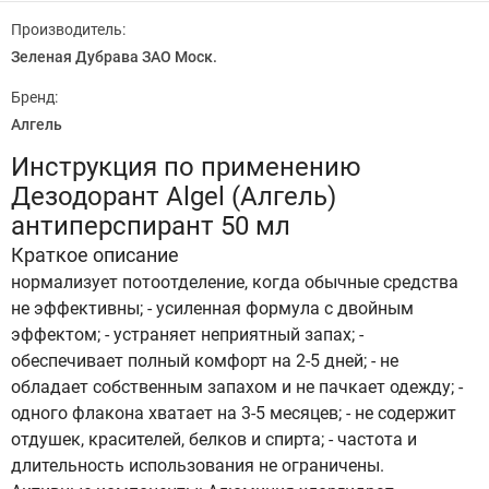
Производитель:
Зеленая Дубрава ЗАО Моск.
Бренд:
Алгель
Инструкция по применению
Дезодорант Algel (Алгель)
антиперспирант 50 мл
Краткое описание
нормализует потоотделение, когда обычные средства
не эффективны; - усиленная формула с двойным
эффектом; - устраняет неприятный запах; -
обеспечивает полный комфорт на 2-5 дней; - не
обладает собственным запахом и не пачкает одежду; -
одного флакона хватает на 3-5 месяцев; - не содержит
отдушек, красителей, белков и спирта; - частота и
длительность использования не ограничены.