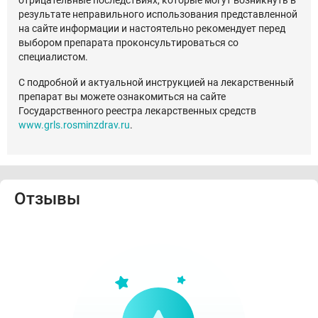
отрицательные последствиях, которые могут возникнуть в
результате неправильного использования представленной
на сайте информации и настоятельно рекомендует перед
выбором препарата проконсультироваться со
специалистом.
С подробной и актуальной инструкцией на лекарственный
препарат вы можете ознакомиться на сайте
Государственного реестра лекарственных средств
www.grls.rosminzdrav.ru
.
Отзывы