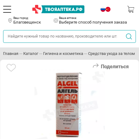
Ваш город:
Ваша аптека:
Благовещенск
Выберите способ получения заказа
Главная
Каталог
Гигиена и косметика
Средства ухода за телом
Поделиться