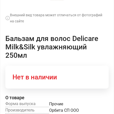
Внешний вид товара может отличаться от фотографий
на сайте
Бальзам для волос Delicare
Milk&Silk увлажняющий
250мл
Нет в наличии
О товаре
Форма выпуска
Прочие
Производитель
Орбита СП ООО