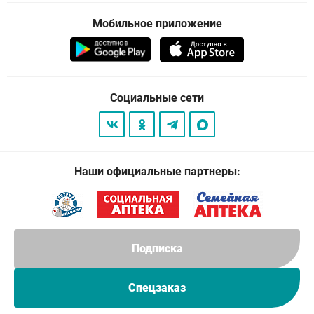
Мобильное приложение
Социальные сети
Наши официальные партнеры:
Подписка
Спецзаказ
© 2026
. Все права защищены.