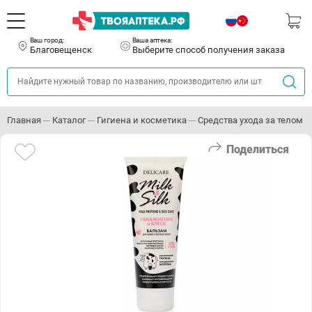
Ваш город:
Ваша аптека:
Благовещенск
Выберите способ получения заказа
Главная
Каталог
Гигиена и косметика
Средства ухода за телом
Поделиться