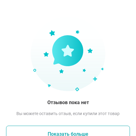
Отзывов пока нет
Вы можете оставить отзыв, если купили этот товар
Показать больше