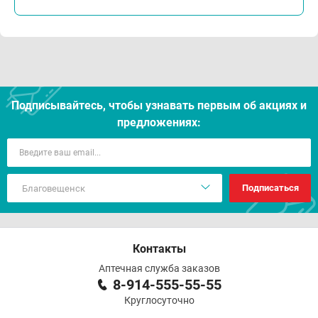
Подписывайтесь, чтобы узнавать первым об акцияx и
предложениях:
Подписаться
Контакты
Аптечная служба заказов
8-914-555-55-55
Круглосуточно