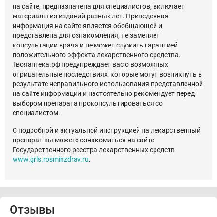
на сайте, предназначена для специалистов, включает
материалы из изданий разных лет. Приведенная
информация на сайте является обобщающей и
представлена для ознакомления, не заменяет
консультации врача и не может служить гарантией
положительного эффекта лекарственного средства.
Твояаптека.рф предупреждает вас о возможных
отрицательные последствиях, которые могут возникнуть в
результате неправильного использования представленной
на сайте информации и настоятельно рекомендует перед
выбором препарата проконсультироваться со
специалистом.
С подробной и актуальной инструкцией на лекарственный
препарат вы можете ознакомиться на сайте
Государственного реестра лекарственных средств
www.grls.rosminzdrav.ru
.
Отзывы