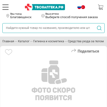
Ваш город:
Ваша аптека:
Благовещенск
Выберите способ получения заказа
Главная
Каталог
Гигиена и косметика
Средства ухода за телом
Поделиться