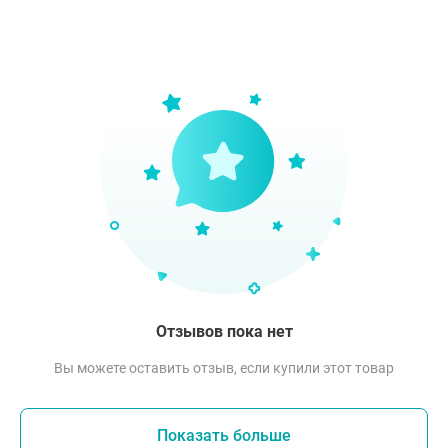
Отзывов пока нет
Вы можете оставить отзыв, если купили этот товар
Показать больше