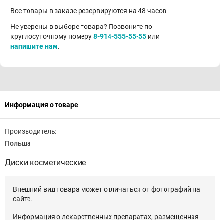
Все товары в заказе резервируются на 48 часов
Не уверены в выборе товара? Позвоните по
круглосуточному номеру
8-914-555-55-55
или
напишите нам
.
Информация о товаре
Производитель:
Польша
Диски косметические
Внешний вид товара может отличаться от фотографий на
сайте.
Информация о лекарственных препаратах, размещенная