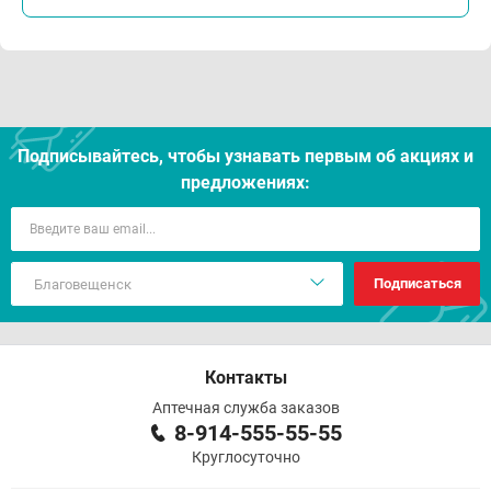
Подписывайтесь, чтобы узнавать первым об акцияx и
предложениях:
Подписаться
Контакты
Аптечная служба заказов
8-914-555-55-55
Круглосуточно