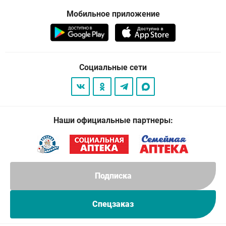
Мобильное приложение
Социальные сети
Наши официальные партнеры:
Подписка
Спецзаказ
© 2026
. Все права защищены.