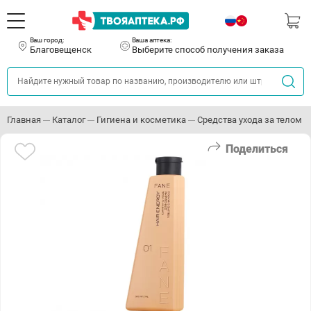
Ваш город:
Ваша аптека:
Благовещенск
Выберите способ получения заказа
Главная
Каталог
Гигиена и косметика
Средства ухода за телом
Поделиться