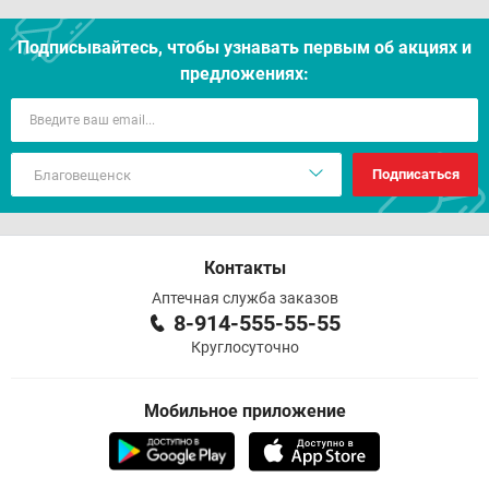
Подписывайтесь, чтобы узнавать первым об акцияx и
предложениях:
Подписаться
Контакты
Аптечная служба заказов
8-914-555-55-55
Круглосуточно
Мобильное приложение