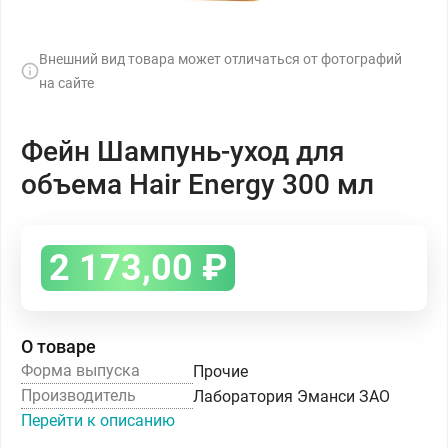
Внешний вид товара может отличаться от фотографий
на сайте
Фейн Шампунь-уход для
объема Hair Energy 300 мл
2 173,00
₽
О товаре
Форма выпуска
Прочие
Производитель
Лаборатория Эманси ЗАО
Перейти к описанию