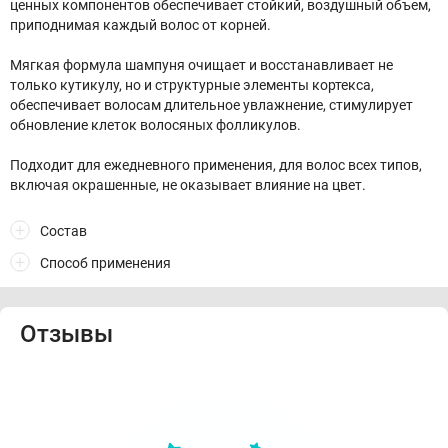
ценных компонентов обеспечивает стойкий, воздушный объем,
приподнимая каждый волос от корней.
Мягкая формула шампуня очищает и восстанавливает не
только кутикулу, но и структурные элементы кортекса,
обеспечивает волосам длительное увлажнение, стимулирует
обновление клеток волосяных фолликулов.
Подходит для ежедневного применения, для волос всех типов,
включая окрашенные, не оказывает влияние на цвет.
Состав
Способ применения
Отзывы