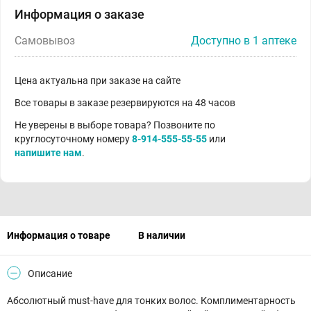
Информация о заказе
Самовывоз
Доступно в 1 аптеке
Цена актуальна при заказе на сайте
Все товары в заказе резервируются на 48 часов
Не уверены в выборе товара? Позвоните по
круглосуточному номеру
8-914-555-55-55
или
напишите нам
.
Информация о товаре
В наличии
Описание
Абсолютный must-have для тонких волос. Комплиментарность