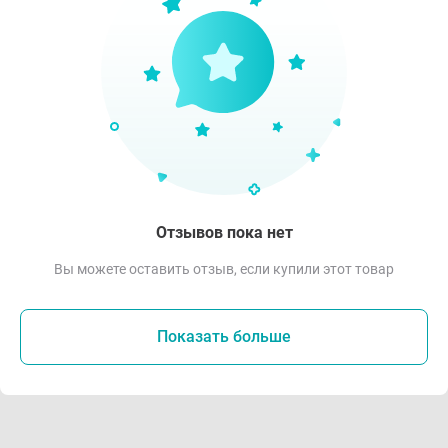
Отзывов пока нет
Вы можете оставить отзыв, если купили этот товар
Показать больше