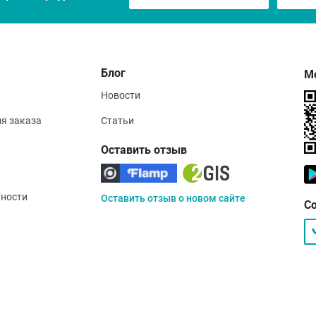
Блог
М
Новости
ия заказа
Статьи
Оставить отзыв
ности
Оставить отзыв о новом сайте
С