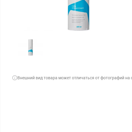
Внешний вид товара может отличаться от фотографий на 