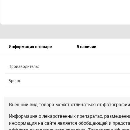
Информация о товаре
В наличии
Производитель:
Бренд:
Внешний вид товара может отличаться от фотографий 
Информация о лекарственных препаратах, размещенная
информация на сайте является обобщающей и предста