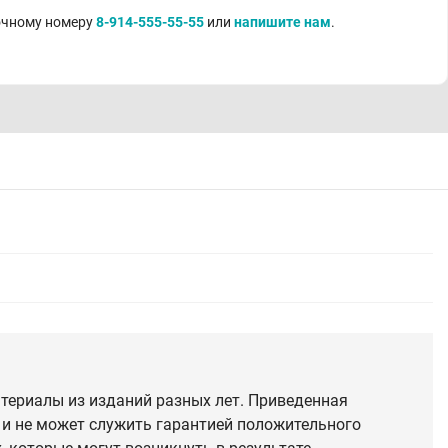
точному номеру
8-914-555-55-55
или
напишите нам
.
териалы из изданий разных лет. Приведенная
 и не может служить гарантией положительного