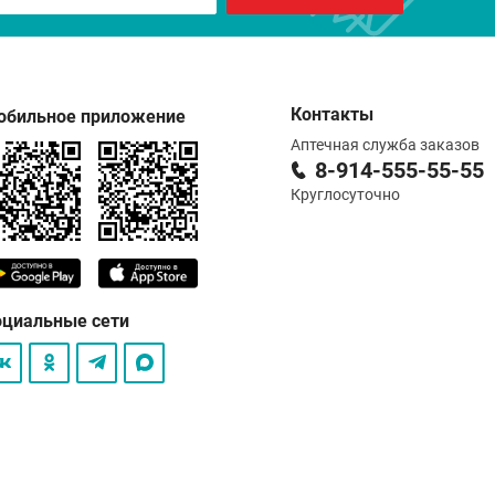
Контакты
обильное приложение
Аптечная служба заказов
8-914-555-55-55
Круглосуточно
оциальные сети