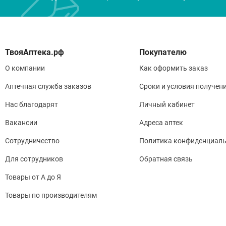
Покупателю
О компании
Как оформить заказ
Аптечная служба заказов
Сроки и условия получен
Нас благодарят
Личный кабинет
Вакансии
Адреса аптек
Сотрудничество
Политика конфиденциаль
Для сотрудников
Обратная связь
Товары от А до Я
Товары по производителям