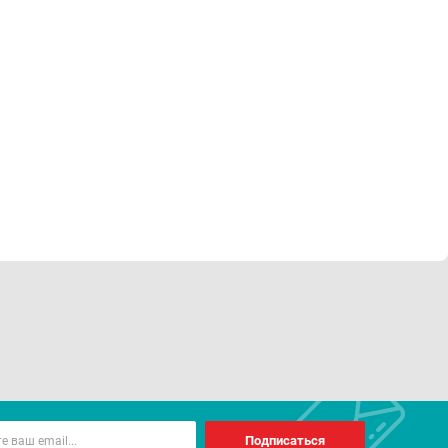
Подписаться