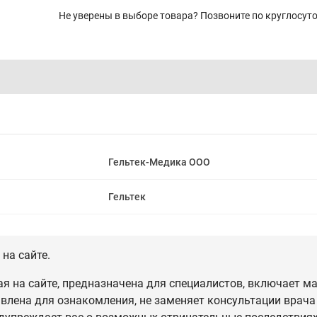
Не уверены в выборе товара? Позвоните по круглосу
Гельтек-Медика ООО
Гельтек
на сайте.
 на сайте, предназначена для специалистов, включает ма
влена для ознакомления, не заменяет консультации врача