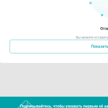
Отз
Вы можете оставить
Показат
Подписывайтесь, чтобы узнавать первым об а