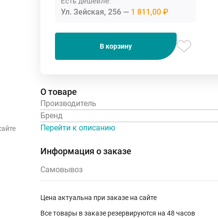
Есть дешевле:
Ул. Зейская, 256
1 811,00 ₽
В корзину
О товаре
Производитель
Бренд
Перейти к описанию
сайте
Информация о заказе
Самовывоз
Цена актуальна при заказе на сайте
Все товары в заказе резервируются на 48 часов