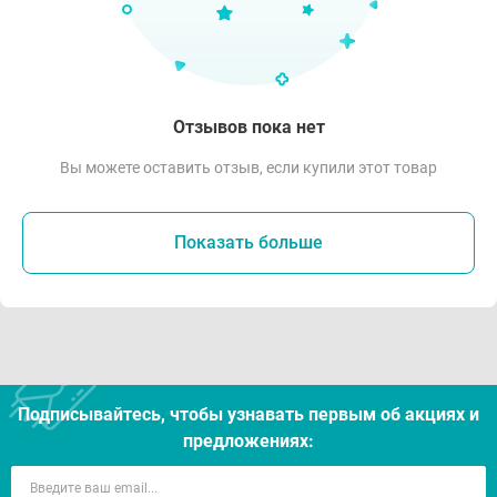
Отзывов пока нет
Вы можете оставить отзыв, если купили этот товар
Показать больше
Подписывайтесь, чтобы узнавать первым об акцияx и
предложениях: