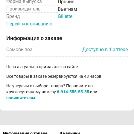
Форма выпуска
Прочие
Производитель
Вьетнам
Бренд
Gillette
Перейти к описанию
Информация о заказе
Самовывоз
Доступно в 1 аптеке
Цена актуальна при заказе на сайте
Все товары в заказе резервируются на 48 часов
Не уверены в выборе товара? Позвоните по
круглосуточному номеру
8-914-555-55-55
или
напишите нам
.
Информация о товаре
В наличии