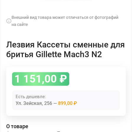
Внешний вид товара может отличаться от фотографий
на сайте
Лезвия Кассеты сменные для
бритья Gillette Mach3 N2
1 151,00
₽
Есть дешевле:
Ул. Зейская, 256
899,00 ₽
О товаре