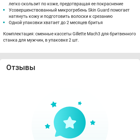
легко скользит по коже, предотвращая ее покраснение
Усовершенствованный микрогребень Skin Guard помогает
натянуть кожу и подготовить волоски к срезанию
Одной упаковки хватает до 2 месяцев бритья
Комплектация: сменные кассеты Gillette Mach3 для бритвенного
станка для мужчин, в упаковке 2 шт.
Отзывы