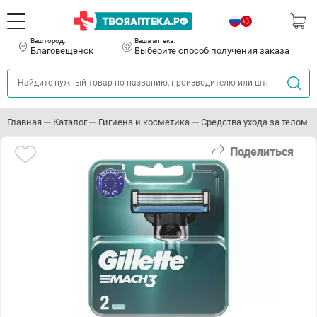
Ваш город:
Ваша аптека:
Благовещенск
Выберите способ получения заказа
Главная
Каталог
Гигиена и косметика
Средства ухода за телом
Поделиться