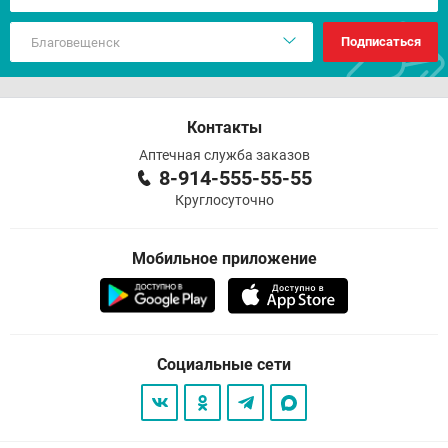
Подписаться
Контакты
Аптечная служба заказов
8-914-555-55-55
Круглосуточно
Мобильное приложение
Социальные сети