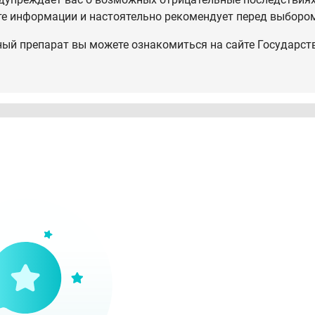
те информации и настоятельно рекомендует перед выбором
ный препарат вы можете ознакомиться на сайте Государст