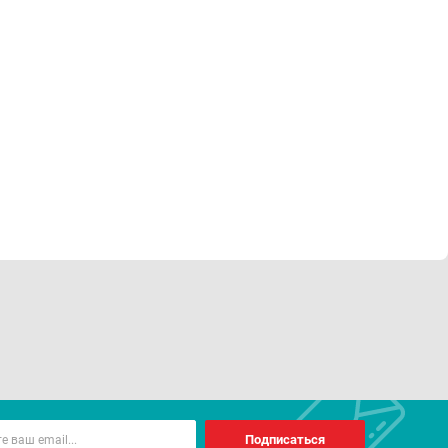
Подписаться