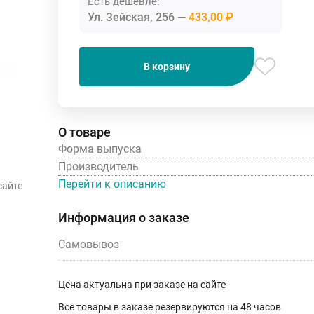
Есть дешевле:
Ул. Зейская, 256
433,00 ₽
В корзину
О товаре
Форма выпуска
Производитель
Перейти к описанию
сайте
Информация о заказе
Самовывоз
Цена актуальна при заказе на сайте
Все товары в заказе резервируются на 48 часов