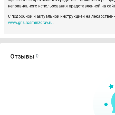
неправильного использования представленной на сай
С подробной и актуальной инструкцией на лекарствен
www.grls.rosminzdrav.ru
.
0
Отзывы