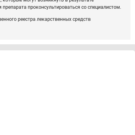
 препарата проконсультироваться со специалистом.
венного реестра лекарственных средств