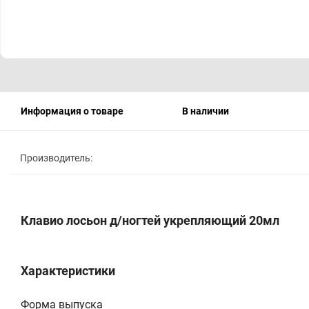
Информация о товаре
В наличии
Производитель:
Клавио лосьон д/ногтей укрепляющий 20мл
Характеристики
Форма выпуска