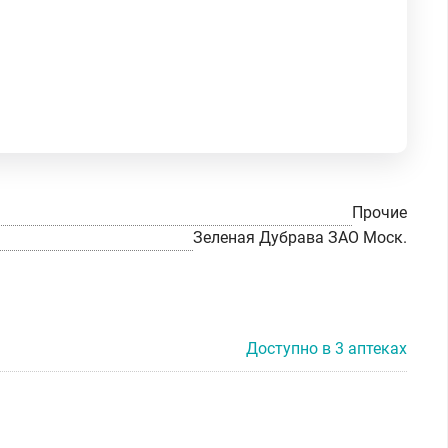
Прочие
Зеленая Дубрава ЗАО Моск.
Доступно в 3 аптеках