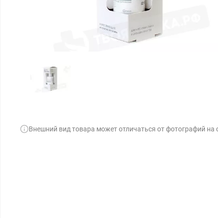
Внешний вид товара может отличаться от фотографий на 