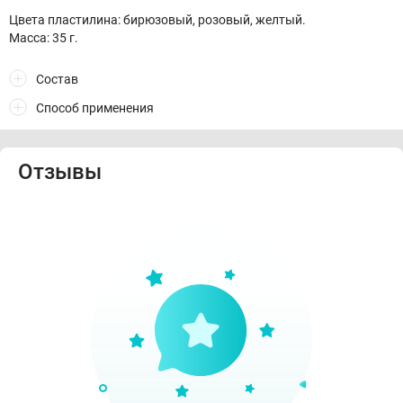
Цвета пластилина: бирюзовый, розовый, желтый.
Масса: 35 г.
Состав
Способ применения
Отзывы