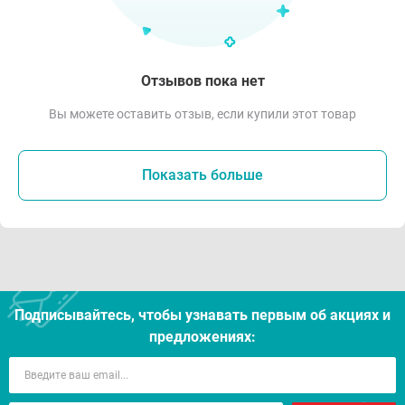
Отзывов пока нет
Вы можете оставить отзыв, если купили этот товар
Показать больше
Подписывайтесь, чтобы узнавать первым об акцияx и
предложениях: