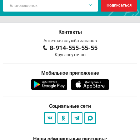
Подписаться
Контакты
Аптечная служба заказов
8-914-555-55-55
Круглосуточно
Мобильное приложение
Социальные сети
Наши официальные партнеры: