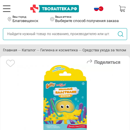
Ваш город:
Ваша аптека:
Благовещенск
Выберите способ получения заказа
Главная
Каталог
Гигиена и косметика
Средства ухода за телом
Поделиться