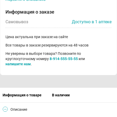
Информация о заказе
Самовывоз
Доступно в 1 аптеке
Цена актуальна при заказе на сайте
Все товары в заказе резервируются на 48 часов
Не уверены в выборе товара? Позвоните по
круглосуточному номеру
8-914-555-55-55
или
напишите нам
.
Информация о товаре
В наличии
Описание