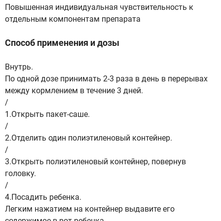
Повышенная индивидуальная чувствительность к
отдельным компонентам препарата
Способ применения и дозы
Внутрь.
По одной дозе принимать 2-3 раза в день в перерывах
между кормлением в течение 3 дней.
/
1.Открыть пакет-саше.
/
2.Отделить один полиэтиленовый контейнер.
/
3.Открыть полиэтиленовый контейнер, повернув
головку.
/
4.Посадить ребенка.
Легким нажатием на контейнер выдавите его
содержимое в рот ребенка.