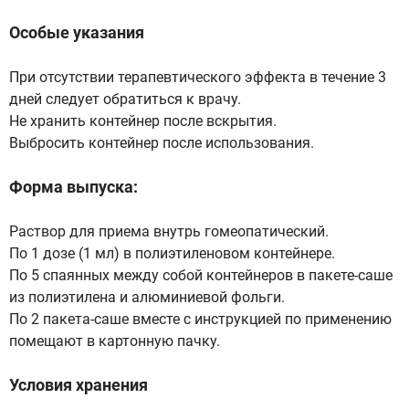
Особые указания
При отсутствии терапевтического эффекта в течение 3
дней следует обратиться к врачу.
Не хранить контейнер после вскрытия.
Выбросить контейнер после использования.
Форма выпуска:
Раствор для приема внутрь гомеопатический.
По 1 дозе (1 мл) в полиэтиленовом контейнере.
По 5 спаянных между собой контейнеров в пакете-саше
из полиэтилена и алюминиевой фольги.
По 2 пакета-саше вместе с инструкцией по применению
помещают в картонную пачку.
Условия хранения