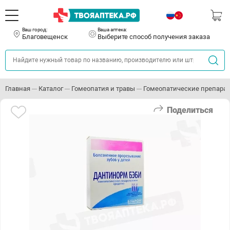
Ваш город:
Ваша аптека:
Благовещенск
Выберите способ получения заказа
Главная
Каталог
Гомеопатия и травы
Гомеопатические препара
Поделиться