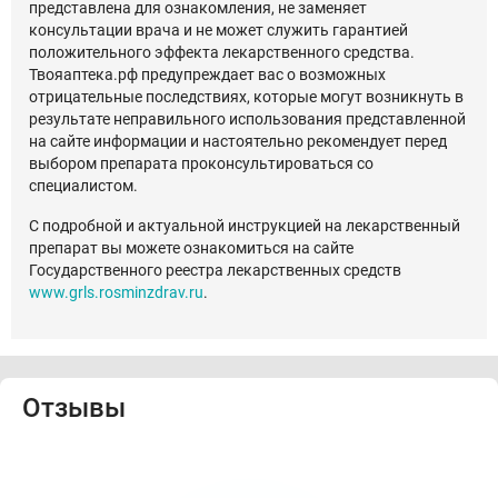
представлена для ознакомления, не заменяет
консультации врача и не может служить гарантией
положительного эффекта лекарственного средства.
Твояаптека.рф предупреждает вас о возможных
отрицательные последствиях, которые могут возникнуть в
результате неправильного использования представленной
на сайте информации и настоятельно рекомендует перед
выбором препарата проконсультироваться со
специалистом.
С подробной и актуальной инструкцией на лекарственный
препарат вы можете ознакомиться на сайте
Государственного реестра лекарственных средств
www.grls.rosminzdrav.ru
.
Отзывы