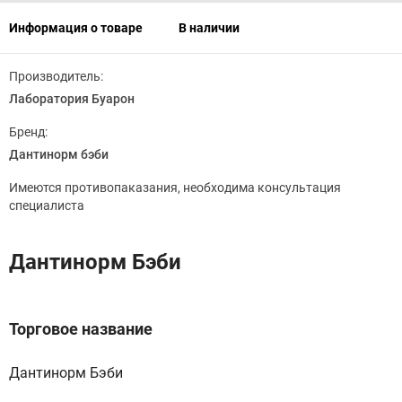
Информация о товаре
В наличии
Производитель:
Лаборатория Буарон
Бренд:
Дантинорм бэби
Имеются противопаказания, необходима консультация
специалиста
Дантинорм Бэби
Торговое название
Дантинорм Бэби