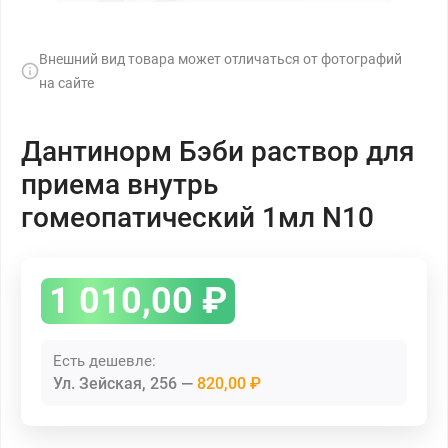
Внешний вид товара может отличаться от фотографий
на сайте
Дантинорм Бэби раствор для
приема внутрь
гомеопатический 1мл N10
1 010,00
₽
Есть дешевле:
Ул. Зейская, 256
820,00 ₽