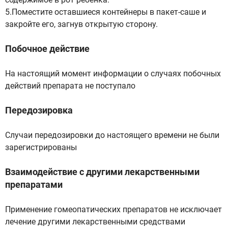
5.Поместите оставшиеся контейнеры в пакет-саше и
закройте его, загнув открытую сторону.
Побочное действие
На настоящий момент информации о случаях побочных
действий препарата не поступало
Передозировка
Случаи передозировки до настоящего времени не были
зарегистрированы
Взаимодействие с другими лекарственными
препаратами
Применение гомеопатических препаратов не исключает
лечение другими лекарственными средствами