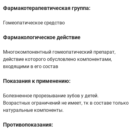
Фармакотерапевтическая группа:
Гомеопатическое средство
Фармакологическое действие
Многокомпонентный гомеопатический препарат,
действие которого обусловлено компонентами,
входящими в его состав
Показания к применению:
Болезненное прорезывание зубов у детей.
Возрастных ограничений не имеет, тк в составе только
натуральные компоненты.
Противопоказания: