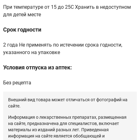
При температуре от 15 до 25С Хранить в недоступном
для детей месте
Срок годности
2 года Не применять по истечении срока годности,
указанного на упаковке
Условия отпуска из аптек:
Без рецепта
Внешний вид товара может отличаться от фотографий на
сайте.
Информация о лекарственных препаратах, размещенная
на сайте, предназначена для специалистов, включает
материалы из изданий разных лет. Приведенная
информация на сайте является обобщающей и