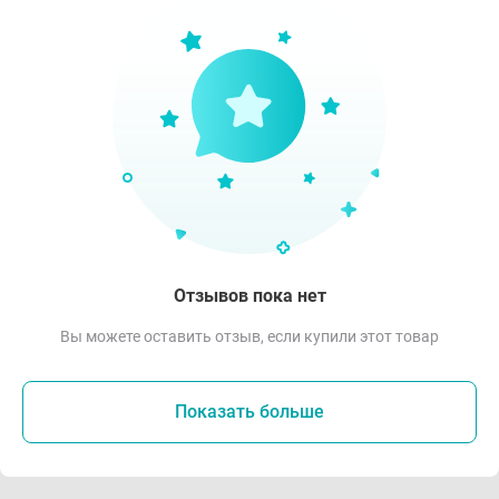
Отзывов пока нет
Вы можете оставить отзыв, если купили этот товар
Показать больше