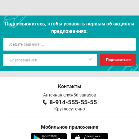
Подписывайтесь, чтобы узнавать первым об акцияx и
предложениях:
Подписаться
Контакты
Аптечная служба заказов
8-914-555-55-55
Круглосуточно
Мобильное приложение