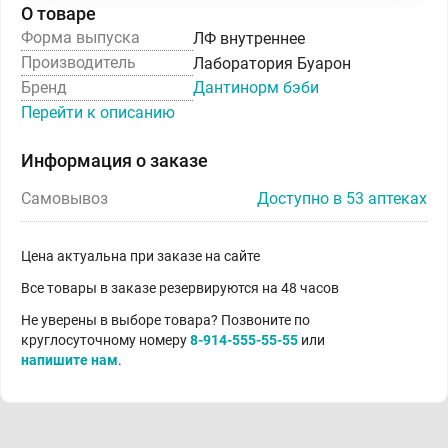
О товаре
Форма выпуска
ЛФ внутреннее
Производитель
Лаборатория Буарон
Бренд
Дантинорм бэби
Перейти к описанию
Информация о заказе
Самовывоз
Доступно в 53 аптеках
Цена актуальна при заказе на сайте
Все товары в заказе резервируются на 48 часов
Не уверены в выборе товара? Позвоните по
круглосуточному номеру
8-914-555-55-55
или
напишите нам
.