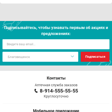
Подписывайтесь, чтобы узнавать первым об акцияx и
предложениях:
Подписаться
Контакты
Аптечная служба заказов
8-914-555-55-55
Круглосуточно
Мобильное приложение