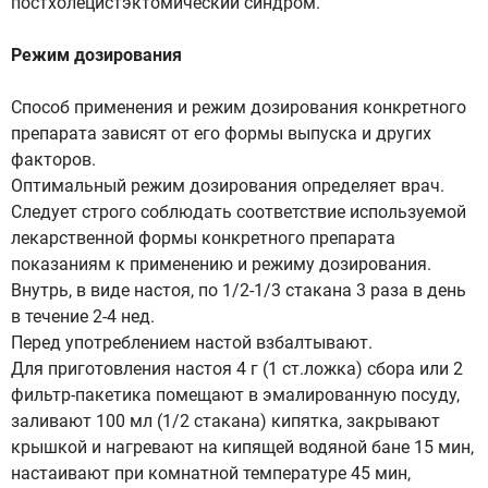
постхолецистэктомический синдром.
Режим дозирования
Способ применения и режим дозирования конкретного
препарата зависят от его формы выпуска и других
факторов.
Оптимальный режим дозирования определяет врач.
Следует строго соблюдать соответствие используемой
лекарственной формы конкретного препарата
показаниям к применению и режиму дозирования.
Внутрь, в виде настоя, по 1/2-1/3 стакана 3 раза в день
в течение 2-4 нед.
Перед употреблением настой взбалтывают.
Для приготовления настоя 4 г (1 ст.ложка) сбора или 2
фильтр-пакетика помещают в эмалированную посуду,
заливают 100 мл (1/2 стакана) кипятка, закрывают
крышкой и нагревают на кипящей водяной бане 15 мин,
настаивают при комнатной температуре 45 мин,