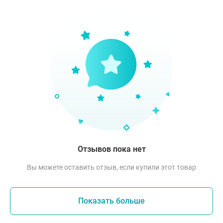
Отзывов пока нет
Вы можете оставить отзыв, если купили этот товар
Показать больше