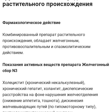
растительного происхождения
Фармакологическое действие
Комбинированный препарат растительного
происхождения, обладает желчегонным,
противовоспалительным и спазмолитическим
действием.
Показания активных веществ препарата Желчегонный
сбор N3
Холецистит (хронический некалькулезный),
хронический гепатит, холангит, диспепсические
расстройства на фоне нарушения желчеотделения
(снижение аппетита, тошнота), дискинезия
желчевыводящих путей (по гипомоторному типу),