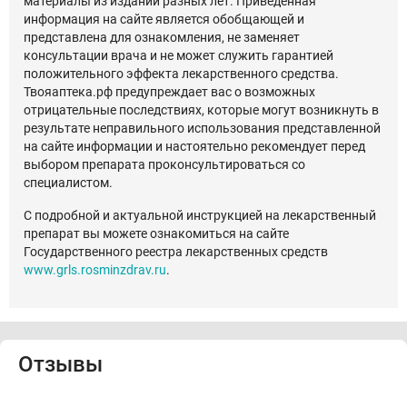
материалы из изданий разных лет. Приведенная
информация на сайте является обобщающей и
представлена для ознакомления, не заменяет
консультации врача и не может служить гарантией
положительного эффекта лекарственного средства.
Твояаптека.рф предупреждает вас о возможных
отрицательные последствиях, которые могут возникнуть в
результате неправильного использования представленной
на сайте информации и настоятельно рекомендует перед
выбором препарата проконсультироваться со
специалистом.
С подробной и актуальной инструкцией на лекарственный
препарат вы можете ознакомиться на сайте
Государственного реестра лекарственных средств
www.grls.rosminzdrav.ru
.
Отзывы