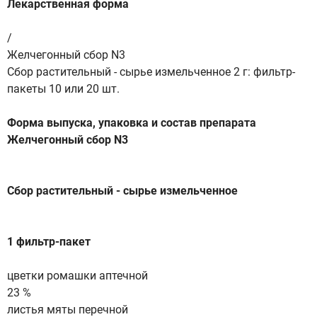
Лекарственная форма
/
Желчегонный сбор N3
Сбор растительный - сырье измельченное 2 г: фильтр-
пакеты 10 или 20 шт.
Форма выпуска, упаковка и состав препарата
Желчегонный сбор N3
Сбор растительный - сырье измельченное
1 фильтр-пакет
цветки ромашки аптечной
23 %
листья мяты перечной