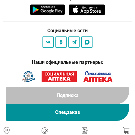
Социальные сети
Наши официальные партнеры:
Подписка
Спецзаказ
© 2026
. Все права защищены.