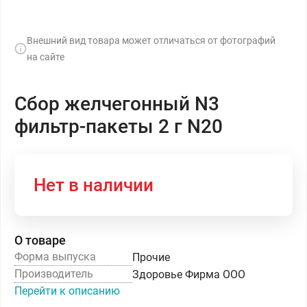
Внешний вид товара может отличаться от фотографий
на сайте
Сбор желчегонный N3
фильтр-пакеты 2 г N20
Нет в наличии
О товаре
Форма выпуска
Прочие
Производитель
Здоровье Фирма ООО
Перейти к описанию