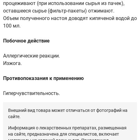
процеживают (при использовании сырья из пачек),
оставшееся сырье (фильтр-пакеты) отжимают.
Объем полученного настоя доводят кипяченой водой до
100 мл.
Побочное действие
Аллергические реакции.
Изжога.
Противопоказания к применению
Гиперчувствительность.
Внешний вид товара может отличаться от фотографий на
сайте.
Информация о лекарственных препаратах, размещенная
на сайте, предназначена для специалистов, включает