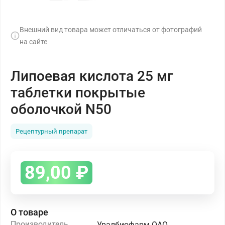
Внешний вид товара может отличаться от фотографий
на сайте
Липоевая кислота 25 мг
таблетки покрытые
оболочкой N50
Рецептурный препарат
89,00
₽
О товаре
Производитель
Уралбиофарм ОАО