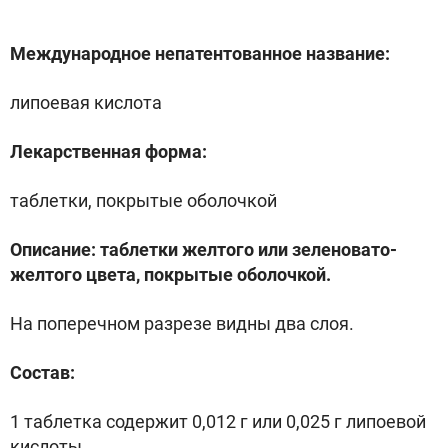
Международное непатентованное название:
липоевая кислота
Лекарственная форма:
таблетки, покрытые оболочкой
Описание: таблетки желтого или зеленовато-
желтого цвета, покрытые оболочкой.
На поперечном разрезе видны два слоя.
Состав:
1 таблетка содержит 0,012 г или 0,025 г липоевой
кислоты.