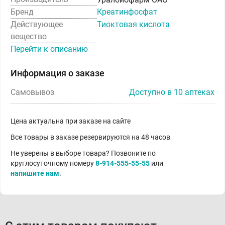
Бренд
Креатинфосфат
Действующее
Тиоктовая кислота
вещество
Перейти к описанию
Информация о заказе
Самовывоз
Доступно в 10 аптеках
Цена актуальна при заказе на сайте
Все товары в заказе резервируются на 48 часов
Не уверены в выборе товара? Позвоните по
круглосуточному номеру
8-914-555-55-55
или
напишите нам
.