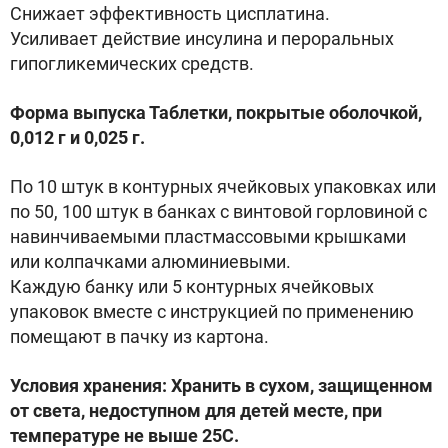
Снижает эффективность цисплатина.
Усиливает действие инсулина и пероральных
гипогликемических средств.
Форма выпуска Таблетки, покрытые оболочкой,
0,012 г и 0,025 г.
По 10 штук в контурных ячейковых упаковках или
по 50, 100 штук в банках с винтовой горловиной с
навинчиваемыми пластмассовыми крышками
или колпачками алюминиевыми.
Каждую банку или 5 контурных ячейковых
упаковок вместе с инструкцией по применению
помещают в пачку из картона.
Условия хранения: Хранить в сухом, защищенном
от света, недоступном для детей месте, при
температуре не выше 25С.