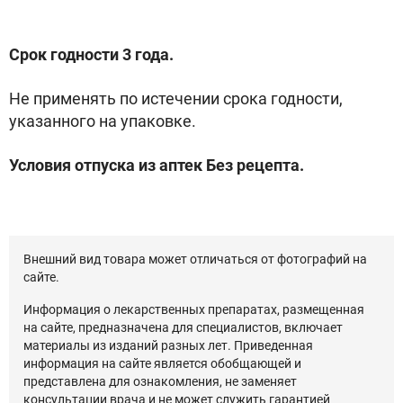
Срок годности 3 года.
Не применять по истечении срока годности,
указанного на упаковке.
Условия отпуска из аптек Без рецепта.
Внешний вид товара может отличаться от фотографий на
сайте.
Информация о лекарственных препаратах, размещенная
на сайте, предназначена для специалистов, включает
материалы из изданий разных лет. Приведенная
информация на сайте является обобщающей и
представлена для ознакомления, не заменяет
консультации врача и не может служить гарантией