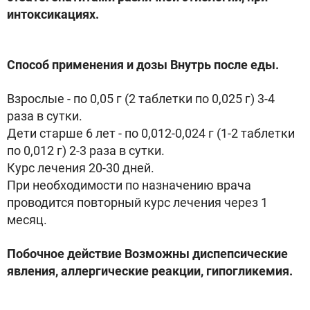
интоксикациях.
Способ применения и дозы Внутрь после еды.
Взрослые - по 0,05 г (2 таблетки по 0,025 г) 3-4
раза в сутки.
Дети старше 6 лет - по 0,012-0,024 г (1-2 таблетки
по 0,012 г) 2-3 раза в сутки.
Курс лечения 20-30 дней.
При необходимости по назначению врача
проводится повторный курс лечения через 1
месяц.
Побочное действие Возможны диспепсические
явления, аллергические реакции, гипогликемия.