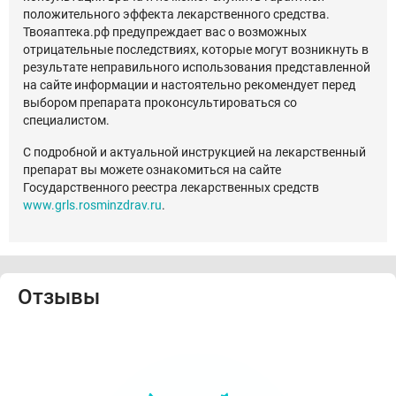
положительного эффекта лекарственного средства.
Твояаптека.рф предупреждает вас о возможных
отрицательные последствиях, которые могут возникнуть в
результате неправильного использования представленной
на сайте информации и настоятельно рекомендует перед
выбором препарата проконсультироваться со
специалистом.
С подробной и актуальной инструкцией на лекарственный
препарат вы можете ознакомиться на сайте
Государственного реестра лекарственных средств
www.grls.rosminzdrav.ru
.
Отзывы