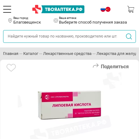
Ваш город:
Ваша аптека:
Благовещенск
Выберите способ получения заказа
Главная
Каталог
Лекарственные средства
Лекарства для желуд
Поделиться