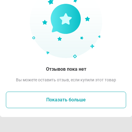
Отзывов пока нет
Вы можете оставить отзыв, если купили этот товар
Показать больше