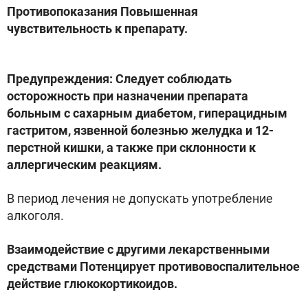
Противопоказания Повышенная
чувствительность к препарату.
Предупреждения: Следует соблюдать
осторожность при назначении препарата
больным с сахарным диабетом, гиперацидным
гастритом, язвенной болезнью желудка и 12-
перстной кишки, а также при склонности к
аллергическим реакциям.
В период лечения не допускать употребление
алкоголя.
Взаимодействие с другими лекарственными
средствами Потенцирует противовоспалительное
действие глюкокортикоидов.