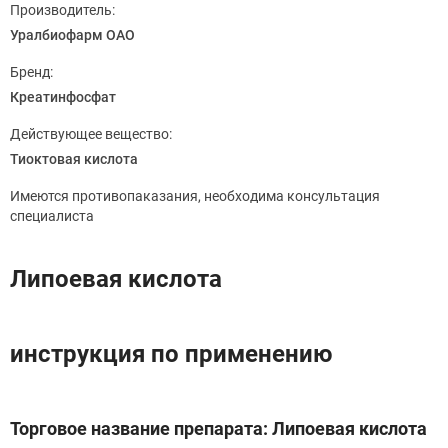
Производитель:
Уралбиофарм ОАО
Бренд:
Креатинфосфат
Действующее вещество:
Тиоктовая кислота
Имеются противопаказания, необходима консультация
специалиста
Липоевая кислота
инструкция по применению
Торговое название препарата: Липоевая кислота