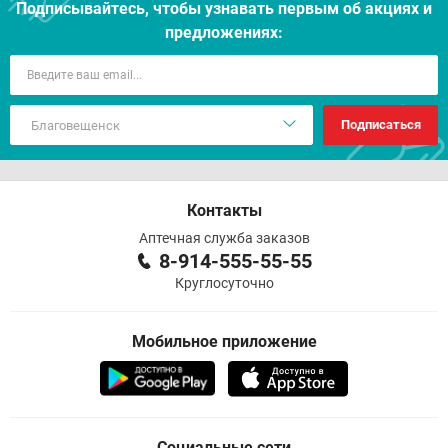
Подписывайтесь, чтобы узнавать первым об акцияx и
предложениях:
Подписаться
Контакты
Аптечная служба заказов
8-914-555-55-55
Круглосуточно
Мобильное приложение
Социальные сети