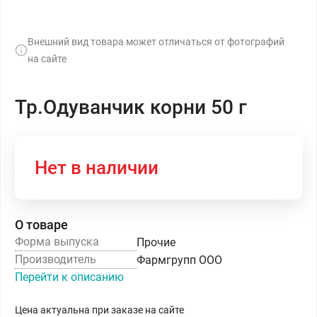
Внешний вид товара может отличаться от фотографий
на сайте
Тр.Одуванчик корни 50 г
Нет в наличии
О товаре
Форма выпуска
Прочие
Производитель
Фармгрупп ООО
Перейти к описанию
Цена актуальна при заказе на сайте