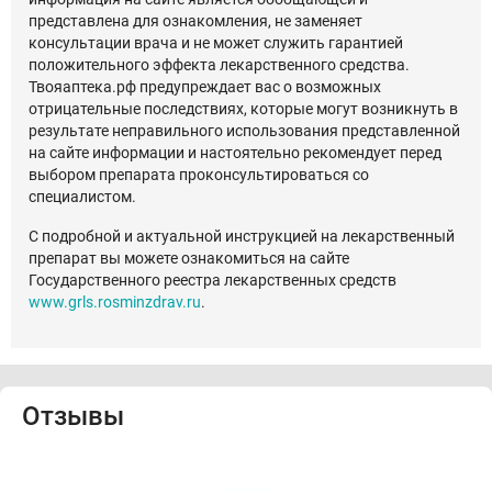
представлена для ознакомления, не заменяет
консультации врача и не может служить гарантией
положительного эффекта лекарственного средства.
Твояаптека.рф предупреждает вас о возможных
отрицательные последствиях, которые могут возникнуть в
результате неправильного использования представленной
на сайте информации и настоятельно рекомендует перед
выбором препарата проконсультироваться со
специалистом.
С подробной и актуальной инструкцией на лекарственный
препарат вы можете ознакомиться на сайте
Государственного реестра лекарственных средств
www.grls.rosminzdrav.ru
.
Отзывы