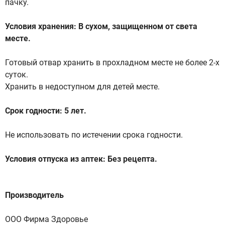
пачку.
Условия хранения: В сухом, защищенном от света
месте.
Готовый отвар хранить в прохладном месте не более 2-х
суток.
Хранить в недоступном для детей месте.
Срок годности: 5 лет.
Не использовать по истечении срока годности.
Условия отпуска из аптек: Без рецепта.
Производитель
ООО Фирма Здоровье