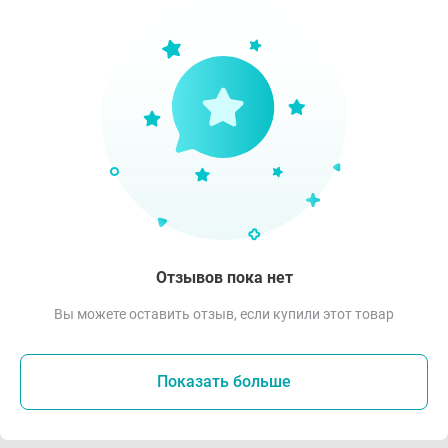
Отзывов пока нет
Вы можете оставить отзыв, если купили этот товар
Показать больше