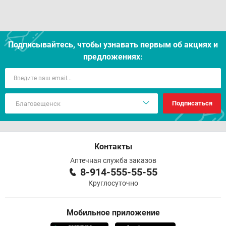
Подписывайтесь, чтобы узнавать первым об акцияx и
предложениях:
Подписаться
Контакты
Аптечная служба заказов
8-914-555-55-55
Круглосуточно
Мобильное приложение