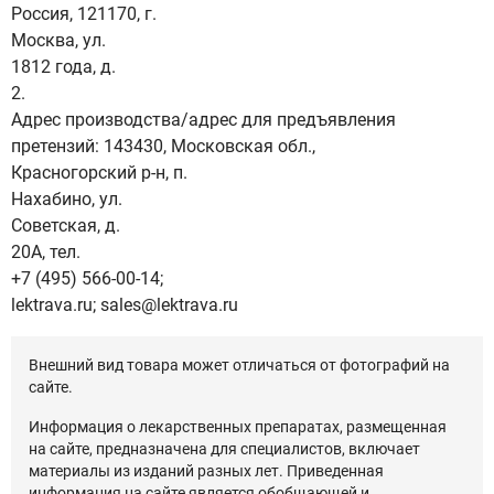
Россия, 121170, г.
Москва, ул.
1812 года, д.
2.
Адрес производства/адрес для предъявления
претензий: 143430, Московская обл.,
Красногорский р-н, п.
Нахабино, ул.
Советская, д.
20А, тел.
+7 (495) 566-00-14;
lektrava.ru; sales@lektrava.ru
Внешний вид товара может отличаться от фотографий на
сайте.
Информация о лекарственных препаратах, размещенная
на сайте, предназначена для специалистов, включает
материалы из изданий разных лет. Приведенная
информация на сайте является обобщающей и