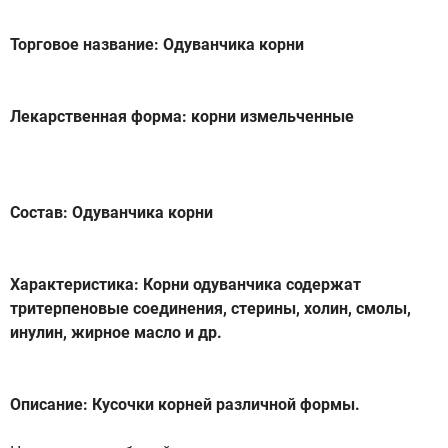
Торговое название: Одуванчика корни
Лекарственная форма: корни измельченные
Состав: Одуванчика корни
Характеристика: Корни одуванчика содержат
тритерпеновые соединения, стерины, холин, смолы,
инулин, жирное масло и др.
Описание: Кусочки корней различной формы.