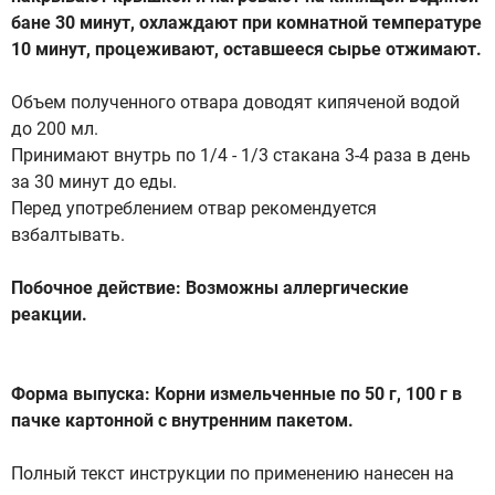
бане 30 минут, охлаждают при комнатной температуре
10 минут, процеживают, оставшееся сырье отжимают.
Объем полученного отвара доводят кипяченой водой
до 200 мл.
Принимают внутрь по 1/4 - 1/3 стакана 3-4 раза в день
за 30 минут до еды.
Перед употреблением отвар рекомендуется
взбалтывать.
Побочное действие: Возможны аллергические
реакции.
Форма выпуска: Корни измельченные по 50 г, 100 г в
пачке картонной с внутренним пакетом.
Полный текст инструкции по применению нанесен на