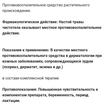
Противовоспалительное средство растительного
происхождения.
Фармакологическое действие: Настой травы
чистотела оказывает местное противовоспалительное
действие.
Показания к применению: В качестве местного
противовоспалительного средства в дерматологии при
кожных заболеваниях, сопровождающихся зудом
(псориаз, дерматит, экзема и др.)
в составе комплексной терапии.
Противопоказания: Повышенная чувствительность к
компонентам препарата, беременность, период
лактации.