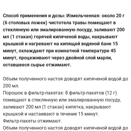
Способ применения и дозы: Измельченная: около 20 г
(6 столовых ложек) чистотела травы помещают в
стеклянную или эмалированную посуду, заливают 200
мл (1 стакан) горячей кипяченой воды, накрывают
крышкой и нагревают на кипящей водяной бане 15
минут, охлаждают при комнатной температуре 45
минут, процеживают через двойной слой марли,
оставшееся сырье отжимают.
Объем полученного настоя доводят кипяченой водой до
200 мл.
Порошок в фильтр-пакетах: 8 фильтр-пакетов (12 г)
помещают в стеклянную или эмалированную посуду,
заливают 200 мл (1 стакан) кипятка, накрывают
крышкой и настаивают в течение 15 минут.
Фильтр-пакеты отжимают.
Объем полученного настоя доводят кипяченой водой до