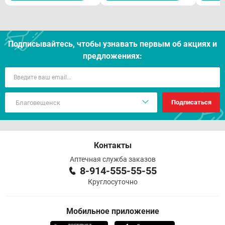
Подписывайтесь, чтобы узнавать первым об акцияx и
предложениях:
Подписаться
Контакты
Аптечная служба заказов
8-914-555-55-55
Круглосуточно
Мобильное приложение