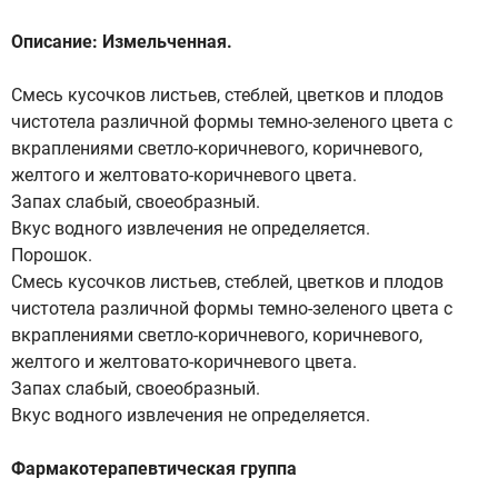
Описание: Измельченная.
Смесь кусочков листьев, стеблей, цветков и плодов
чистотела различной формы темно-зеленого цвета с
вкраплениями светло-коричневого, коричневого,
желтого и желтовато-коричневого цвета.
Запах слабый, своеобразный.
Вкус водного извлечения не определяется.
Порошок.
Смесь кусочков листьев, стеблей, цветков и плодов
чистотела различной формы темно-зеленого цвета с
вкраплениями светло-коричневого, коричневого,
желтого и желтовато-коричневого цвета.
Запах слабый, своеобразный.
Вкус водного извлечения не определяется.
Фармакотерапевтическая группа