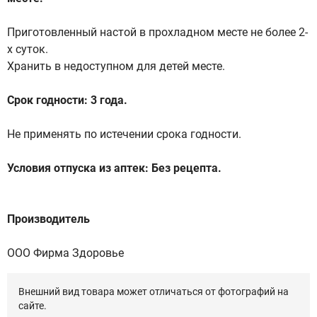
Приготовленный настой в прохладном месте не более 2-
х суток.
Хранить в недоступном для детей месте.
Срок годности: 3 года.
Не применять по истечении срока годности.
Условия отпуска из аптек: Без рецепта.
Производитель
ООО Фирма Здоровье
Внешний вид товара может отличаться от фотографий на
сайте.