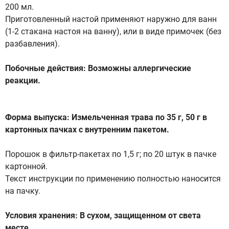
200 мл.
Приготовленный настой применяют наружно для ванн
(1-2 стакана настоя на ванну), или в виде примочек (без
разбавления).
Побочные действия: Возможны аллергические
реакции.
Форма выпуска: Измельченная трава по 35 г, 50 г в
картонных пачках с внутренним пакетом.
Порошок в фильтр-пакетах по 1,5 г; по 20 штук в пачке
картонной.
Текст инструкции по применению полностью наносится
на пачку.
Условия хранения: В сухом, защищенном от света
месте.