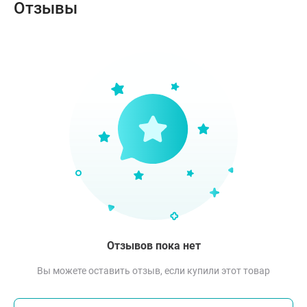
Отзывы
Отзывов пока нет
Вы можете оставить отзыв, если купили этот товар