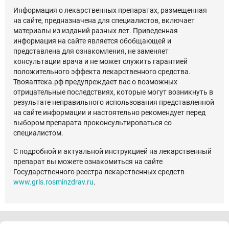
Информация о лекарственных препаратах, размещенная
на сайте, предназначена для специалистов, включает
материалы из изданий разных лет. Приведенная
информация на сайте является обобщающей и
представлена для ознакомления, не заменяет
консультации врача и не может служить гарантией
положительного эффекта лекарственного средства.
Твояаптека.рф предупреждает вас о возможных
отрицательные последствиях, которые могут возникнуть в
результате неправильного использования представленной
на сайте информации и настоятельно рекомендует перед
выбором препарата проконсультироваться со
специалистом.
С подробной и актуальной инструкцией на лекарственный
препарат вы можете ознакомиться на сайте
Государственного реестра лекарственных средств
www.grls.rosminzdrav.ru
.