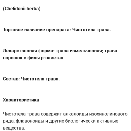
(Chelidonii herba)
Торговое название препарата: Чистотела трава.
Лекарственная форма: трава измельченная; трава
порошок в фильтр-пакетах
Состав: Чистотела трава.
Характеристика
Чистотела трава содержит алкалоиды изохинолинового
ряда, флавоноиды и другие биологически активные
вещества.