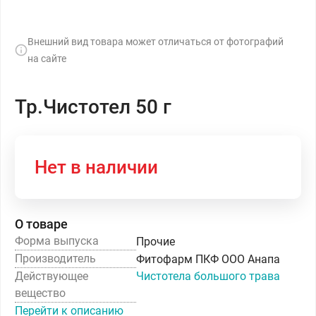
Внешний вид товара может отличаться от фотографий
на сайте
Тр.Чистотел 50 г
Нет в наличии
О товаре
Форма выпуска
Прочие
Производитель
Фитофарм ПКФ ООО Анапа
Действующее
Чистотела большого трава
вещество
Перейти к описанию