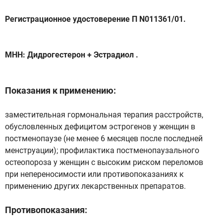
Регистрационное удостоверение П N011361/01.
МНН: Дидрогестерон + Эстрадиол .
Показания к применению:
заместительная гормональная терапия расстройств,
обусловленных дефицитом эстрогенов у женщин в
постменопаузе (не менее 6 месяцев после последней
менструации); профилактика постменопаузального
остеопороза у женщин с высоким риском переломов
при непереносимости или противопоказаниях к
применению других лекарственных препаратов.
Противопоказания: