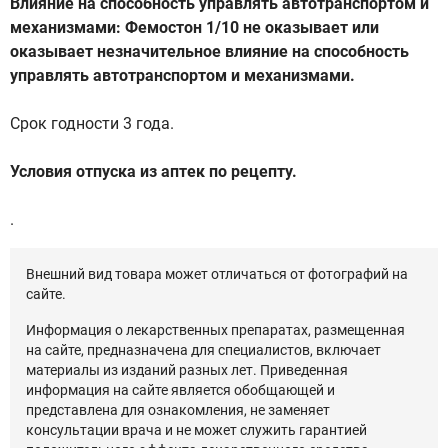
Влияние на способность управлять автотранспортом и
механизмами: Фемостон 1/10 не оказывает или
оказывает незначительное влияние на способность
управлять автотранспортом и механизмами.
Срок годности 3 года.
Условия отпуска из аптек по рецепту.
.
Внешний вид товара может отличаться от фотографий на
сайте.
Информация о лекарственных препаратах, размещенная
на сайте, предназначена для специалистов, включает
материалы из изданий разных лет. Приведенная
информация на сайте является обобщающей и
представлена для ознакомления, не заменяет
консультации врача и не может служить гарантией