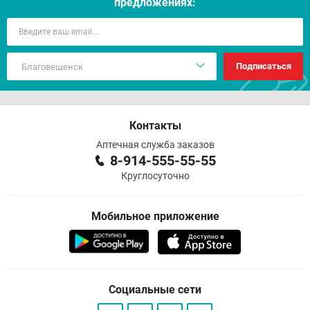
предложениях:
Подписаться
Контакты
Аптечная служба заказов
8-914-555-55-55
Круглосуточно
Мобильное приложение
Социальные сети