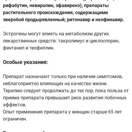
рифабутин, невирапин, эфавиренз); препараты
растительного происхождения, содержащими
зверобой продырявленный; ритонавир и нелфинавир.
Эстрогены могут влиять на метаболизм других
лекарственных средств: такролимус и циклоспорин,
фентанил и теофиллин.
Особые указания:
Препарат назначают только при наличии симптомов,
неблагоприятно влияющих на качество жизни.
Терапию следует продолжать до тех пор, пока польза от
приема препарата превышает риск развития побочных
эффектов.
Опыт применения препарата у женщин старше 65 лет
ограничен.