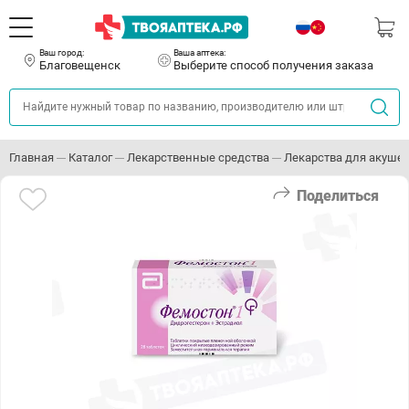
Ваш город:
Ваша аптека:
Благовещенск
Выберите способ получения заказа
Главная
Каталог
Лекарственные средства
Лекарства для акушер
Поделиться