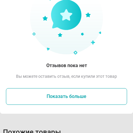
Отзывов пока нет
Вы можете оставить отзыв, если купили этот товар
Показать больше
Похожие товары