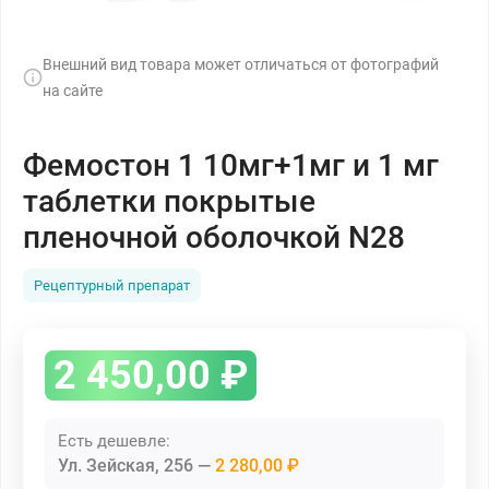
Внешний вид товара может отличаться от фотографий
на сайте
Фемостон 1 10мг+1мг и 1 мг
таблетки покрытые
пленочной оболочкой N28
Рецептурный препарат
2 450,00
₽
Есть дешевле:
Ул. Зейская, 256
2 280,00 ₽