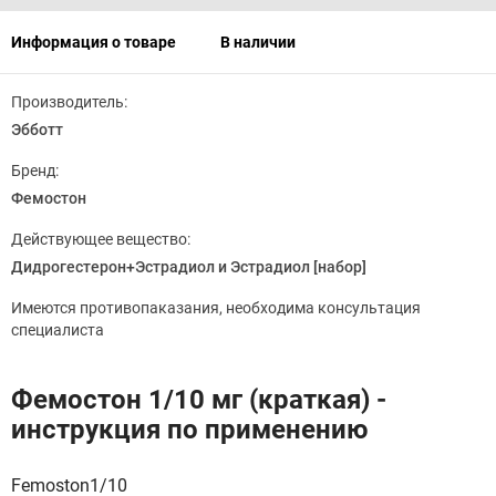
Информация о товаре
В наличии
Производитель:
Эбботт
Бренд:
Фемостон
Действующее вещество:
Дидрогестерон+Эстрадиол и Эстрадиол [набор]
Имеются противопаказания, необходима консультация
специалиста
Фемостон 1/10 мг (краткая) -
инструкция по применению
Femoston1/10