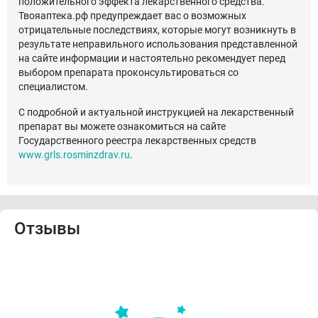
положительного эффекта лекарственного средства.
Твояаптека.рф предупреждает вас о возможных
отрицательные последствиях, которые могут возникнуть в
результате неправильного использования представленной
на сайте информации и настоятельно рекомендует перед
выбором препарата проконсультироваться со
специалистом.
С подробной и актуальной инструкцией на лекарственный
препарат вы можете ознакомиться на сайте
Государственного реестра лекарственных средств
www.grls.rosminzdrav.ru
.
Отзывы