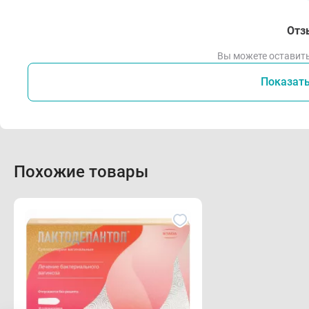
Отз
Вы можете оставить
Показат
Похожие товары