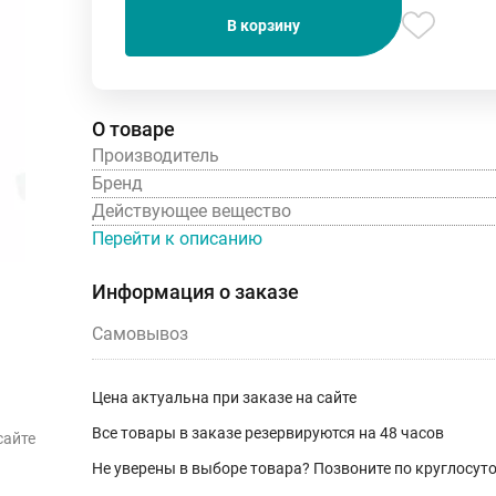
В корзину
О товаре
Производитель
Бренд
Действующее вещество
Перейти к описанию
Информация о заказе
Самовывоз
Цена актуальна при заказе на сайте
Все товары в заказе резервируются на 48 часов
сайте
Не уверены в выборе товара? Позвоните по круглосу