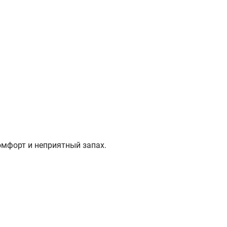
омфорт и неприятный запах.