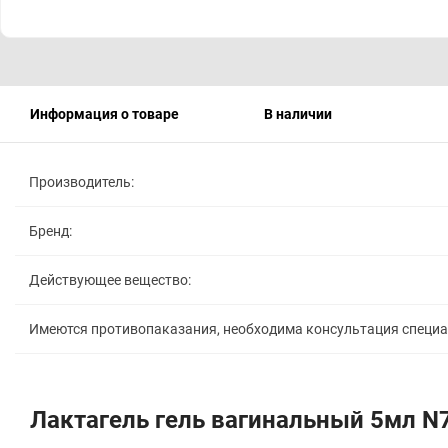
Информация о товаре
В наличии
Производитель:
Бренд:
Действующее вещество:
Имеются противопаказания, необходима консультация специ
Лактагель гель вагинальный 5мл N