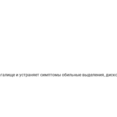
агалище и устраняет симптомы обильные выделения, диск