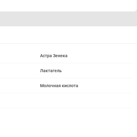
Астра Зенека
Лактагель
Молочная кислота