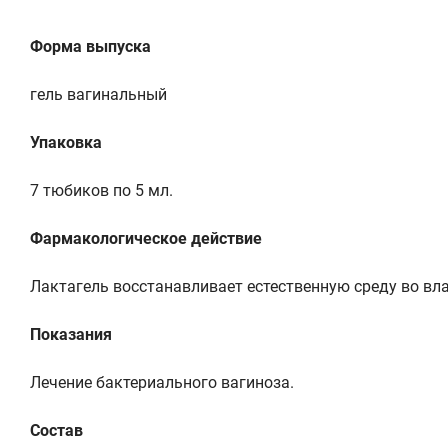
Форма выпуска
гель вагинальный
Упаковка
7 тюбиков по 5 мл.
Фармакологическое действие
Лактагель восстанавливает естественную среду во вл
Показания
Лечение бактериального вагиноза.
Состав