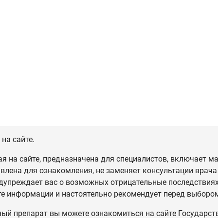
на сайте.
 на сайте, предназначена для специалистов, включает ма
влена для ознакомления, не заменяет консультации врача
дупреждает вас о возможных отрицательные последствиях,
те информации и настоятельно рекомендует перед выбором
ный препарат вы можете ознакомиться на сайте Государст