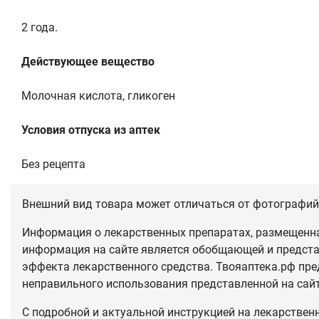
2 года.
Действующее вещество
Молочная кислота, гликоген
Условия отпуска из аптек
Без рецепта
Внешний вид товара может отличаться от фотографий 
Информация о лекарственных препаратах, размещенная
информация на сайте является обобщающей и предста
эффекта лекарственного средства. Твояаптека.рф пре
неправильного использования представленной на сай
С подробной и актуальной инструкцией на лекарствен