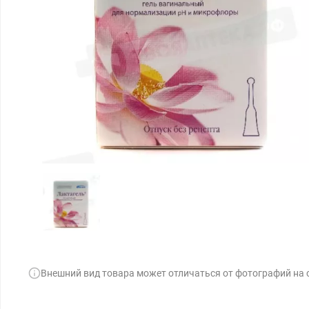
Внешний вид товара может отличаться от фотографий на 