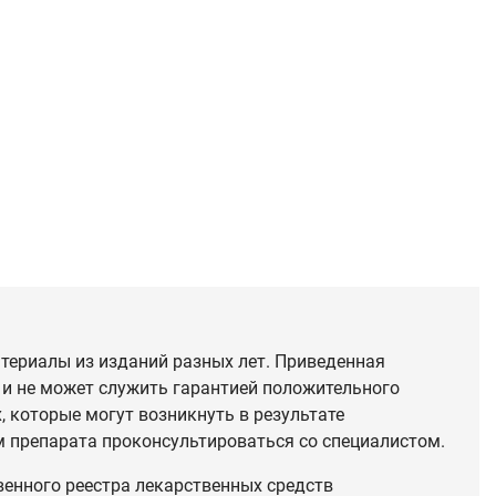
териалы из изданий разных лет. Приведенная
 и не может служить гарантией положительного
 которые могут возникнуть в результате
 препарата проконсультироваться со специалистом.
венного реестра лекарственных средств