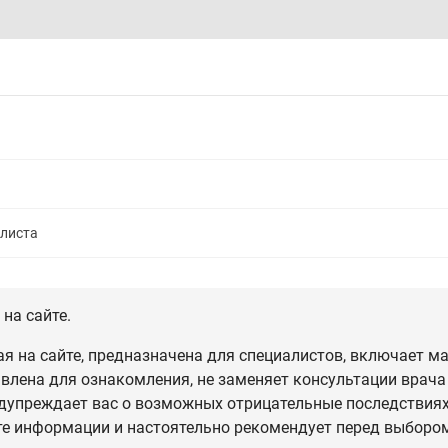
алиста
на сайте.
 на сайте, предназначена для специалистов, включает ма
влена для ознакомления, не заменяет консультации врача
дупреждает вас о возможных отрицательные последствиях,
те информации и настоятельно рекомендует перед выбором