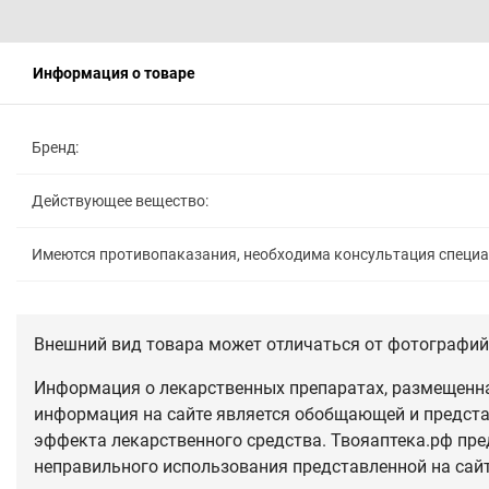
Информация о товаре
Бренд:
Действующее вещество:
Имеются противопаказания, необходима консультация специ
Внешний вид товара может отличаться от фотографий 
Информация о лекарственных препаратах, размещенная
информация на сайте является обобщающей и предста
эффекта лекарственного средства. Твояаптека.рф пре
неправильного использования представленной на сай