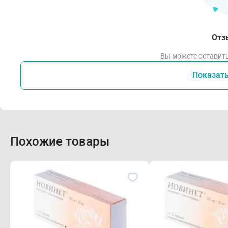
Отз
Вы можете оставить
Показат
Похожие товары