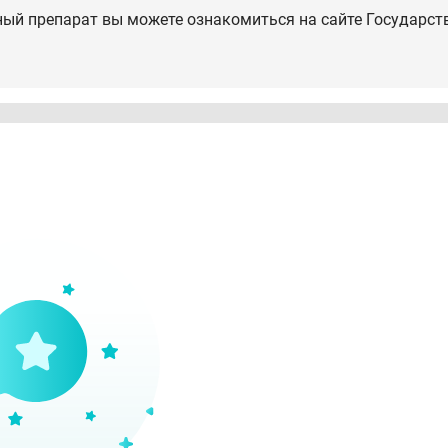
ный препарат вы можете ознакомиться на сайте Государст