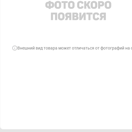
Внешний вид товара может отличаться от фотографий на 