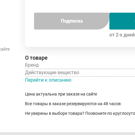
Подписка
от 2-х дней
сайте
О товаре
Бренд
Действующее вещество
Перейти к описанию
Цена актуальна при заказе на сайте
Все товары в заказе резервируются на 48 часов
Не уверены в выборе товара? Позвоните по круглосу