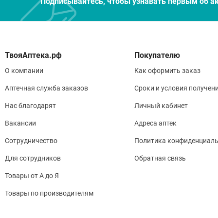
Подписывайтесь, чтобы узнавать первым об а
Покупателю
О компании
Как оформить заказ
Аптечная служба заказов
Сроки и условия получен
Нас благодарят
Личный кабинет
Вакансии
Адреса аптек
Сотрудничество
Политика конфиденциаль
Для сотрудников
Обратная связь
Товары от А до Я
Товары по производителям