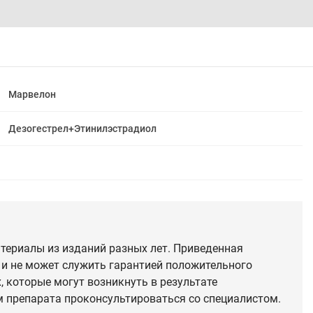
Марвелон
Дезогестрел+Этинилэстрадиол
териалы из изданий разных лет. Приведенная
 и не может служить гарантией положительного
 которые могут возникнуть в результате
 препарата проконсультироваться со специалистом.