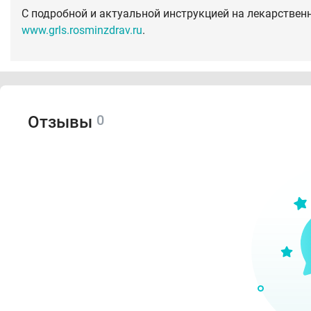
С подробной и актуальной инструкцией на лекарствен
www.grls.rosminzdrav.ru
.
0
Отзывы