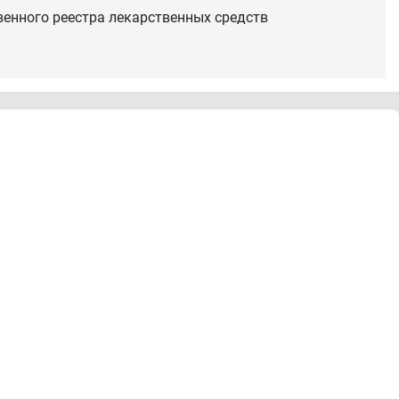
венного реестра лекарственных средств