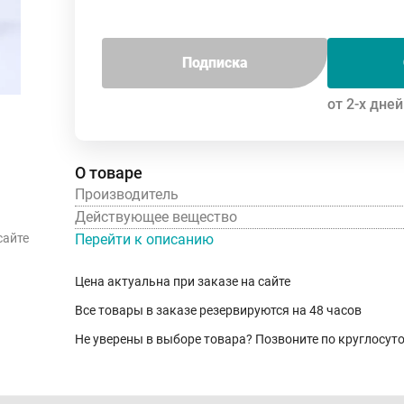
Подписка
от 2-х дней
О товаре
Производитель
Действующее вещество
Перейти к описанию
сайте
Цена актуальна при заказе на сайте
Все товары в заказе резервируются на 48 часов
Не уверены в выборе товара? Позвоните по круглосу