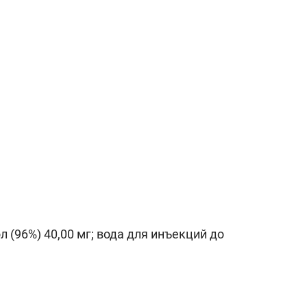
 (96%) 40,00 мг; вода для инъекций до