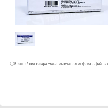
Внешний вид товара может отличаться от фотографий на 