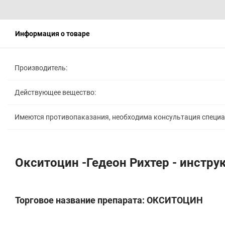
Информация о товаре
Производитель:
Действующее вещество:
Имеются противопаказания, необходима консультация специ
Окситоцин -Гедеон Рихтер - инстр
Торговое название препарата: ОКСИТОЦИН