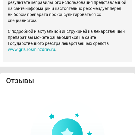
результате неправильного использования представленной
на сайте информации и настоятельно рекомендует перед
выбором препарата проконсультироваться со
специалистом.
С подробной и актуальной инструкцией на лекарственный
препарат вы можете ознакомиться на сайте
Государственного реестра лекарственных средств
www.grls.rosminzdrav.ru
.
Отзывы