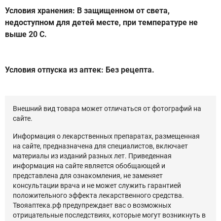
Условия хранения: В защищенном от света,
недоступном для детей месте, при температуре не
выше 20 С.
Условия отпуска из аптек: Без рецепта.
Внешний вид товара может отличаться от фотографий на
сайте.
Информация о лекарственных препаратах, размещенная
на сайте, предназначена для специалистов, включает
материалы из изданий разных лет. Приведенная
информация на сайте является обобщающей и
представлена для ознакомления, не заменяет
консультации врача и не может служить гарантией
положительного эффекта лекарственного средства.
Твояаптека.рф предупреждает вас о возможных
отрицательные последствиях, которые могут возникнуть в