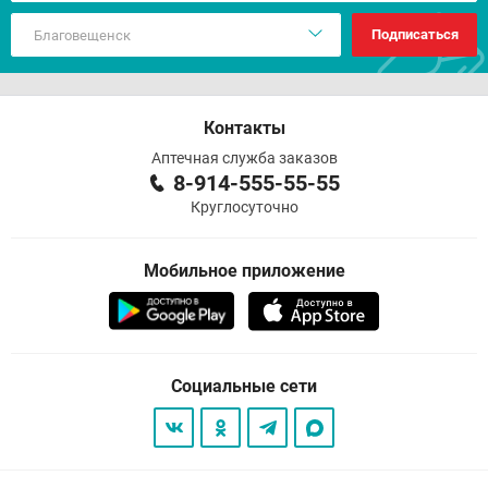
Подписаться
Контакты
Аптечная служба заказов
8-914-555-55-55
Круглосуточно
Мобильное приложение
Социальные сети