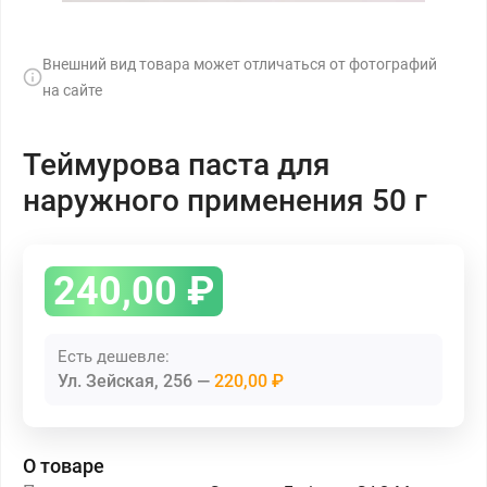
Внешний вид товара может отличаться от фотографий
на сайте
Теймурова паста для
наружного применения 50 г
240,00
₽
Есть дешевле:
Ул. Зейская, 256
220,00 ₽
О товаре