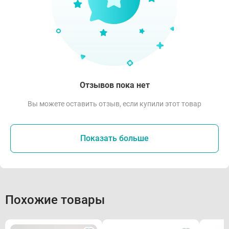
Отзывов пока нет
Вы можете оставить отзыв, если купили этот товар
Показать больше
Похожие товары