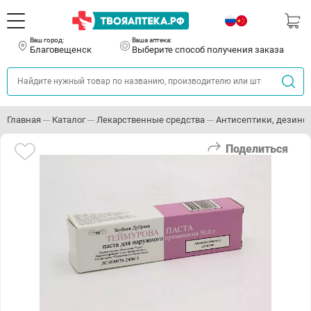
Ваш город:
Ваша аптека:
Благовещенск
Выберите способ получения заказа
Главная
Каталог
Лекарственные средства
Антисептики, дезин
Поделиться