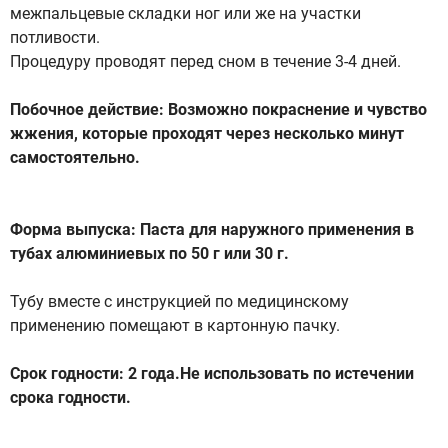
межпальцевые складки ног или же на участки
потливости.
Процедуру проводят перед сном в течение 3-4 дней.
Побочное действие: Возможно покраснение и чувство
жжения, которые проходят через несколько минут
самостоятельно.
Форма выпуска: Паста для наружного применения в
тубах алюминиевых по 50 г или 30 г.
Тубу вместе с инструкцией по медицинскому
применению помещают в картонную пачку.
Срок годности: 2 года.Не использовать по истечении
срока годности.