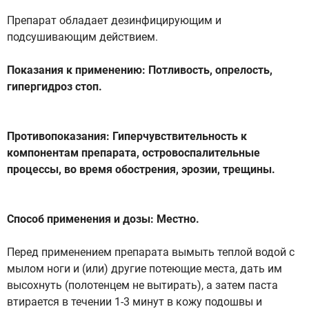
Препарат обладает дезинфицирующим и
подсушивающим действием.
Показания к применению: Потливость, опрелость,
гипергидроз стоп.
Противопоказания: Гиперчувствительность к
компонентам препарата, островоспалительные
процессы, во время обострения, эрозии, трещины.
Способ применения и дозы: Местно.
Перед применением препарата вымыть теплой водой с
мылом ноги и (или) другие потеющие места, дать им
высохнуть (полотенцем не вытирать), а затем паста
втирается в течении 1-3 минут в кожу подошвы и