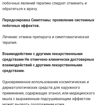
побочных явлений терапию следует отменить и
обратиться к врачу.
Передозировка Симптомы: проявление системных
побочных эффектов.
Лечение: отмена препарата и симптоматическая
терапия.
Взаимодействие с другими лекарственными
средствами Не отмечено клинически достоверных
взаимодействий с другими лекарственными
средствами.
Одновременное использование косметических и
дерматологических средств для наружного
применения, содержащих этанол, или медицинского
мыла с выраженным подсушивающим эффектом
может вызвать раздражение кожи.