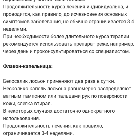
Продолжительность курса лечения индивидуальна, и
проводится, как правило, до исчезновения основных
симптомов заболевания, но обычно ограничивается 3-4
неделями.
При необходимости более длительного курса терапии
рекомендуется использовать препарат реже, например,
через день и проконсультироваться со специалистом.
Флакон-капельница:
Белосалик лосьон применяют два раза в сутки.
Несколько капель лосьона равномерно распределяют
ватным тампоном или пальцами рук по поверхности
кожи, слегка втирая.
В некоторых случаях достаточно однократного
использования.
Продолжительность лечения, как правило,
ограничивается 3-4 неделями.