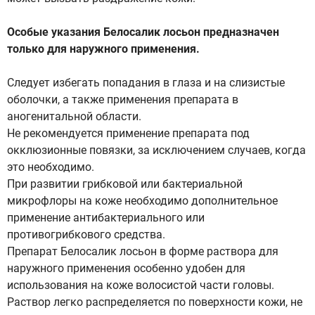
Особые указания Белосалик лосьон предназначен
только для наружного применения.
Следует избегать попадания в глаза и на слизистые
оболочки, а также применения препарата в
аногенитальной области.
Не рекомендуется применение препарата под
окклюзионные повязки, за исключением случаев, когда
это необходимо.
При развитии грибковой или бактериальной
микрофлоры на коже необходимо дополнительное
применение антибактериального или
противогрибкового средства.
Препарат Белосалик лосьон в форме раствора для
наружного применения особенно удобен для
использования на коже волосистой части головы.
Раствор легко распределяется по поверхности кожи, не