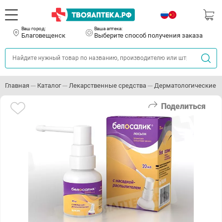
Ваш город:
Ваша аптека:
Благовещенск
Выберите способ получения заказа
Главная
Каталог
Лекарственные средства
Дерматологические с
Поделиться