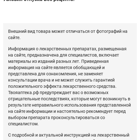
Внешний вид товара может отличаться от фотографий на
сайте.
Информация о лекарственных препаратах, размещенная
на сайте, предназначена для специалистов, включает
материалы из изданий разных лет. Приведенная
информация на сайте является обобщающей и
представлена для ознакомления, не заменяет
консультации врача и не может служить гарантией
положительного эффекта лекарственного средства.
Твояаптека.рф предупреждает вас о возможных
отрицательные последствиях, которые могут возникнуть в
результате неправильного использования представленной
на сайте информации и настоятельно рекомендует перед
выбором препарата проконсультироваться со
специалистом.
С подробной и актуальной инструкцией на лекарственный