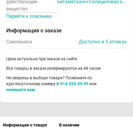
Действующее
Бетаметазон+Салициловая кислота
вещество
Перейти к описанию
Информация о заказе
Самовывоз
Доступно в 5 аптеках
Цена актуальна при заказе на сайте
Все товары в заказе резервируются на 48 часов
Не уверены в выборе товара? Позвоните по
круглосуточному номеру
8-914-555-55-55
или
напишите нам
.
Информация о товаре
В наличии