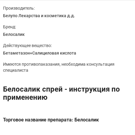
Производитель:
Белупо Лекарства и косметика д.д.
Бренд:
Белосалик
Действующее вещество:
Бетаметазон+Салициловая кислота
Имеются противопаказания, необходима консультация
специалиста
Белосалик спрей - инструкция по
применению
Торговое название препарата: Белосалик