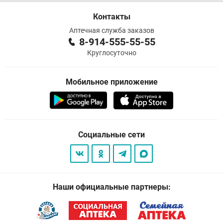
Контакты
Аптечная служба заказов
8-914-555-55-55
Круглосуточно
Мобильное приложение
Социальные сети
Наши официальные партнеры: