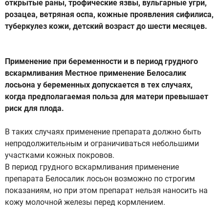
открытые раны, трофические язвы, вульгарные угри,
розацеа, ветряная оспа, кожные проявления сифилиса,
туберкулез кожи, детский возраст до шести месяцев.
Применение при беременности и в период грудного
вскармливания Местное применение Белосалик
лосьона у беременных допускается в тех случаях,
когда предполагаемая польза для матери превышает
риск для плода.
В таких случаях применение препарата должно быть
непродолжительным и ограничиваться небольшими
участками кожных покровов.
В период грудного вскармливания применение
препарата Белосалик лосьон возможно по строгим
показаниям, но при этом препарат нельзя наносить на
кожу молочной железы перед кормлением.