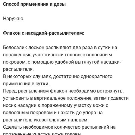
Способ применения и дозы
Наружно.
Флакон с насадкой-распылителем:
Белосалик лосьон распыляют два раза в сутки на
пораженные участки кожи головы с волосяным
покровом, с помощью удобной вытянутой насадки-
распылителя.
В некоторых случаях, достаточно однократного
применения в сутки.
Перед распылением флакон необходимо встряхнуть,
установить в вертикальное положение, затем подвести
носик насадки к пораженному участку кожи с
волосяным покровом и нажать до упора на
распылитель указательным пальцем.
Сделать необходимое количество распылений на
пораженные участки кожи головы.