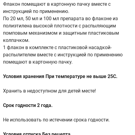
Флакон помещают в картонную пачку вместе с
инструкцией по применению.
По 20 мл, 50 мл и 100 мл препарата во флаконе из
полиэтилена высокой плотности с распыляющим
помповым механизмом и защитным пластиковым
колпачком.
1 флакон в комплекте с пластиковой насадкой-
распылителем вместе с инструкцией по применению
помещают в картонную пачку.
Условия хранения При температуре не выше 25С.
Хранить в недоступном для детей месте!
Срок годности 2 года.
Не использовать по истечении срока годности.
Условия отпуска Без рецепта.