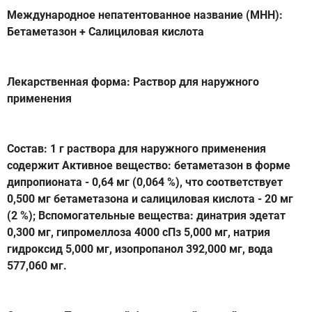
Международное непатентованное название (МНН):
Бетаметазон + Салициловая кислота
Лекарственная форма: Раствор для наружного
применения
Состав: 1 г раствора для наружного применения
содержит Активное вещество: бетаметазон в форме
дипропионата - 0,64 мг (0,064 %), что соответствует
0,500 мг бетаметазона и салициловая кислота - 20 мг
(2 %); Вспомогательные вещества: динатрия эдетат
0,300 мг, гипромеллоза 4000 сПз 5,000 мг, натрия
гидроксид 5,000 мг, изопропанол 392,000 мг, вода
577,060 мг.