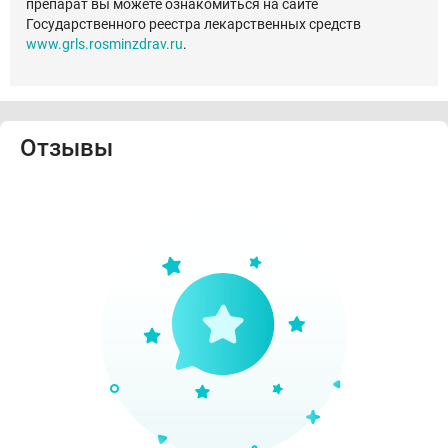
препарат вы можете ознакомиться на сайте
Государственного реестра лекарственных средств
www.grls.rosminzdrav.ru
.
Отзывы