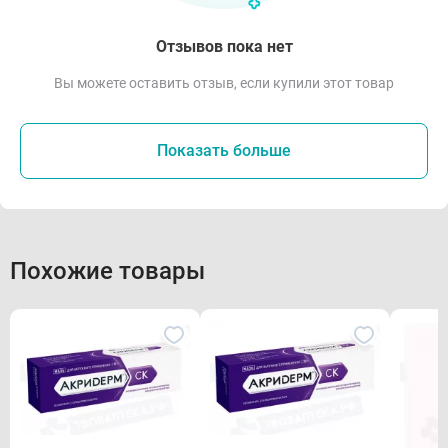
Отзывов пока нет
Вы можете оставить отзыв, если купили этот товар
Показать больше
Похожие товары