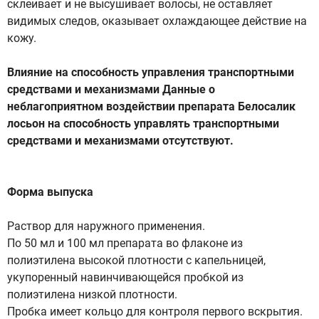
склеивает и не высушивает волосы, не оставляет
видимых следов, оказывает охлаждающее действие на
кожу.
Влияние на способность управления транспортными
средствами и механизмами Данные о
неблагоприятном воздействии препарата Белосалик
лосьон на способность управлять транспортными
средствами и механизмами отсутствуют.
Форма выпуска
Раствор для наружного применения.
По 50 мл и 100 мл препарата во флаконе из
полиэтилена высокой плотности с капельницей,
укупоренный навинчивающейся пробкой из
полиэтилена низкой плотности.
Пробка имеет кольцо для контроля первого вскрытия.