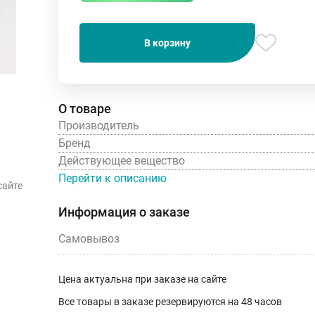
В корзину
О товаре
Производитель
Бренд
Действующее вещество
Перейти к описанию
сайте
Информация о заказе
Самовывоз
Цена актуальна при заказе на сайте
Все товары в заказе резервируются на 48 часов