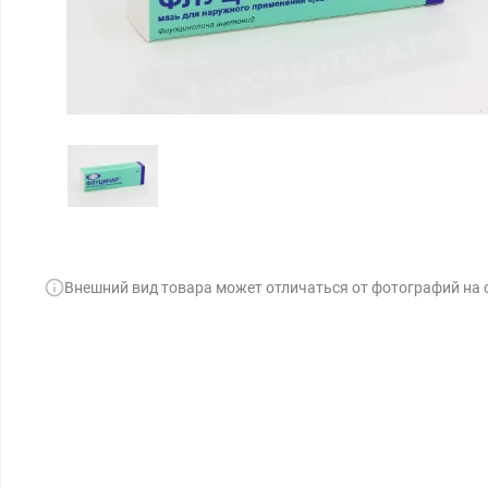
Внешний вид товара может отличаться от фотографий на 