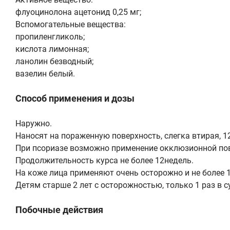
флуоцинолона ацетонид 0,25 мг;
Вспомогательные вещества:
пропиленгликоль;
кислота лимонная;
ланолин безводный;
вазелин белый.
Способ применения и дозы
Наружно.
Наносят на пораженную поверхность, слегка втирая, 12 
При псориазе возможно применение окклюзионной по
Продолжительность курса не более 12недель.
На коже лица применяют очень осторожно и не более 
Детям старше 2 лет с осторожностью, только 1 раз в с
Побочные действия