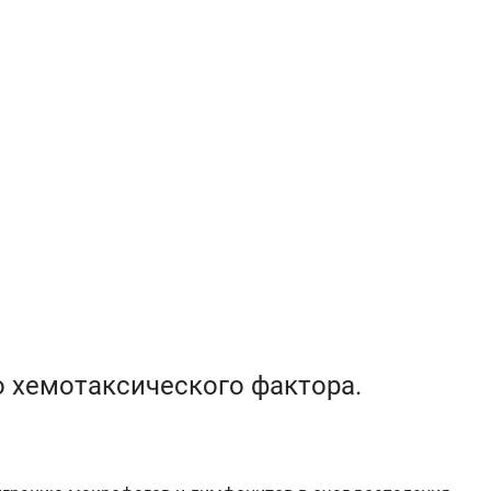
 хемотаксического фактора.