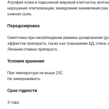
Атрофия кожи и подкожной жировой клетчатки, волча
нарушения эпителизации, замедление заживления ран и
кожная сыпь.
Передозировка
Симптомы:при несоблюдении режима дозирования (дл
эффектов препарата, таких как повышение АД, отеки,
Лечение:отмена препарата.
Условия хранения
При температуре не выше 25C.
Не замораживать.
Срок годности
3 года.