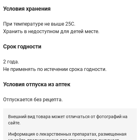
Условия хранения
При температуре не выше 25С.
Хранить в недоступном для детей месте.
Срок годности
2 года.
Не применять по истечении срока годности.
Условия отпуска из аптек
Отпускается без рецепта.
Внешний вид товара может отличаться от фотографий на
сайте.
Информация о лекарственных препаратах, размещенная