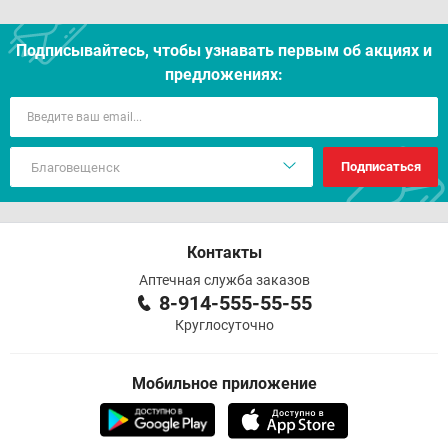
Подписывайтесь, чтобы узнавать первым об акцияx и
предложениях:
Подписаться
Контакты
Аптечная служба заказов
8-914-555-55-55
Круглосуточно
Мобильное приложение