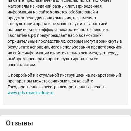
на сайте, предназначена для специалистов, включает
материалы из изданий разных лет. Приведенная
информация на сайте является обобщающей и
представлена для ознакомления, не заменяет
консультации врача и не может служить гарантией
положительного эффекта лекарственного средства.
Твояаптека.рф предупреждает вас о возможных
отрицательные последствиях, которые могут возникнуть в
результате неправильного использования представленной
на сайте информации и настоятельно рекомендует перед
выбором препарата проконсультироваться со
специалистом.
С подробной и актуальной инструкцией на лекарственный
препарат вы можете ознакомиться на сайте
Государственного реестра лекарственных средств
www.grls.rosminzdrav.ru
.
Отзывы