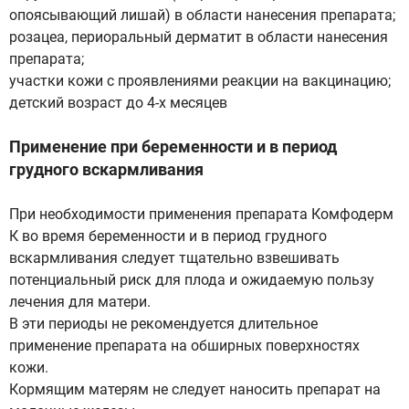
опоясывающий лишай) в области нанесения препарата;
розацеа, периоральный дерматит в области нанесения
препарата;
участки кожи с проявлениями реакции на вакцинацию;
детский возраст до 4-х месяцев
Применение при беременности и в период
грудного вскармливания
При необходимости применения препарата Комфодерм
К во время беременности и в период грудного
вскармливания следует тщательно взвешивать
потенциальный риск для плода и ожидаемую пользу
лечения для матери.
В эти периоды не рекомендуется длительное
применение препарата на обширных поверхностях
кожи.
Кормящим матерям не следует наносить препарат на