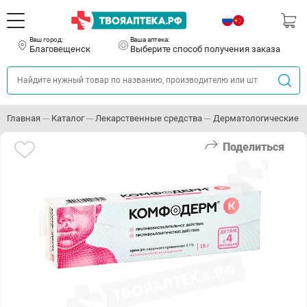
Ваш город:
Ваша аптека:
Благовещенск
Выберите способ получения заказа
Главная
Каталог
Лекарственные средства
Дерматологические с
Поделиться