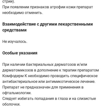
стрии).
При появлении признаков атрофии кожи препарат
необходимо отменить.
Взаимодействие с другими лекарственными
средствами
Не изучалось.
Особые указания
При наличии бактериальных дерматозов и/или
дерматомикозов в дополнение к терапии препаратом
Комфодерм К необходимо проводить специфическое
антибактериальное или антимикотическое лечение.
Препарат не предназначен для применения в
офтальмологии.
Следует избегать попадания в глаза и на слизистые
оболочки.