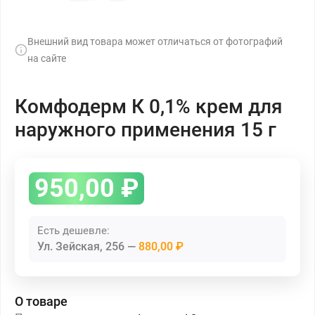
Внешний вид товара может отличаться от фотографий
на сайте
Комфодерм К 0,1% крем для
наружного применения 15 г
950,00
₽
Есть дешевле:
Ул. Зейская, 256
880,00 ₽
О товаре