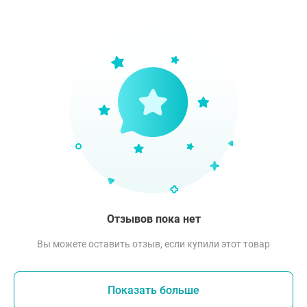
Отзывов пока нет
Вы можете оставить отзыв, если купили этот товар
Показать больше