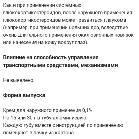
Как и при применении системных
глюкокортикостероидов, после наружного применения
глюкокортикостероидов может развиться глаукома
(например, при применении больших доз, вследствие
очень длительного применения окклюзионных повязок
или нанесения на кожу вокруг глаз).
Влияние на способность управления
транспортными средствами, механизмами
Не выявлено.
Форма выпуска
Крем для наружного применения 0,1%.
По 15 или 30 г в тубу алюминиевую.
Каждую тубу вместе с инструкцией по применению
помещают в пачку из картона.