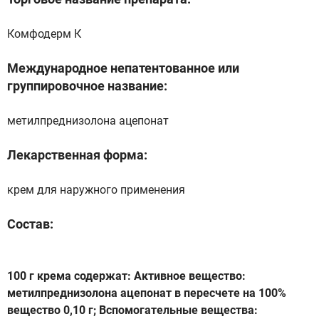
Комфодерм К
Международное непатентованное или
группировочное название:
метилпреднизолона ацепонат
Лекарственная форма:
крем для наружного применения
Состав:
100 г крема содержат: Активное вещество:
метилпреднизолона ацепонат в пересчете на 100%
вещество 0,10 г; Вспомогательные вещества: