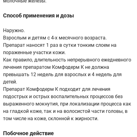
молочные железы.
Способ применения и дозы
Наружно.
Взрослым и детям с 4-х месячного возраста.
Препарат наносят 1 раз в сутки тонким слоем на
пораженные участки кожи.
Как правило, длительность непрерывного ежедневного
лечения препаратом Комфодерм К не должна
превышать 12 недель для взрослых и 4 недель для
детей.
Препарат Комфодерм К подходит для лечения
подострых и острых воспалительных процессов без
выраженного мокнутия, при локализации процесса как
на гладкой коже, так и на волосистой части головы, в
том числе на коже, склонной к жирности.
Побочное действие