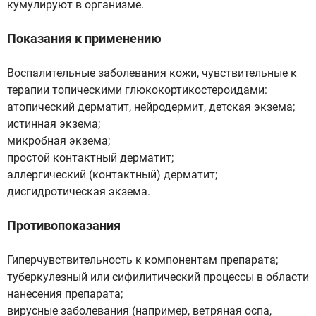
кумулируют в организме.
Показания к применению
Воспалительные заболевания кожи, чувствительные к
терапии топическими глюкокортикостероидами:
атопический дерматит, нейродермит, детская экзема;
истинная экзема;
микробная экзема;
простой контактный дерматит;
аллергический (контактный) дерматит;
дисгидротическая экзема.
Противопоказания
Гиперчувствительность к компонентам препарата;
туберкулезный или сифилитический процессы в области
нанесения препарата;
вирусные заболевания (например, ветряная оспа,