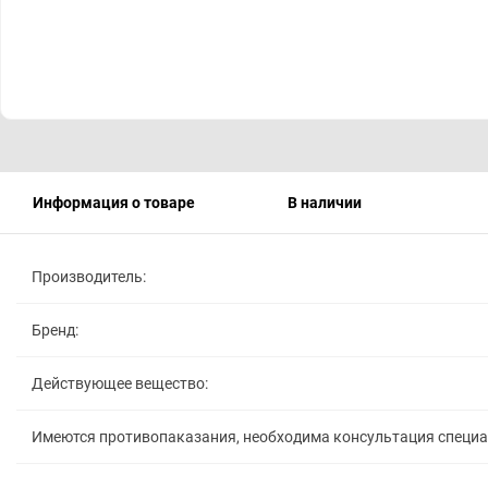
Информация о товаре
В наличии
Производитель:
Бренд:
Действующее вещество:
Имеются противопаказания, необходима консультация специ