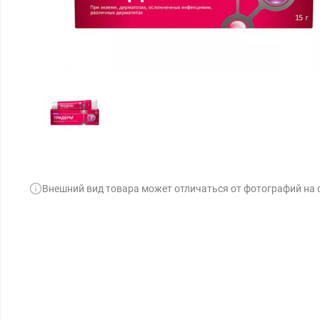
Внешний вид товара может отличаться от фотографий на 