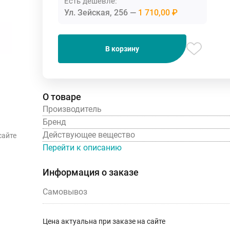
Есть дешевле:
Ул. Зейская, 256
1 710,00 ₽
В корзину
О товаре
Производитель
Бренд
Действующее вещество
сайте
Перейти к описанию
Информация о заказе
Самовывоз
Цена актуальна при заказе на сайте