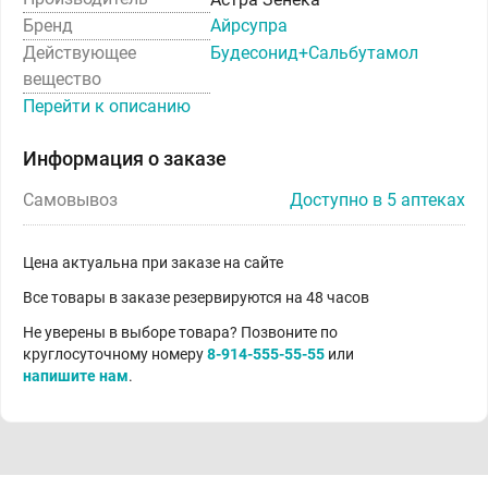
Бренд
Айрсупра
Действующее
Будесонид+Сальбутамол
вещество
Перейти к описанию
Информация о заказе
Самовывоз
Доступно в 5 аптеках
Цена актуальна при заказе на сайте
Все товары в заказе резервируются на 48 часов
Не уверены в выборе товара? Позвоните по
круглосуточному номеру
8-914-555-55-55
или
напишите нам
.