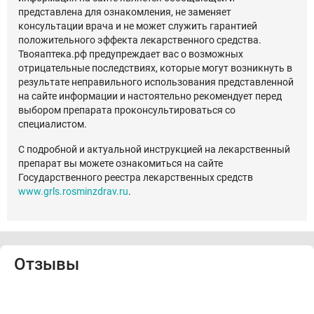
представлена для ознакомления, не заменяет
консультации врача и не может служить гарантией
положительного эффекта лекарственного средства.
Твояаптека.рф предупреждает вас о возможных
отрицательные последствиях, которые могут возникнуть в
результате неправильного использования представленной
на сайте информации и настоятельно рекомендует перед
выбором препарата проконсультироваться со
специалистом.
С подробной и актуальной инструкцией на лекарственный
препарат вы можете ознакомиться на сайте
Государственного реестра лекарственных средств
www.grls.rosminzdrav.ru
.
Отзывы