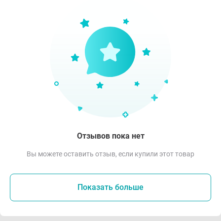
Отзывов пока нет
Вы можете оставить отзыв, если купили этот товар
Показать больше