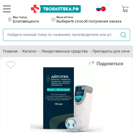
Ваш город:
Ваша аптека:
Благовещенск
Выберите способ получения заказа
Главная
Каталог
Лекарственные средства
Препараты для лечен
Поделиться