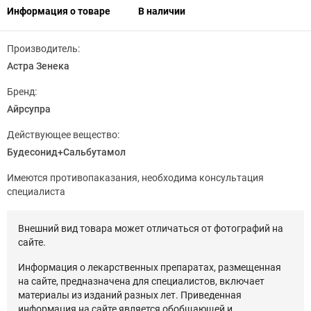
Информация о товаре
В наличии
Производитель:
Астра Зенека
Бренд:
Айрсупра
Действующее вещество:
Будесонид+Сальбутамол
Имеются противопаказания, необходима консультация
специалиста
Внешний вид товара может отличаться от фотографий на
сайте.
Информация о лекарственных препаратах, размещенная
на сайте, предназначена для специалистов, включает
материалы из изданий разных лет. Приведенная
информация на сайте является обобщающей и