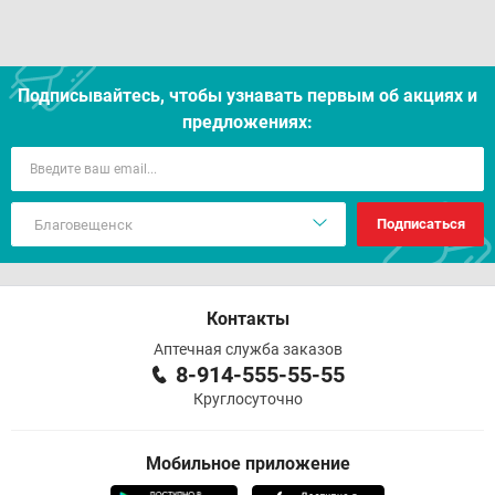
Подписывайтесь, чтобы узнавать первым об акцияx и
предложениях:
Подписаться
Контакты
Аптечная служба заказов
8-914-555-55-55
Круглосуточно
Мобильное приложение