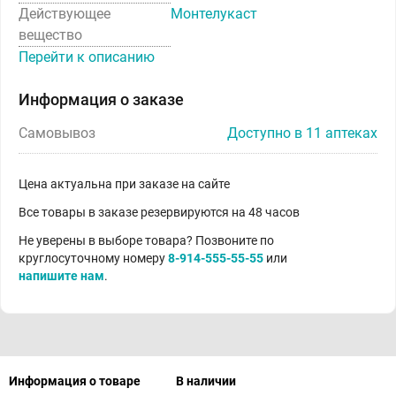
Действующее
Монтелукаст
вещество
Перейти к описанию
Информация о заказе
Самовывоз
Доступно в 11 аптеках
Цена актуальна при заказе на сайте
Все товары в заказе резервируются на 48 часов
Не уверены в выборе товара? Позвоните по
круглосуточному номеру
8-914-555-55-55
или
напишите нам
.
Информация о товаре
В наличии