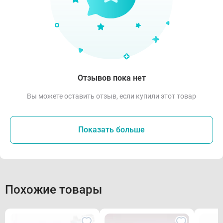
Отзывов пока нет
Вы можете оставить отзыв, если купили этот товар
Показать больше
Похожие товары