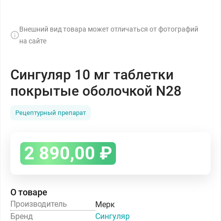
Внешний вид товара может отличаться от фотографий
на сайте
Сингуляр 10 мг таблетки
покрытые оболочкой N28
Рецептурный препарат
2 890,00
₽
О товаре
Производитель
Мерк
Бренд
Сингуляр