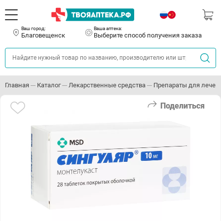
Ваш город:
Ваша аптека:
Благовещенск
Выберите способ получения заказа
Главная
Каталог
Лекарственные средства
Препараты для лечен
Поделиться