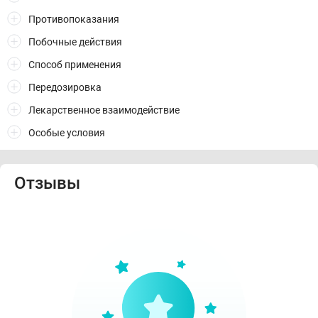
Противопоказания
Побочные действия
Способ применения
Передозировка
Лекарственное взаимодействие
Особые условия
Отзывы