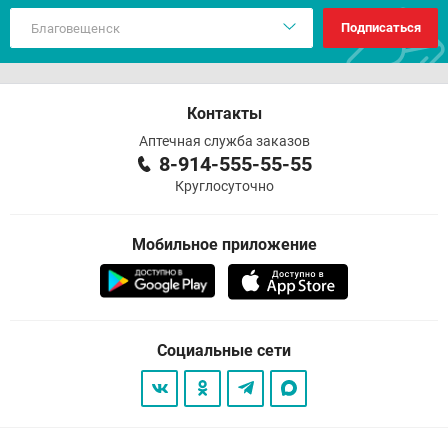
Подписаться
Контакты
Аптечная служба заказов
8-914-555-55-55
Круглосуточно
Мобильное приложение
Социальные сети