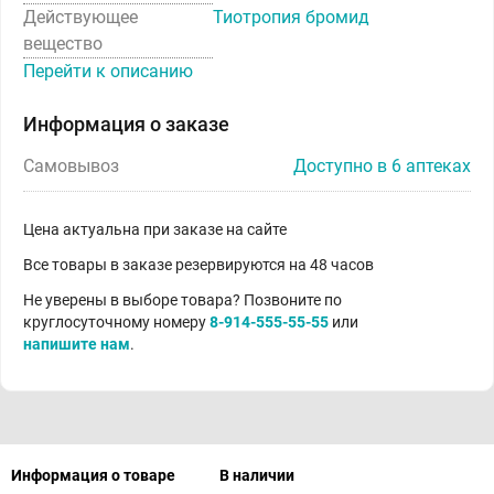
Действующее
Тиотропия бромид
вещество
Перейти к описанию
Информация о заказе
Самовывоз
Доступно в 6 аптеках
Цена актуальна при заказе на сайте
Все товары в заказе резервируются на 48 часов
Не уверены в выборе товара? Позвоните по
круглосуточному номеру
8-914-555-55-55
или
напишите нам
.
Информация о товаре
В наличии