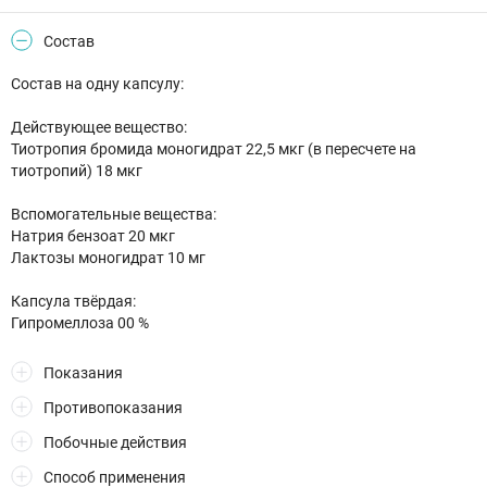
Состав
Состав на одну капсулу:
Действующее вещество:
Тиотропия бромида моногидрат 22,5 мкг (в пересчете на
тиотропий) 18 мкг
Вспомогательные вещества:
Натрия бензоат 20 мкг
Лактозы моногидрат 10 мг
Капсула твёрдая:
Гипромеллоза 00 %
Показания
Противопоказания
Побочные действия
Способ применения