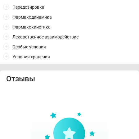
Передозировка
Фармакодинамика
Фармакокинетика
Лекарственное взаимодействие
Особые условия
Условия хранения
Отзывы