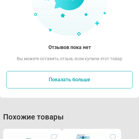
Отзывов пока нет
Вы можете оставить отзыв, если купили этот товар
Показать больше
Похожие товары