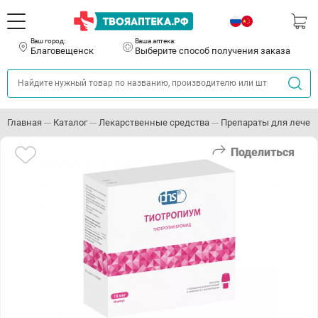
Ваш город:
Ваша аптека:
Благовещенск
Выберите способ получения заказа
Главная
Каталог
Лекарственные средства
Препараты для лечен
Поделиться