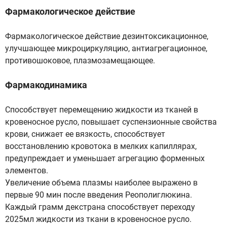
Фармакологическое действие
Фармакологическое действие дезинтоксикационное,
улучшающее микроциркуляцию, антиагрегационное,
противошоковое, плазмозамещающее.
Фармакодинамика
Способствует перемещению жидкости из тканей в
кровеносное русло, повышает суспензионные свойства
крови, снижает ее вязкость, способствует
восстановлению кровотока в мелких капиллярах,
предупреждает и уменьшает агрегацию форменных
элементов.
Увеличение объема плазмы наиболее выражено в
первые 90 мин после введения Реополиглюкина.
Каждый грамм декстрана способствует переходу
2025мл жидкости из ткани в кровеносное русло.