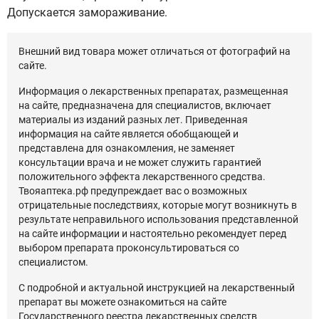
Допускается замораживание.
Внешний вид товара может отличаться от фотографий на
сайте.
Информация о лекарственных препаратах, размещенная
на сайте, предназначена для специалистов, включает
материалы из изданий разных лет. Приведенная
информация на сайте является обобщающей и
представлена для ознакомления, не заменяет
консультации врача и не может служить гарантией
положительного эффекта лекарственного средства.
Твояаптека.рф предупреждает вас о возможных
отрицательные последствиях, которые могут возникнуть в
результате неправильного использования представленной
на сайте информации и настоятельно рекомендует перед
выбором препарата проконсультироваться со
специалистом.
С подробной и актуальной инструкцией на лекарственный
препарат вы можете ознакомиться на сайте
Государственного реестра лекарственных средств