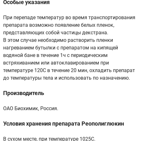
Особые указания
При перепаде температур во время транспортирования
препарата возможно появление белых пленок,
представляющих собой частицы декстрана.
В этом случае необходимо растворить пленки
нагреванием бутылки с препаратом на кипящей
водяной бане в течение 1ч с периодическим
встряхиванием или автоклавированием при
температуре 120C в течение 20 мин, охладить препарат
до температуры тела и использовать по назначению.
Производитель
ОАО Биохимик, Россия.
Условия хранения препарата Реополиглюкин
В сухом месте, при температуре 1025C.