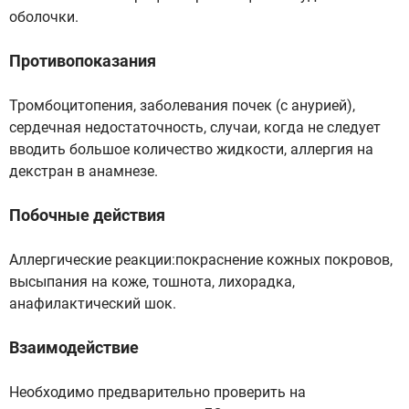
оболочки.
Противопоказания
Тромбоцитопения, заболевания почек (с анурией),
сердечная недостаточность, случаи, когда не следует
вводить большое количество жидкости, аллергия на
декстран в анамнезе.
Побочные действия
Аллергические реакции:покраснение кожных покровов,
высыпания на коже, тошнота, лихорадка,
анафилактический шок.
Взаимодействие
Необходимо предварительно проверить на