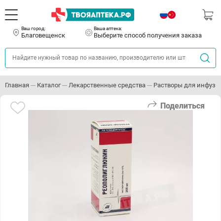
Ваш город:
Ваша аптека:
Благовещенск
Выберите способ получения заказа
Главная
Каталог
Лекарственные средства
Растворы для инфузи
Поделиться