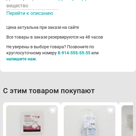
вещество
Перейти к описанию
Цена актуальна при заказе на сайте
Все товары в заказе резервируются на 48 часов
Не уверены в выборе товара? Позвоните по
круглосуточному номеру
8-914-555-55-55
или
напишите нам
.
С этим товаром покупают