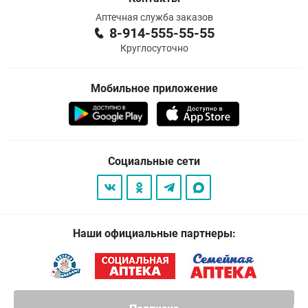
Аптечная служба заказов
8-914-555-55-55
Круглосуточно
Мобильное приложение
Социальные сети
Наши официальные партнеры: