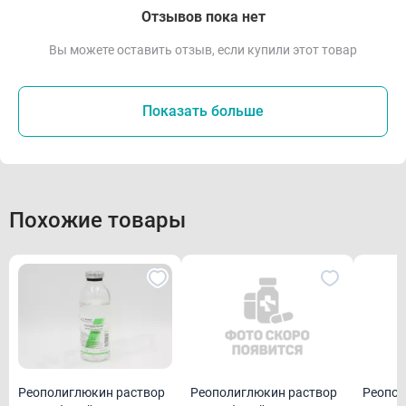
Отзывов пока нет
Вы можете оставить отзыв, если купили этот товар
Показать больше
Похожие товары
Реополиглюкин раствор
Реополиглюкин раствор
Реопол