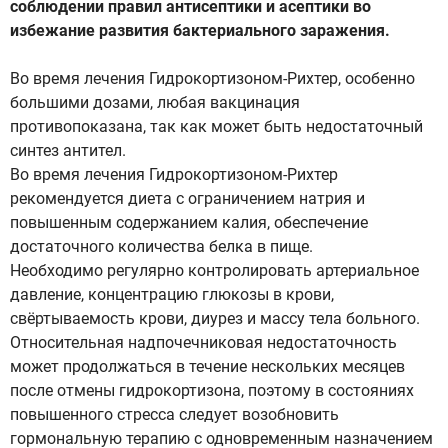
соблюдении правил антисептики и асептики во
избежание развития бактериального заражения.
Во время лечения Гидрокортизоном-Рихтер, особенно
большими дозами, любая вакцинация
противопоказана, так как может быть недостаточный
синтез антител.
Во время лечения Гидрокортизоном-Рихтер
рекомендуется диета с ограничением натрия и
повышенным содержанием калия, обеспечение
достаточного количества белка в пище.
Необходимо регулярно контролировать артериальное
давление, концентрацию глюкозы в крови,
свёртываемость крови, диурез и массу тела больного.
Относительная надпочечниковая недостаточность
может продолжаться в течение нескольких месяцев
после отмены гидрокортизона, поэтому в состояниях
повышенного стресса следует возобновить
гормональную терапию с одновременным назначением