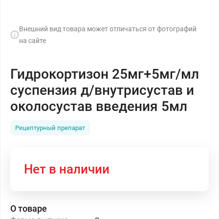
Внешний вид товара может отличаться от фотографий
на сайте
Гидрокортизон 25мг+5мг/мл
суспензия д/внутрисустав и
околосустав введения 5мл
Рецептурный препарат
Нет в наличии
О товаре