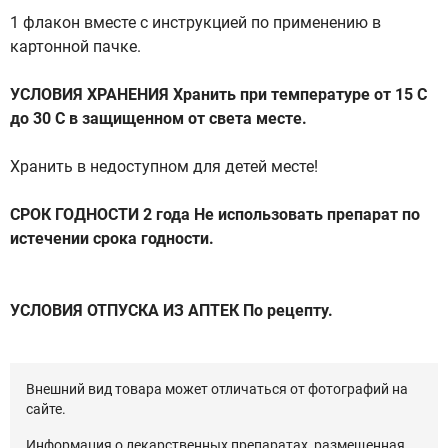
1 флакон вместе с инструкцией по применению в
картонной пачке.
УСЛОВИЯ ХРАНЕНИЯ Хранить при температуре от 15 С
до 30 С в защищенном от света месте.
Хранить в недоступном для детей месте!
СРОК ГОДНОСТИ 2 года Не использовать препарат по
истечении срока годности.
УСЛОВИЯ ОТПУСКА ИЗ АПТЕК По рецепту.
Внешний вид товара может отличаться от фотографий на
сайте.
Информация о лекарственных препаратах, размещенная