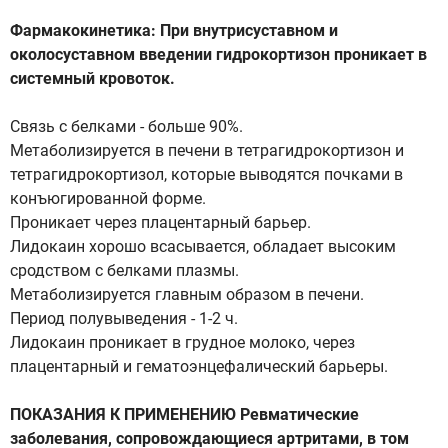
Фармакокинетика: При внутрисуставном и
околосуставном введении гидрокортизон проникает в
системный кровоток.
Связь с белками - больше 90%.
Метаболизируется в печени в тетрагидрокортизон и
тетрагидрокортизол, которые выводятся почками в
конъюгированной форме.
Проникает через плацентарный барьер.
Лидокаин хорошо всасывается, обладает высоким
сродством с белками плазмы.
Метаболизируется главным образом в печени.
Период полувыведения - 1-2 ч.
Лидокаин проникает в грудное молоко, через
плацентарный и гематоэнцефалический барьеры.
ПОКАЗАНИЯ К ПРИМЕНЕНИЮ Ревматические
заболевания, сопровождающиеся артритами, в том