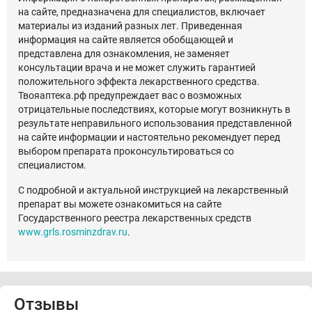
на сайте, предназначена для специалистов, включает
материалы из изданий разных лет. Приведенная
информация на сайте является обобщающей и
представлена для ознакомления, не заменяет
консультации врача и не может служить гарантией
положительного эффекта лекарственного средства.
Твояаптека.рф предупреждает вас о возможных
отрицательные последствиях, которые могут возникнуть в
результате неправильного использования представленной
на сайте информации и настоятельно рекомендует перед
выбором препарата проконсультироваться со
специалистом.
С подробной и актуальной инструкцией на лекарственный
препарат вы можете ознакомиться на сайте
Государственного реестра лекарственных средств
www.grls.rosminzdrav.ru
.
Отзывы