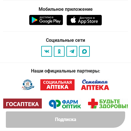
Мобильное приложение
Социальные сети
Наши официальные партнеры:
Подписка
© 2026
. Все права защищены.