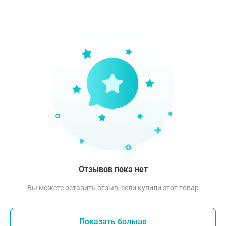
Отзывов пока нет
Вы можете оставить отзыв, если купили этот товар
Показать больше