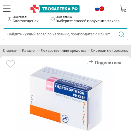
Ваш город:
Ваша аптека:
Благовещенск
Выберите способ получения заказа
Главная
Каталог
Лекарственные средства
Системные гормонал
Поделиться