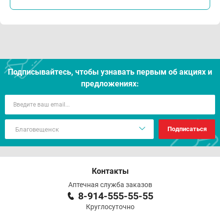
Подписывайтесь, чтобы узнавать первым об акцияx и
предложениях:
Подписаться
Контакты
Аптечная служба заказов
8-914-555-55-55
Круглосуточно