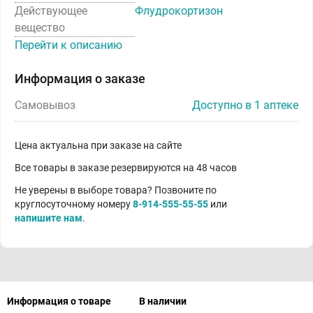
Действующее
Флудрокортизон
вещество
Перейти к описанию
Информация о заказе
Самовывоз
Доступно в 1 аптеке
Цена актуальна при заказе на сайте
Все товары в заказе резервируются на 48 часов
Не уверены в выборе товара? Позвоните по
круглосуточному номеру
8-914-555-55-55
или
напишите нам
.
Информация о товаре
В наличии