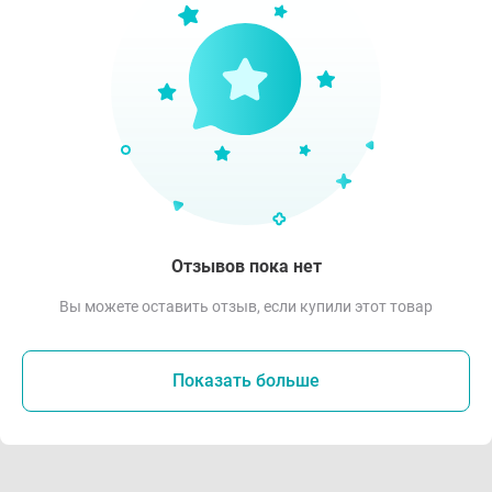
Отзывов пока нет
Вы можете оставить отзыв, если купили этот товар
Показать больше