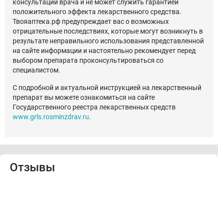
консультации врача и не может служить гарантией
положительного эффекта лекарственного средства.
Твояаптека.рф предупреждает вас о возможных
отрицательные последствиях, которые могут возникнуть в
результате неправильного использования представленной
на сайте информации и настоятельно рекомендует перед
выбором препарата проконсультироваться со
специалистом.
С подробной и актуальной инструкцией на лекарственный
препарат вы можете ознакомиться на сайте
Государственного реестра лекарственных средств
www.grls.rosminzdrav.ru
.
Отзывы