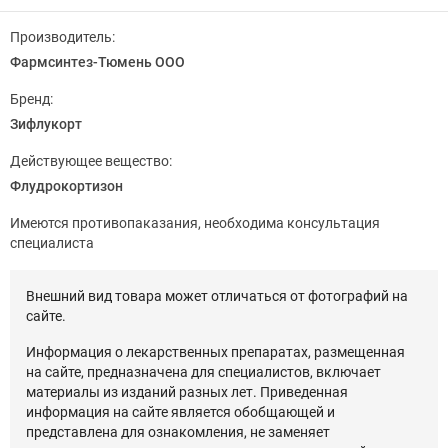
Производитель:
Фармсинтез-Тюмень ООО
Бренд:
Зифлукорт
Действующее вещество:
Флудрокортизон
Имеются противопаказания, необходима консультация
специалиста
Внешний вид товара может отличаться от фотографий на
сайте.
Информация о лекарственных препаратах, размещенная
на сайте, предназначена для специалистов, включает
материалы из изданий разных лет. Приведенная
информация на сайте является обобщающей и
представлена для ознакомления, не заменяет