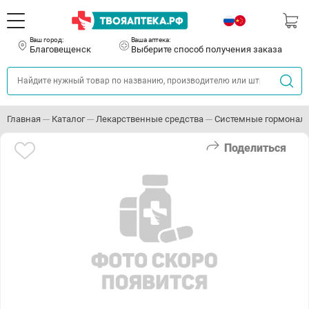
Ваш город:
Ваша аптека:
Благовещенск
Выберите способ получения заказа
Главная
Каталог
Лекарственные средства
Системные гормонал
Поделиться