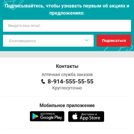
Подписывайтесь, чтобы узнавать первым об акцияx и
предложениях:
Подписаться
Контакты
Аптечная служба заказов
8-914-555-55-55
Круглосуточно
Мобильное приложение