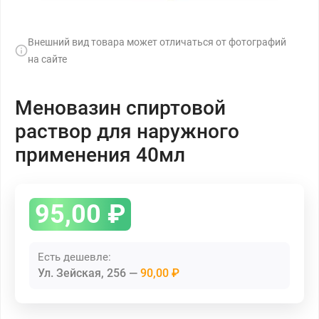
Внешний вид товара может отличаться от фотографий
на сайте
Меновазин спиртовой
раствор для наружного
применения 40мл
95,00
₽
Есть дешевле:
Ул. Зейская, 256
90,00 ₽