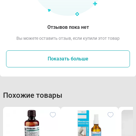
Отзывов пока нет
Вы можете оставить отзыв, если купили этот товар
Показать больше
Похожие товары