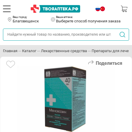
Ваш город:
Ваша аптека:
Благовещенск
Выберите способ получения заказа
Главная
Каталог
Лекарственные средства
Препараты для лечен
Поделиться