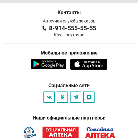
Контакты
Аптечная служба заказов
8-914-555-55-55
Круглосуточно
Мобильное приложение
Социальные сети
Наши официальные партнеры: