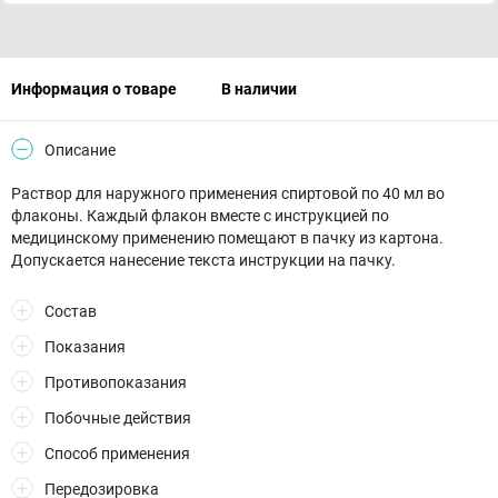
Информация о товаре
В наличии
Описание
Раствор для наружного применения спиртовой по 40 мл во
флаконы. Каждый флакон вместе с инструкцией по
медицинскому применению помещают в пачку из картона.
Допускается нанесение текста инструкции на пачку.
Состав
Показания
Противопоказания
Побочные действия
Способ применения
Передозировка