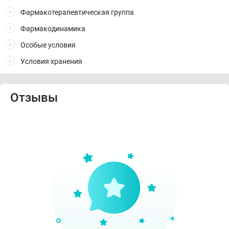
Фармакотерапевтическая группа
Фармакодинамика
Особые условия
Условия хранения
Отзывы