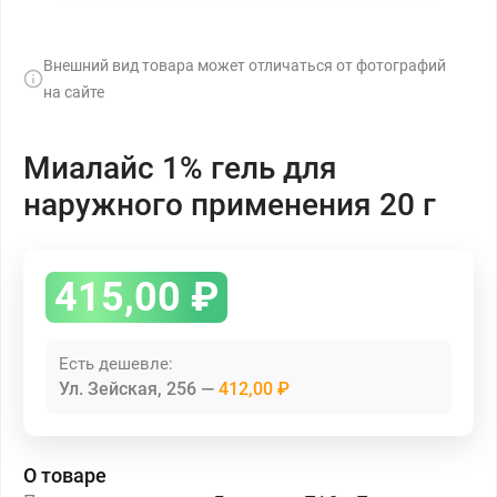
Внешний вид товара может отличаться от фотографий
на сайте
Миалайс 1% гель для
наружного применения 20 г
415,00
₽
Есть дешевле:
Ул. Зейская, 256
412,00 ₽
О товаре