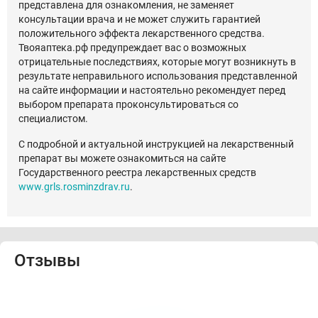
представлена для ознакомления, не заменяет
консультации врача и не может служить гарантией
положительного эффекта лекарственного средства.
Твояаптека.рф предупреждает вас о возможных
отрицательные последствиях, которые могут возникнуть в
результате неправильного использования представленной
на сайте информации и настоятельно рекомендует перед
выбором препарата проконсультироваться со
специалистом.
С подробной и актуальной инструкцией на лекарственный
препарат вы можете ознакомиться на сайте
Государственного реестра лекарственных средств
www.grls.rosminzdrav.ru
.
Отзывы