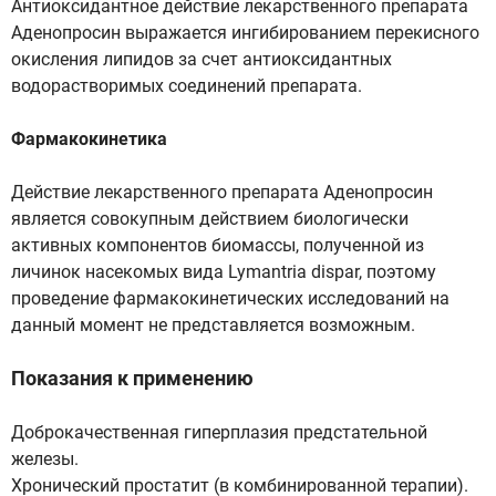
Антиоксидантное действие лекарственного препарата
Аденопросин выражается ингибированием перекисного
окисления липидов за счет антиоксидантных
водорастворимых соединений препарата.
Фармакокинетика
Действие лекарственного препарата Аденопросин
является совокупным действием биологически
активных компонентов биомассы, полученной из
личинок насекомых вида Lymantria dispar, поэтому
проведение фармакокинетических исследований на
данный момент не представляется возможным.
Показания к применению
Доброкачественная гиперплазия предстательной
железы.
Хронический простатит (в комбинированной терапии).