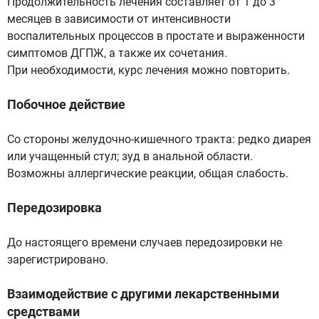
Продолжительность лечения составляет от 1 до 3
месяцев в зависимости от интенсивности
воспалительных процессов в простате и выраженности
симптомов ДГПЖ, а также их сочетания.
При необходимости, курс лечения можно повторить.
Побочное действие
Со стороны желудочно-кишечного тракта: редко диарея
или учащенный стул; зуд в анальной области.
Возможны аллергические реакции, общая слабость.
Передозировка
До настоящего времени случаев передозировки не
зарегистрировано.
Взаимодействие с другими лекарственными
средствами