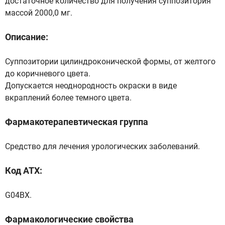
достаточное количество для получения суппозитория
массой 2000,0 мг.
Описание:
Суппозитории цилиндроконической формы, от желтого
до коричневого цвета.
Допускается неоднородность окраски в виде
вкраплений более темного цвета.
Фармакотерапевтическая группа
Средство для лечения урологических заболеваний.
Код ATX:
G04BX.
Фармакологические свойства