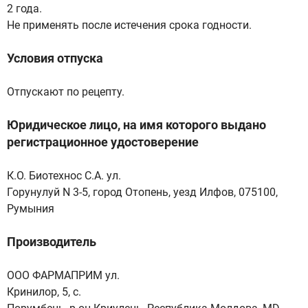
2 года.
Не применять после истечения срока годности.
Условия отпуска
Отпускают по рецепту.
Юридическое лицо, на имя которого выдано
регистрационное удостоверение
К.О. Биотехнос С.А. ул.
Горунулуй N 3-5, город Отопень, уезд Илфов, 075100,
Румыния
Производитель
ООО ФАРМАПРИМ ул.
Кринилор, 5, с.