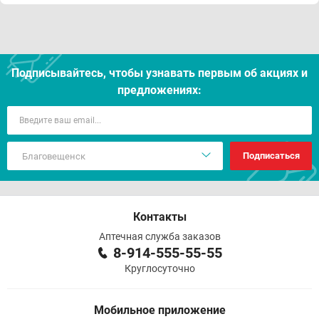
Подписывайтесь, чтобы узнавать первым об акцияx и
предложениях:
Подписаться
Контакты
Аптечная служба заказов
8-914-555-55-55
Круглосуточно
Мобильное приложение