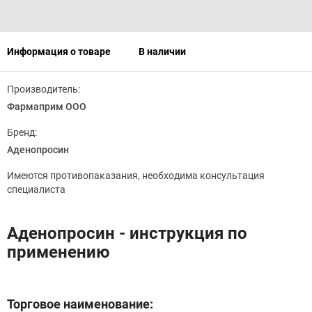
Информация о товаре
В наличии
Производитель:
Фармаприм ООО
Бренд:
Аденопросин
Имеются противопаказания, необходима консультация
специалиста
Аденопросин - инструкция по
применению
Торговое наименование: