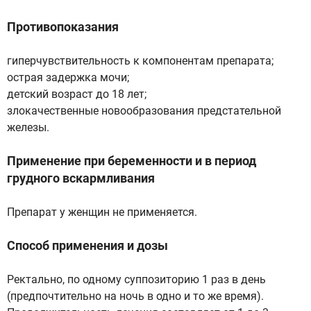
Противопоказания
гиперчувствительность к компонентам препарата;
острая задержка мочи;
детский возраст до 18 лет;
злокачественные новообразования предстательной
железы.
Применение при беременности и в период
грудного вскармливания
Препарат у женщин не применяется.
Способ применения и дозы
Ректально, по одному суппозиторию 1 раз в день
(предпочтительно на ночь в одно и то же время).