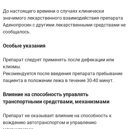
До настоящего времени о случаях клинически
значимого лекарственного взаимодействия препарата
Аденопросин с другими лекарственными средствами не
сообщалось.
Особые указания
Препарат следует применять после дефекации или
клизмы.
Рекомендуется после введения препарата пребывание
пациента в положении лежа в течение 30-40 минут.
Влияние на способность управлять
транспортными средствами, механизмами
Препарат не оказывает влияние на способность к
вождению автотранспортом и управлению