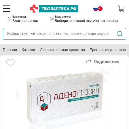
Ваш город:
Ваша аптека:
Благовещенск
Выберите способ получения заказа
Главная
Каталог
Лекарственные средства
Препараты для почек
Поделиться