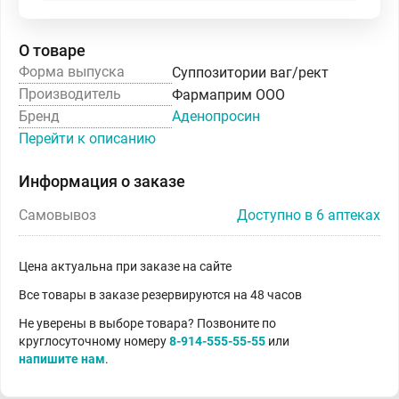
О товаре
Форма выпуска
Суппозитории ваг/рект
Производитель
Фармаприм ООО
Бренд
Аденопросин
Перейти к описанию
Информация о заказе
Самовывоз
Доступно в 6 аптеках
Цена актуальна при заказе на сайте
Все товары в заказе резервируются на 48 часов
Не уверены в выборе товара? Позвоните по
круглосуточному номеру
8-914-555-55-55
или
напишите нам
.