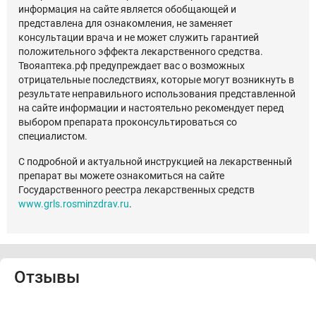
информация на сайте является обобщающей и
представлена для ознакомления, не заменяет
консультации врача и не может служить гарантией
положительного эффекта лекарственного средства.
Твояаптека.рф предупреждает вас о возможных
отрицательные последствиях, которые могут возникнуть в
результате неправильного использования представленной
на сайте информации и настоятельно рекомендует перед
выбором препарата проконсультироваться со
специалистом.
С подробной и актуальной инструкцией на лекарственный
препарат вы можете ознакомиться на сайте
Государственного реестра лекарственных средств
www.grls.rosminzdrav.ru
.
Отзывы