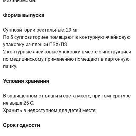
механизмами.
Форма выпуска
Суппозитории ректальные, 29 мг.
По 5 суппозиториев помещают в контурную ячейковую
упаковку из пленки ПВХ/ПЭ.
2 контурные ячейковые упаковки вместе с инструкцией
по медицинскому применению помещают в картонную
пачку.
Условия хранения
В защищенном от влаги и света месте, при температуре
не выше 25 С.
Хранить в недоступном для детей месте.
Срок годности