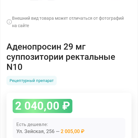
Внешний вид товара может отличаться от фотографий
на сайте
Аденопросин 29 мг
суппозитории ректальные
N10
Рецептурный препарат
2 040,00
₽
Есть дешевле:
Ул. Зейская, 256
2 005,00 ₽