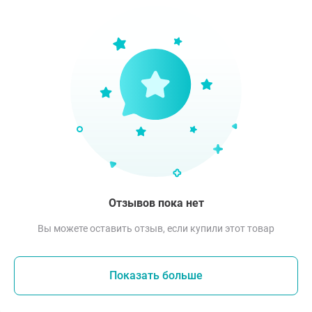
Отзывов пока нет
Вы можете оставить отзыв, если купили этот товар
Показать больше