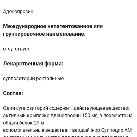
Аденопросин
Международное непатентованное или
группировочное наименование:
отсутствует
Лекарственная форма:
суппозитории ректальные
Состав:
Один суппозиторий содержит: действующее вещество:
активный комплекс Аденопросин 150 мг, в пересчете на
общий белок 29 мг.
вспомогательные вещества: твердый жир Суппоцир AM