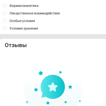
Фармакокинетика
Лекарственное взаимодействие
Особые условия
Условия хранения
Отзывы