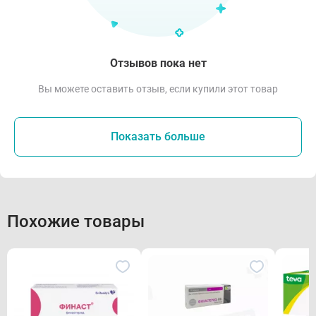
Отзывов пока нет
Вы можете оставить отзыв, если купили этот товар
Показать больше
Похожие товары