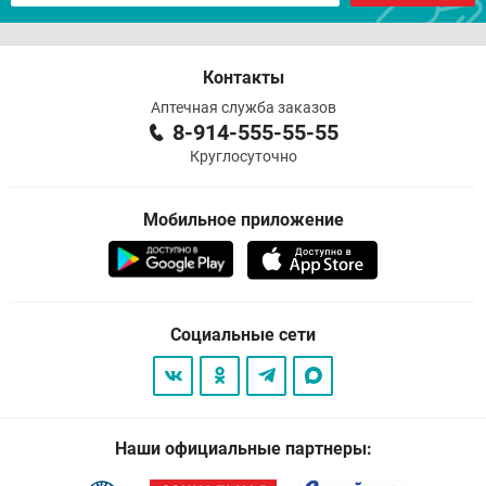
Контакты
Аптечная служба заказов
8-914-555-55-55
Круглосуточно
Мобильное приложение
Социальные сети
Наши официальные партнеры: