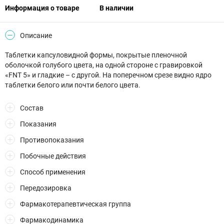
Информация о товаре
В наличии
Описание
Таблетки капсуловидной формы, покрытые пленочной
оболочкой голубого цвета, на одной стороне с гравировкой
«FNT 5» и гладкие – с другой. На поперечном срезе видно ядро
таблетки белого или почти белого цвета.
Состав
Показания
Противопоказания
Побочные действия
Способ применения
Передозировка
Фармакотерапевтическая группа
Фармакодинамика