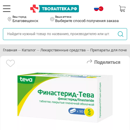
Ваш город:
Ваша аптека:
Благовещенск
Выберите способ получения заказа
Главная
Каталог
Лекарственные средства
Препараты для почек
Поделиться