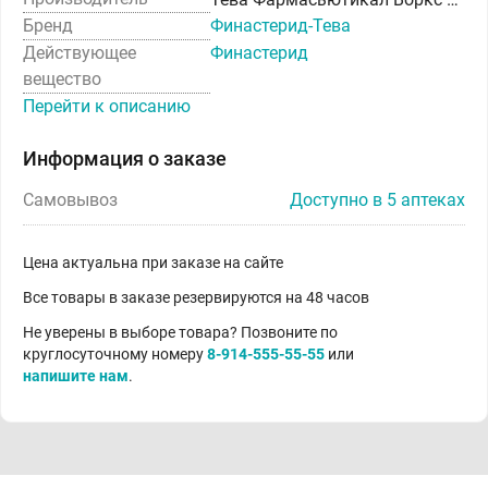
Бренд
Финастерид-Тева
Действующее
Финастерид
вещество
Перейти к описанию
Информация о заказе
Самовывоз
Доступно в 5 аптеках
Цена актуальна при заказе на сайте
Все товары в заказе резервируются на 48 часов
Не уверены в выборе товара? Позвоните по
круглосуточному номеру
8-914-555-55-55
или
напишите нам
.