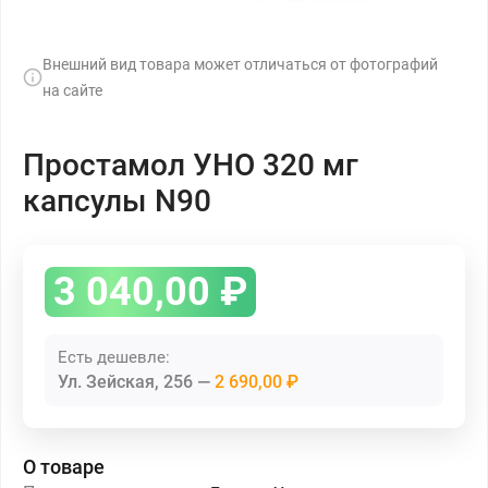
Внешний вид товара может отличаться от фотографий
на сайте
Простамол УНО 320 мг
капсулы N90
3 040,00
₽
Есть дешевле:
Ул. Зейская, 256
2 690,00 ₽
О товаре