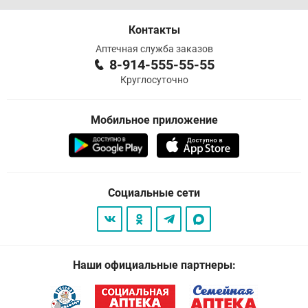
Контакты
Аптечная служба заказов
8-914-555-55-55
Круглосуточно
Мобильное приложение
Социальные сети
Наши официальные партнеры: