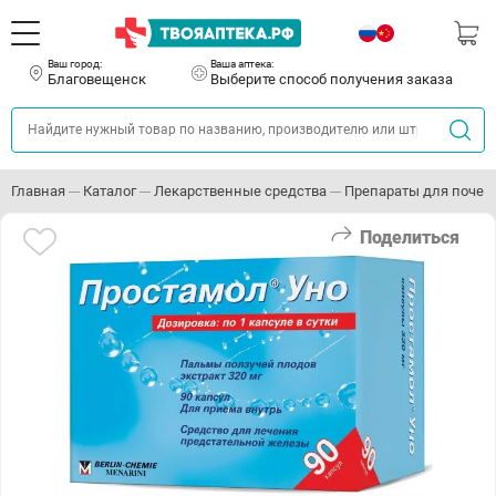
Ваш город:
Ваша аптека:
Благовещенск
Выберите способ получения заказа
Главная
Каталог
Лекарственные средства
Препараты для почек
Поделиться