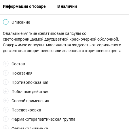
Информация о товаре
В наличии
Описание
Овальные мягкие желатиновые капсулы со
светонепроницаемой двухцветной красночерной оболочкой.
Содержимое капсулы: маслянистая жидкость от коричневого
до желтоватокоричневого или зеленовато-коричневого цвета
Состав
Показания
Противопоказания
Побочные действия
Способ применения
Передозировка
Фармакотерапевтическая группа
Фармакодинамика