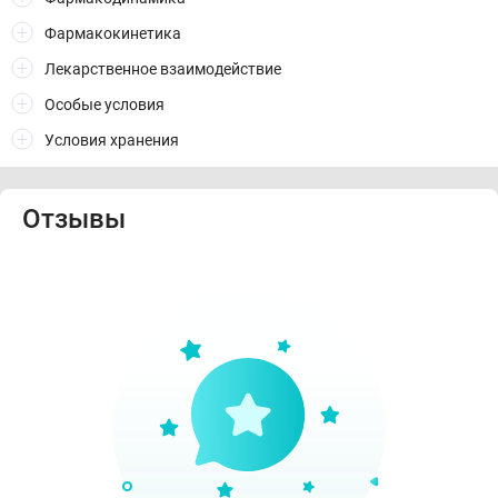
Фармакокинетика
Лекарственное взаимодействие
Особые условия
Условия хранения
Отзывы