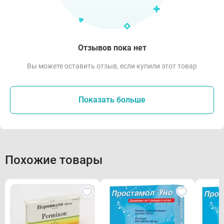
Отзывов пока нет
Вы можете оставить отзыв, если купили этот товар
Показать больше
Похожие товары