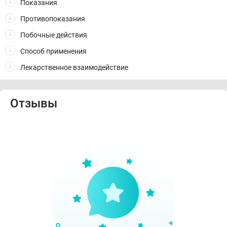
Показания
Противопоказания
Побочные действия
Способ применения
Лекарственное взаимодействие
Отзывы