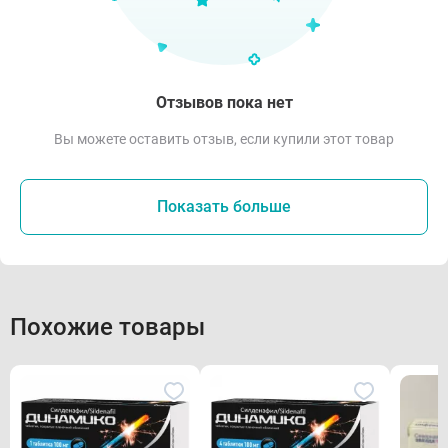
Отзывов пока нет
Вы можете оставить отзыв, если купили этот товар
Показать больше
Похожие товары