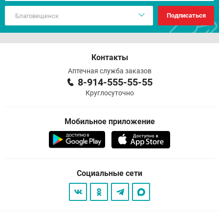
Подписаться
Контакты
Аптечная служба заказов
8-914-555-55-55
Круглосуточно
Мобильное приложение
Социальные сети