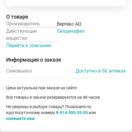
О товаре
Производитель
Вертекс АО
Действующее
Силденафил
вещество
Перейти к описанию
Информация о заказе
Самовывоз
Доступно в 50 аптеках
Цена актуальна при заказе на сайте
Все товары в заказе резервируются на 48 часов
Не уверены в выборе товара? Позвоните по
круглосуточному номеру
8-914-555-55-55
или
напишите нам
.