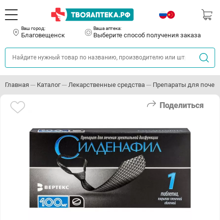
Ваш город:
Ваша аптека:
Благовещенск
Выберите способ получения заказа
Главная
Каталог
Лекарственные средства
Препараты для почек
Поделиться