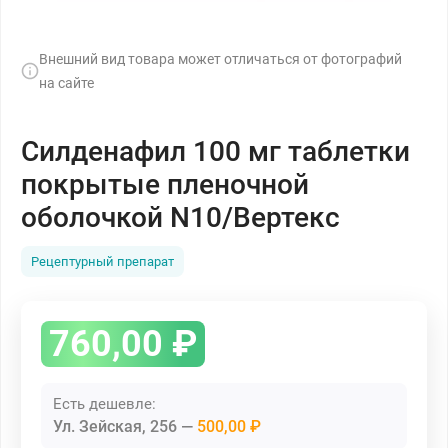
Внешний вид товара может отличаться от фотографий
на сайте
Силденафил 100 мг таблетки
покрытые пленочной
оболочкой N10/Вертекс
Рецептурный препарат
760,00
₽
Есть дешевле:
Ул. Зейская, 256
500,00 ₽