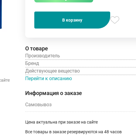
В корзину
О товаре
Производитель
Бренд
Действующее вещество
Перейти к описанию
сайте
Информация о заказе
Самовывоз
Цена актуальна при заказе на сайте
Все товары в заказе резервируются на 48 часов