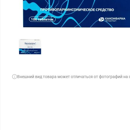
Внешний вид товара может отличаться от фотографий на 