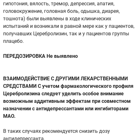
гипотония, вялость, тремор, депрессия, апатия,
головокружение, головная боль, одышка, диарея,
тошнота) были выявлены в ходе клинических
испытаний и возникали в равной мере как у пациентов,
получавших Церебролизин, так и у пациентов группы
плацебо.
ПЕРЕДОЗИРОВКА Не выявлено
ВЗАИМОДЕЙСТВИЕ С ДРУГИМИ ЛЕКАРСТВЕННЫМИ
СРЕДСТВАМИ С учетом фармакологического профиля
Церебролизина следует уделить особое внимание
возможным аддитивным эффектам при совместном
назначении с антидепрессантами или ингибиторами
МАО.
В таких случаях рекомендуется снизить дозу
антидепрессанта.