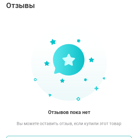
Отзывы
Отзывов пока нет
Вы можете оставить отзыв, если купили этот товар