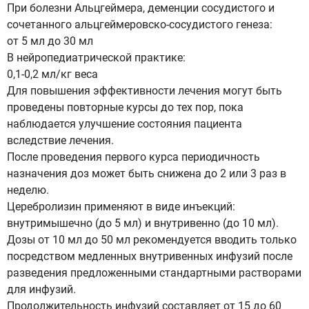
При болезни Альцгеймера, деменции сосудистого и
сочетанного альцгеймеровско-сосудистого генеза:
от 5 мл до 30 мл
В нейропедиатрической практике:
0,1-0,2 мл/кг веса
Для повышения эффективности лечения могут быть
проведены повторные курсы до тех пор, пока
наблюдается улучшение состояния пациента
вследствие лечения.
После проведения первого курса периодичность
назначения доз может быть снижена до 2 или 3 раз в
неделю.
Церебролизин применяют в виде инъекций:
внутримышечно (до 5 мл) и внутривенно (до 10 мл).
Дозы от 10 мл до 50 мл рекомендуется вводить только
посредством медленных внутривенных инфузий после
разведения предложенными стандартными растворами
для инфузий.
Продолжительность инфузий составляет от 15 до 60