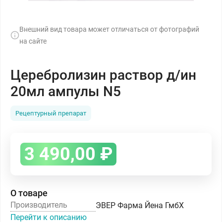
Внешний вид товара может отличаться от фотографий
на сайте
Церебролизин раствор д/ин
20мл ампулы N5
Рецептурный препарат
3 490,00
₽
О товаре
Производитель
ЭВЕР Фарма Йена ГмбХ
Перейти к описанию