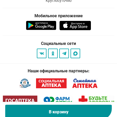
Круглосуточно
Мобильное приложение
Социальные сети
Наши официальные партнеры:
В корзину