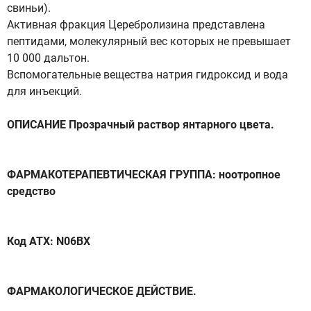
свиньи).
Активная фракция Церебролизина представлена
пептидами, молекулярный вес которых не превышает
10 000 дальтон.
Вспомогательные вещества натрия гидроксид и вода
для инъекций.
ОПИСАНИЕ Прозрачный раствор янтарного цвета.
ФАРМАКОТЕРАПЕВТИЧЕСКАЯ ГРУППА: ноотропное
средство
Код ATX: N06BX
ФАРМАКОЛОГИЧЕСКОЕ ДЕЙСТВИЕ.