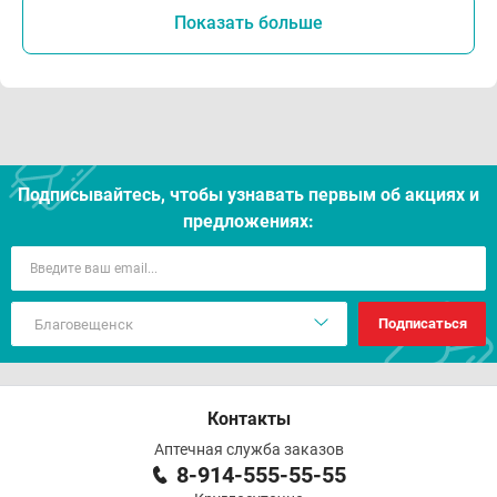
Показать больше
Подписывайтесь, чтобы узнавать первым об акцияx и
предложениях:
Подписаться
Контакты
Аптечная служба заказов
8-914-555-55-55