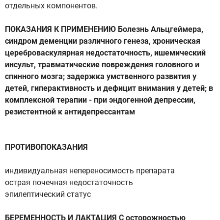
отдельных компонентов.
ПОКАЗАНИЯ К ПРИМЕНЕНИЮ Болезнь Альцгеймера,
синдром деменции различного генеза, хроническая
цереброваскулярная недостаточность, ишемический
инсульт, травматические повреждения головного и
спинного мозга; задержка умственного развития у
детей, гиперактивность и дефицит внимания у детей; в
комплексной терапии - при эндогенной депрессии,
резистентной к антидепрессантам
ПРОТИВОПОКАЗАНИЯ
индивидуальная непереносимость препарата
острая почечная недостаточность
эпилептический статус
БЕРЕМЕННОСТЬ И ЛАКТАЦИЯ С осторожностью