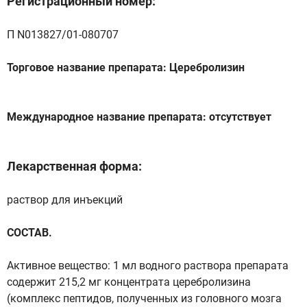
Регистрационный номер:
П N013827/01-080707
Торговое название препарата: Церебролизин
Международное название препарата: отсутствует
Лекарственная форма:
раствор для инъекций
СОСТАВ.
Активное вещество: 1 мл водного раствора препарата
содержит 215,2 мг концентрата церебролизина
(комплекс пептидов, полученных из головного мозга