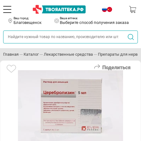
Ваш город:
Ваша аптека:
Благовещенск
Выберите способ получения заказа
Главная
Каталог
Лекарственные средства
Препараты для нервн
Поделиться