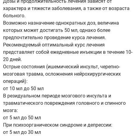
Дозы и продолжительность лечения зависят от
характера и тяжести заболевания, а также от возраста
больного.
Возможно назначение однократных доз, величина
которых может достигать 50 мл, однако более
предпочтительно проведение курса лечения.
Рекомендуемый оптимальный курс лечения
представляет собой ежедневные инъекции в течение 10-
20 дней.
Острые состояния (ишемический инсульт, черепно-
мозговая травма, осложнения нейрохирургических
операций):
от 10 мл до 50 мл
В резидуальном периоде мозгового инсульта и
травматического повреждения головного и спинного
мозга:
от 5 мл до 50 мл
При психоорганическом синдроме и депрессии:
от 5 мл до 30 мл