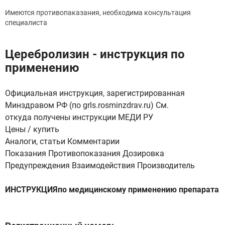
Имеются противопаказания, необходима консультация
специалиста
Церебролизин - инструкция по
применению
Официальная инструкция, зарегистрированная
Минздравом РФ (по grls.rosminzdrav.ru) См.
откуда получены инструкции МЕДИ РУ
Цены / купить
Аналоги, статьи Комментарии
Показания Противопоказания Дозировка
Предупреждения Взаимодействия Производитель
ИНСТРУКЦИЯпо медицинскому применению препарата