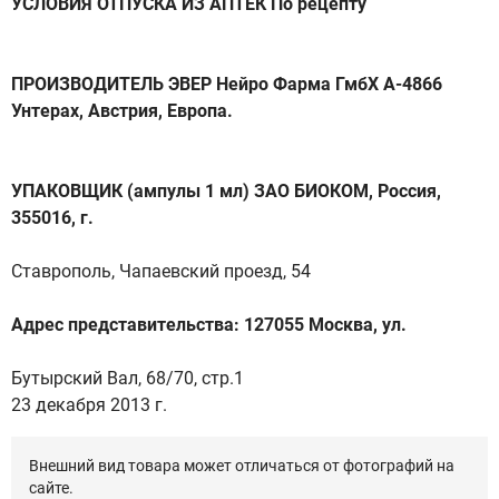
УСЛОВИЯ ОТПУСКА ИЗ АПТЕК По рецепту
ПРОИЗВОДИТЕЛЬ ЭВЕР Нейро Фарма ГмбХ А-4866
Унтерах, Австрия, Европа.
УПАКОВЩИК (ампулы 1 мл) ЗАО БИОКОМ, Россия,
355016, г.
Ставрополь, Чапаевский проезд, 54
Адрес представительства: 127055 Москва, ул.
Бутырский Вал, 68/70, стр.1
23 декабря 2013 г.
Внешний вид товара может отличаться от фотографий на
сайте.