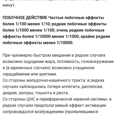
минут.
ПОБОЧНОЕ ДЕЙСТВИЕ Частые побочные эффекты
более 1/100 менее 1/10; редкие побочные эффекты
более 1/1000 менее 1/100; очень редкие побочные
эффекты более 1/10000 менее 1/1000; крайне редкие
побочные эффекты менее 1/10000.
При чрезмерно быстром введении в редких случаях
возможно ощущение жара, потливость, головокружение
и (в единичных случаях) возможно учащенное
сердцебиение или аритмии.
Со стороны желудочно-кишечного тракта: в редких
случаях наблюдались потеря аппетита, диспепсия,
диарея, запоры, тошнота и рвота.
Со стороны ЦНС и периферической нервной системы: в
редких случаях предполагаемый эффект активации
сопровождался возбуждением (проявлявшимся