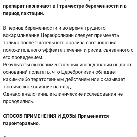
препарат назначают в I триместре беременности и в
период лактации.
В период беременности и во время грудного
вскармливания Церебролизин следует применять
только после тщательного анализа соотношения
положительного эффекта лечения и риска, связанного с
его проведением.
Результаты экспериментальных исследований не дают
оснований полагать, что Церебролизин обладает
каким-либо тератогенным действием или оказывает
токсическое влияние на плод.
Однако аналогичные клинические исследования не
проводились.
СПОСОБ ПРИМЕНЕНИЯ И ДОЗЫ Применяется
парентерально.