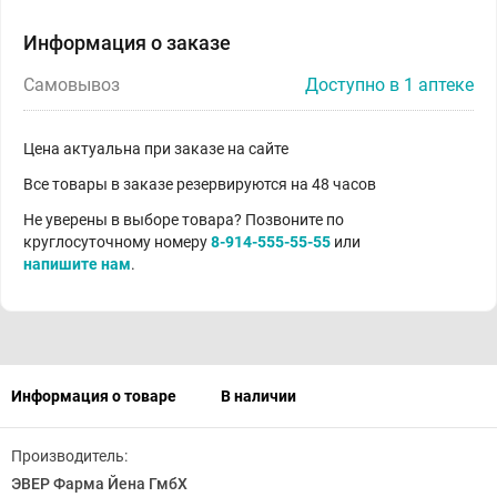
Информация о заказе
Самовывоз
Доступно в 1 аптеке
Цена актуальна при заказе на сайте
Все товары в заказе резервируются на 48 часов
Не уверены в выборе товара? Позвоните по
круглосуточному номеру
8-914-555-55-55
или
напишите нам
.
Информация о товаре
В наличии
Производитель:
ЭВЕР Фарма Йена ГмбХ