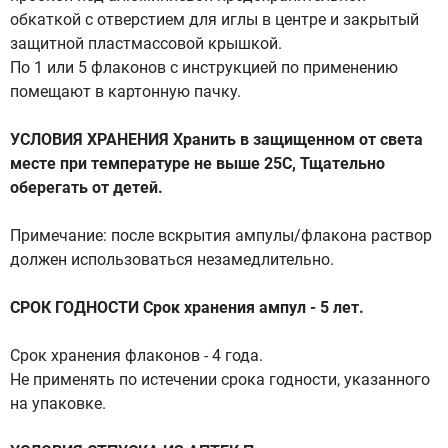
обкаткой с отверстием для иглы в центре и закрытый
защитной пластмассовой крышкой.
По 1 или 5 флаконов с инструкцией по применению
помещают в картонную пачку.
УСЛОВИЯ ХРАНЕНИЯ Хранить в защищенном от света
месте при температуре не выше 25С, Тщательно
оберегать от детей.
Примечание: после вскрытия ампулы/флакона раствор
должен использоваться незамедлительно.
СРОК ГОДНОСТИ Срок хранения ампул - 5 лет.
Срок хранения флаконов - 4 года.
Не применять по истечении срока годности, указанного
на упаковке.