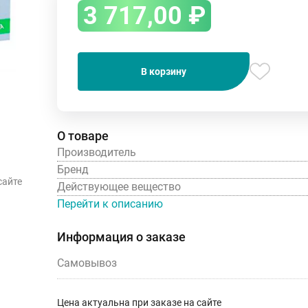
3 717,00
₽
В корзину
О товаре
Производитель
Бренд
сайте
Действующее вещество
Перейти к описанию
Информация о заказе
Самовывоз
Цена актуальна при заказе на сайте