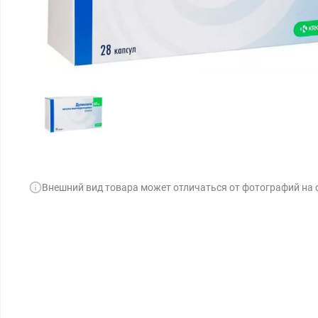
Внешний вид товара может отличаться от фотографий на 