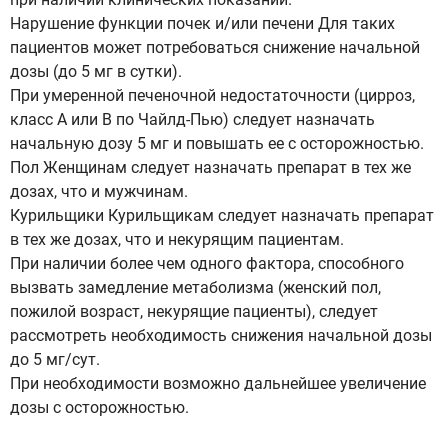
Нарушение функции почек и/или печени Для таких
пациентов может потребоваться снижение начальной
дозы (до 5 мг в сутки).
При умеренной печеночной недостаточности (цирроз,
класс А или В по Чайлд-Пью) следует назначать
начальную дозу 5 мг и повышать ее с осторожностью.
Пол Женщинам следует назначать препарат в тех же
дозах, что и мужчинам.
Курильщики Курильщикам следует назначать препарат
в тех же дозах, что и некурящим пациентам.
При наличии более чем одного фактора, способного
вызвать замедление метаболизма (женский пол,
пожилой возраст, некурящие пациенты), следует
рассмотреть необходимость снижения начальной дозы
до 5 мг/сут.
При необходимости возможно дальнейшее увеличение
дозы с осторожностью.