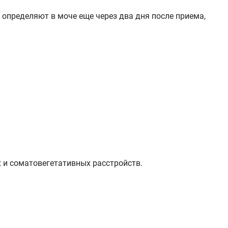
определяют в моче еще через два дня после приема,
 и соматовегетативных расстройств.