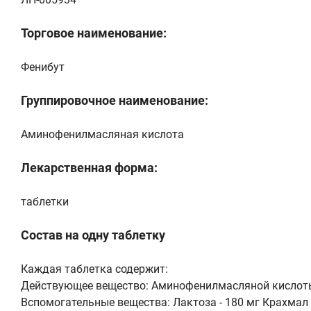
Торговое наименование:
Фенибут
Группировочное наименование:
Аминофенилмасляная кислота
Лекарственная форма:
таблетки
Состав на одну таблетку
Каждая таблетка содержит:
Действующее вещество: Аминофенилмасляной кислоты 
Вспомогательные вещества: Лактоза - 180 мг Крахмал к