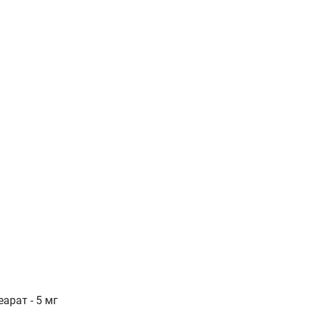
арат - 5 мг