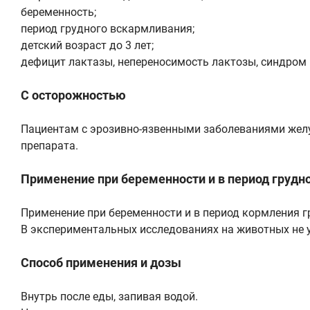
беременность;
период грудного вскармливания;
детский возраст до 3 лет;
дефицит лактазы, непереносимость лактозы, синдром
С осторожностью
Пациентам с эрозивно-язвенными заболеваниями жел
препарата.
Применение при беременности и в период грудн
Применение при беременности и в период кормления г
В экспериментальных исследованиях на животных не у
Способ применения и дозы
Внутрь после еды, запивая водой.