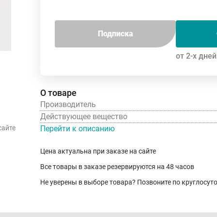
Подписка
от 2-х дней
О товаре
Производитель
Действующее вещество
Перейти к описанию
сайте
Цена актуальна при заказе на сайте
Все товары в заказе резервируются на 48 часов
Не уверены в выборе товара? Позвоните по круглосу