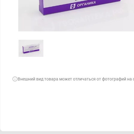
Внешний вид товара может отличаться от фотографий на 