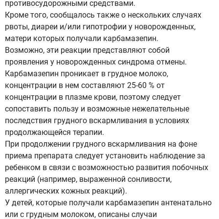
противосудорожными средствами.
Кроме того, сообщалось также о нескольких случаях
рвоты, диареи и/или гипотрофии у новорожденных,
матери которых получали карбамазепин.
Возможно, эти реакции представляют собой
проявления у новорожденных синдрома отмены.
Карбамазепин проникает в грудное молоко,
концентрации в нем составляют 25-60 % от
концентрации в плазме крови, поэтому следует
сопоставить пользу и возможные нежелательные
последствия грудного вскармливания в условиях
продолжающейся терапии.
При продолжении грудного вскармливания на фоне
приема препарата следует установить наблюдение за
ребенком в связи с возможностью развития побочных
реакций (например, выраженной сонливости,
аллергических кожных реакций).
У детей, которые получали карбамазепин антенатально
или с грудным молоком, описаны случаи