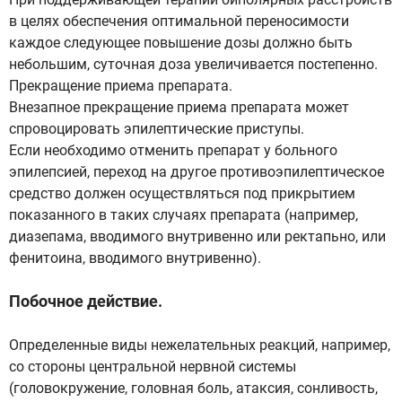
в целях обеспечения оптимальной переносимости
каждое следующее повышение дозы должно быть
небольшим, суточная доза увеличивается постепенно.
Прекращение приема препарата.
Внезапное прекращение приема препарата может
спровоцировать эпилептические приступы.
Если необходимо отменить препарат у больного
эпилепсией, переход на другое противоэпилептическое
средство должен осуществляться под прикрытием
показанного в таких случаях препарата (например,
диазепама, вводимого внутривенно или ректапьно, или
фенитоина, вводимого внутривенно).
Побочное действие.
Определенные виды нежелательных реакций, например,
со стороны центральной нервной системы
(головокружение, головная боль, атаксия, сонливость,