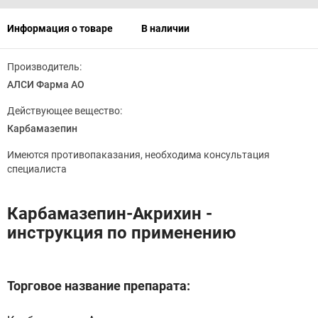
Информация о товаре
В наличии
Производитель:
АЛСИ Фарма АО
Действующее вещество:
Карбамазепин
Имеются противопаказания, необходима консультация
специалиста
Карбамазепин-Акрихин -
инструкция по применению
Торговое название препарата: