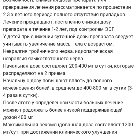
прекращения лечения рассматривается по прошествии
2-3-х-летнего периода полного отсутствия припадков.
Лечение прекращают, постепенно снижая дозу
препарата в течение 1-2 лет, под контролем ЭЭГ.
У детей при снижении суточной дозы препарата следует
учитывать увеличение массы тела с возрастом.
Невралгия тройничного нерва, идиопатическая
невралгия языкоглоточного нерва.
Начальная доза составляет 200-400 мг в сутки, которые
распределяют на 2 приема.
Начальную дозу повышают вплоть до полного
исчезновения болей, в среднем до 400-800 мг в сутки (3-
4 раза в сутки).
После этого у определенной части больных лечение
можно продолжать более низкой поддерживающей
дозой 400 мг.
Максимальная рекомендованная доза составляет 1200
мг/сут, при достижении клинического улучшения