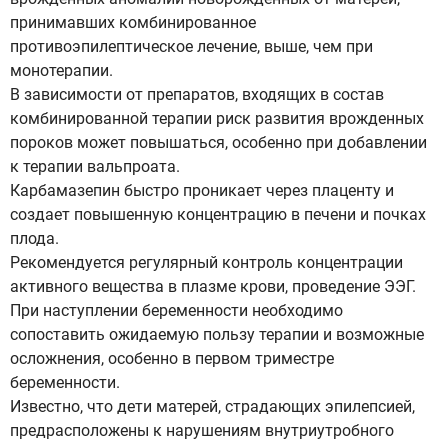
принимавших комбинированное
противоэпилептическое лечение, выше, чем при
монотерапии.
В зависимости от препаратов, входящих в состав
комбинированной терапии риск развития врожденных
пороков может повышаться, особенно при добавлении
к терапии вальпроата.
Карбамазепин быстро проникает через плаценту и
создает повышенную концентрацию в печени и почках
плода.
Рекомендуется регулярный контроль концентрации
активного вещества в плазме крови, проведение ЭЭГ.
При наступлении беременности необходимо
сопоставить ожидаемую пользу терапии и возможные
осложнения, особенно в первом триместре
беременности.
Известно, что дети матерей, страдающих эпилепсией,
предрасположены к нарушениям внутриутробного