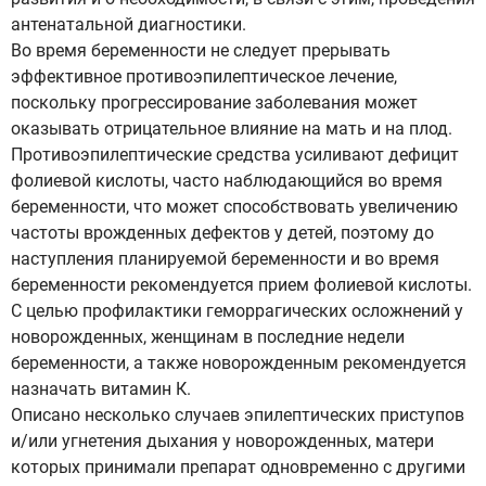
антенатальной диагностики.
Во время беременности не следует прерывать
эффективное противоэпилептическое лечение,
поскольку прогрессирование заболевания может
оказывать отрицательное влияние на мать и на плод.
Противоэпилептические средства усиливают дефицит
фолиевой кислоты, часто наблюдающийся во время
беременности, что может способствовать увеличению
частоты врожденных дефектов у детей, поэтому до
наступления планируемой беременности и во время
беременности рекомендуется прием фолиевой кислоты.
С целью профилактики геморрагических осложнений у
новорожденных, женщинам в последние недели
беременности, а также новорожденным рекомендуется
назначать витамин К.
Описано несколько случаев эпилептических приступов
и/или угнетения дыхания у новорожденных, матери
которых принимали препарат одновременно с другими