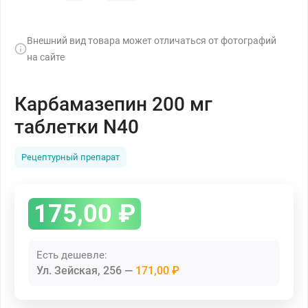
Внешний вид товара может отличаться от фотографий
на сайте
Карбамазепин 200 мг
таблетки N40
Рецептурный препарат
175,00
₽
Есть дешевле:
Ул. Зейская, 256
171,00 ₽