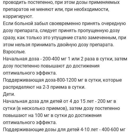
проводить постепенно, при этом дозы применяемых
препаратов не меняют или, при необходимости,
корригируют.
Если больной забыл своевременно принять очередную
дозу препарата, следует принять пропущенную дозу
сразу, как только это упущение стало замеченным, при
этом нельзя принимать двойную дозу препарата.
Взрослые.
Начальная доза - 200-400 мг 1 или 2 раза в сутки, затем
дозу постепенно повышают до достижения
оптимального эффекта.
Поддерживающая доза-800-1200 мг в сутки, которые
распределяют на 2-3 приема в сутки.
Дети.
Начальная доза для детей от 4 до 15 лет - 200 мг в
сутки (в несколько приемов), затем дозу постепенно
повышают на 100 мг в сутки до достижения
оптимального эффекта.
Поддерживающие дозы для детей 4-10 лет - 400-600 мг