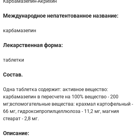
Карбамазепин-Акрихин
Международное непатентованное название:
карбамазепин
Лекарственная форма:
таблетки
Состав.
Одна таблетка содержит: активное вещество:
карбамазепин в пересчете на 100% вещество - 200
мг;вспомогательные вещества: крахмал картофельный -
66 мг, гидроксипропилцеллюлоза - 11,2 мг, магния
стеарат - 2,8 мг.
Описание: