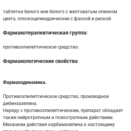
таблетки белого или белого с желтоватым опенком
цвета, плоскоцилиндрические с фаской и риской.
Фармакотерапевтическая группа:
противоэпилептическое средство.
Фармакологические свойства
Фармакодинамика.
Противоэпилептическое средство, производное
дибензазепина.
Наряду с противоэпилептическим, препарат обладает
также нейротропным и психотропным действием.
Механизм действия карбамазепина к настоящему