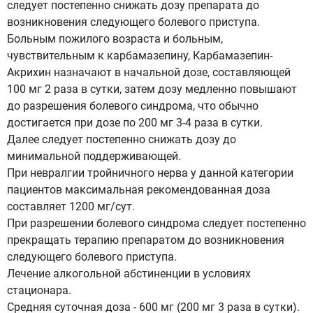
следует постепенно снижать дозу препарата до
возникновения следующего болевого приступа.
Больным пожилого возраста и больным,
чувствительным к карбамазепину, Карбамазепин-
Акрихин назначают в начальной дозе, составляющей
100 мг 2 раза в сутки, затем дозу медленно повышают
до разрешения болевого синдрома, что обычно
достигается при дозе по 200 мг 3-4 раза в сутки.
Далее следует постепенно снижать дозу до
минимальной поддерживающей.
При невралгии тройничного нерва у данной категории
пациентов максимальная рекомендованная доза
составляет 1200 мг/сут.
При разрешении болевого синдрома следует постепенно
прекращать терапию препаратом до возникновения
следующего болевого приступа.
Лечение алкогольной абстиненции в условиях
стационара.
Средняя суточная доза - 600 мг (200 мг 3 раза в сутки).