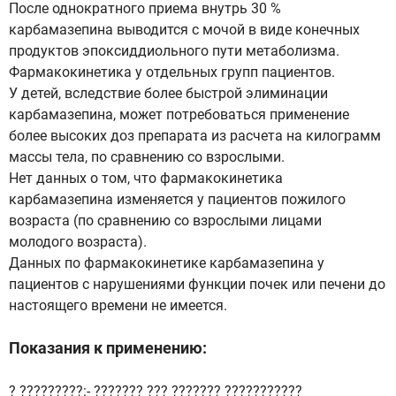
После однократного приема внутрь 30 %
карбамазепина выводится с мочой в виде конечных
продуктов эпоксиддиольного пути метаболизма.
Фармакокинетика у отдельных групп пациентов.
У детей, вследствие более быстрой элиминации
карбамазепина, может потребоваться применение
более высоких доз препарата из расчета на килограмм
массы тела, по сравнению со взрослыми.
Нет данных о том, что фармакокинетика
карбамазепина изменяется у пациентов пожилого
возраста (по сравнению со взрослыми лицами
молодого возраста).
Данных по фармакокинетике карбамазепина у
пациентов с нарушениями функции почек или печени до
настоящего времени не имеется.
Показания к применению:
? ?????????:- ??????? ??? ??????? ???????????