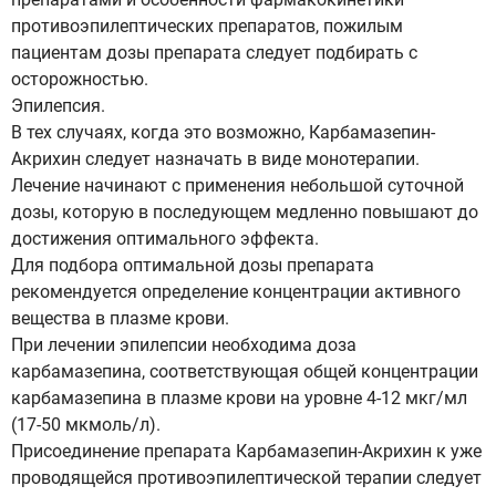
противоэпилептических препаратов, пожилым
пациентам дозы препарата следует подбирать с
осторожностью.
Эпилепсия.
В тех случаях, когда это возможно, Карбамазепин-
Акрихин следует назначать в виде монотерапии.
Лечение начинают с применения небольшой суточной
дозы, которую в последующем медленно повышают до
достижения оптимального эффекта.
Для подбора оптимальной дозы препарата
рекомендуется определение концентрации активного
вещества в плазме крови.
При лечении эпилепсии необходима доза
карбамазепина, соответствующая общей концентрации
карбамазепина в плазме крови на уровне 4-12 мкг/мл
(17-50 мкмоль/л).
Присоединение препарата Карбамазепин-Акрихин к уже
проводящейся противоэпилептической терапии следует