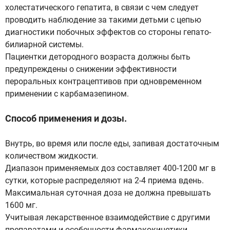
холестатического гепатита, в связи с чем следует
проводить наблюдение за такими детьми с цепью
диагностики побочных эффектов со стороны гепато-
билиарной системы.
Пациентки детородного возраста должны быть
предупреждены о снижении эффективности
пероральных контрацептивов при одновременном
применении с карбамазепином.
Способ применения и дозы.
Внутрь, во время или после еды, запивая достаточным
количеством жидкости.
Диапазон применяемых доз составляет 400-1200 мг в
сутки, которые распределяют на 2-4 приема вдень.
Максимальная суточная доза не должна превышать
1600 мг.
Учитывая лекарственное взаимодействие с другими
препаратами и особенности фармакокинетики