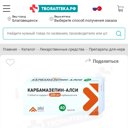
Ваш город:
Ваша аптека:
Благовещенск
Выберите способ получения заказа
Главная
Каталог
Лекарственные средства
Препараты для нервн
Поделиться