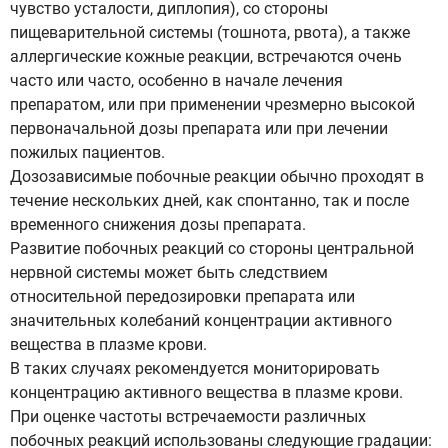
чувство усталости, диплопия), со стороны
пищеварительной системы (тошнота, рвота), а также
аллергические кожные реакции, встречаются очень
часто или часто, особенно в начале лечения
препаратом, или при применении чрезмерно высокой
первоначальной дозы препарата или при лечении
пожилых пациентов.
Дозозависимые побочные реакции обычно проходят в
течение нескольких дней, как спонтанно, так и после
временного снижения дозы препарата.
Развитие побочных реакций со стороны центральной
нервной системы может быть следствием
относительной передозировки препарата или
значительных колебаний концентрации активного
вещества в плазме крови.
В таких случаях рекомендуется мониторировать
концентрацию активного вещества в плазме крови.
При оценке частоты встречаемости различных
побочных реакций использованы следующие градации: