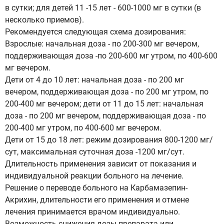
в сутки; для детей 11 -15 лет - 600-1000 мг в сутки (в
несколько приемов).
Рекомендуется следующая схема дозирования:
Взрослые: начальная доза - по 200-300 мг вечером,
поддерживающая доза -по 200-600 мг утром, по 400-600
мг вечером.
Дети от 4 до 10 лет: начальная доза - по 200 мг
вечером, поддерживающая доза - по 200 мг утром, по
200-400 мг вечером; дети от 11 до 15 лет: начальная
доза - по 200 мг вечером, поддерживающая доза - по
200-400 мг утром, по 400-600 мг вечером.
Дети от 15 до 18 лет: режим дозирования 800-1200 мг/
сут, максимальная суточная доза -1200 мг/сут.
Длительность применения зависит от показания и
индивидуальной реакции больного на лечение.
Решение о переводе больного на Карбамазепин-
Акрихин, длительности его применения и отмене
лечения принимается врачом индивидуально.
Возможность снижения дозы препарата или