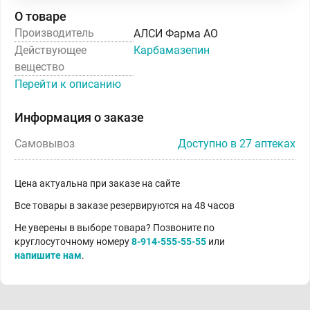
О товаре
Производитель
АЛСИ Фарма АО
Действующее
Карбамазепин
вещество
Перейти к описанию
Информация о заказе
Самовывоз
Доступно в 27 аптеках
Цена актуальна при заказе на сайте
Все товары в заказе резервируются на 48 часов
Не уверены в выборе товара? Позвоните по
круглосуточному номеру
8-914-555-55-55
или
напишите нам
.