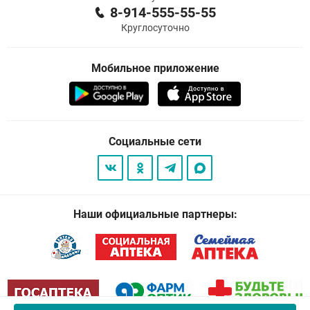
8-914-555-55-55
Круглосуточно
Мобильное приложение
Социальные сети
Наши официальные партнеры: