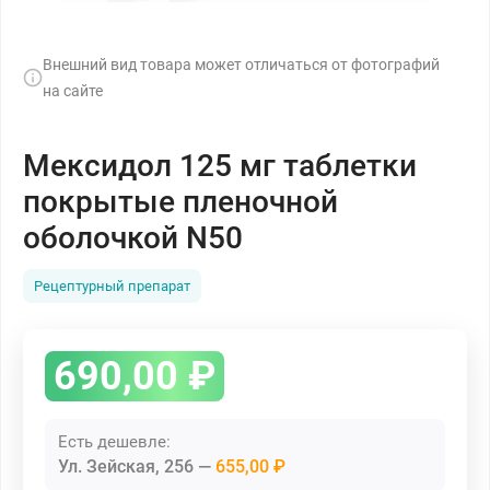
Внешний вид товара может отличаться от фотографий
на сайте
Мексидол 125 мг таблетки
покрытые пленочной
оболочкой N50
Рецептурный препарат
690,00
₽
Есть дешевле:
Ул. Зейская, 256
655,00 ₽