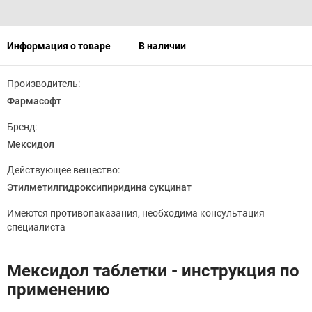
Информация о товаре
В наличии
Производитель:
Фармасофт
Бренд:
Мексидол
Действующее вещество:
Этилметилгидроксипиридина сукцинат
Имеются противопаказания, необходима консультация
специалиста
Мексидол таблетки - инструкция по
применению