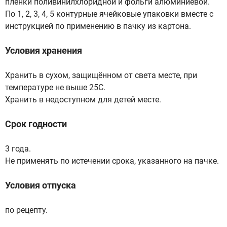
пленки поливинилхлоридной и фольги алюминиевой.
По 1, 2, 3, 4, 5 контурные ячейковые упаковки вместе с
инструкцией по применению в пачку из картона.
Условия хранения
Хранить в сухом, защищённом от света месте, при
температуре не выше 25С.
Хранить в недоступном для детей месте.
Срок годности
3 года.
Не применять по истечении срока, указанного на пачке.
Условия отпуска
по рецепту.