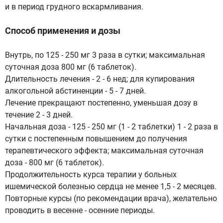
и в период грудного вскармливания.
Способ применения и дозы
Внутрь, по 125 - 250 мг 3 раза в сутки; максимальная
суточная доза 800 мг (6 таблеток).
Длительность лечения - 2 - 6 нед; для купирования
алкогольной абстиненции - 5 - 7 дней.
Лечение прекращают постепенно, уменьшая дозу в
течение 2 - 3 дней.
Начальная доза - 125 - 250 мг (1 - 2 таблетки) 1 - 2 раза в
сутки с постепенным повышением до получения
терапевтического эффекта; максимальная суточная
доза - 800 мг (6 таблеток).
Продолжительность курса терапии у больных
ишемической болезнью сердца не менее 1,5 - 2 месяцев.
Повторные курсы (по рекомендации врача), желательно
проводить в весенне - осенние периоды.