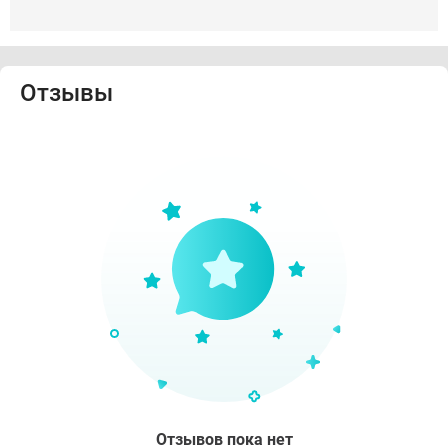
Отзывы
Отзывов пока нет