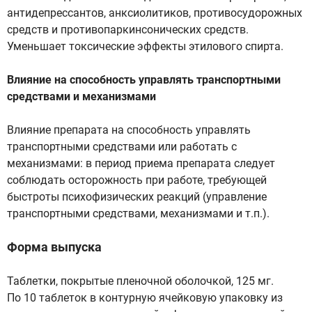
антидепрессантов, анксиолитиков, противосудорожных
средств и противопаркинсонических средств.
Уменьшает токсические эффекты этилового спирта.
Влияние на способность управлять транспортными
средствами и механизмами
Влияние препарата на способность управлять
транспортными средствами или работать с
механизмами: в период приема препарата следует
соблюдать осторожность при работе, требующей
быстроты психофизических реакций (управление
транспортными средствами, механизмами и т.п.).
Форма выпуска
Таблетки, покрытые пленочной оболочкой, 125 мг.
По 10 таблеток в контурную ячейковую упаковку из