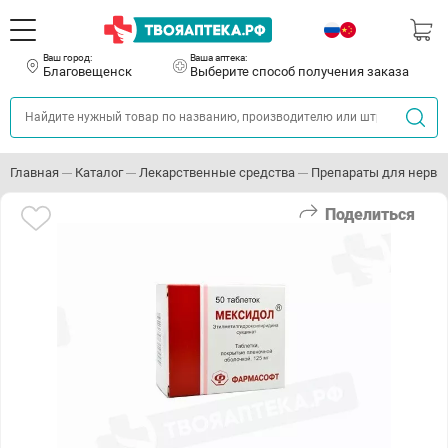
Ваш город:
Ваша аптека:
Благовещенск
Выберите способ получения заказа
Главная
Каталог
Лекарственные средства
Препараты для нервн
Поделиться