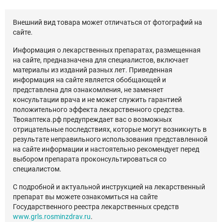
Внешний вид товара может отличаться от фотографий на
сайте.
Информация о лекарственных препаратах, размещенная
на сайте, предназначена для специалистов, включает
материалы из изданий разных лет. Приведенная
информация на сайте является обобщающей и
представлена для ознакомления, не заменяет
консультации врача и не может служить гарантией
положительного эффекта лекарственного средства.
Твояаптека.рф предупреждает вас о возможных
отрицательные последствиях, которые могут возникнуть в
результате неправильного использования представленной
на сайте информации и настоятельно рекомендует перед
выбором препарата проконсультироваться со
специалистом.
С подробной и актуальной инструкцией на лекарственный
препарат вы можете ознакомиться на сайте
Государственного реестра лекарственных средств
www.grls.rosminzdrav.ru
.