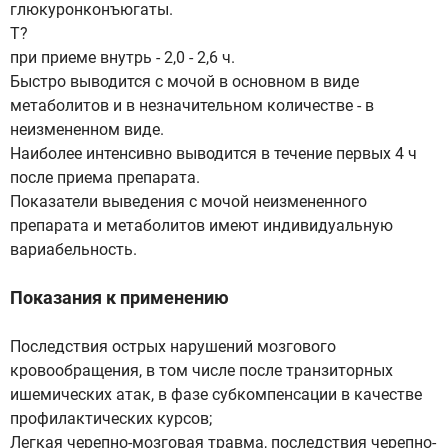
глюкуронконъюгаты.
Т?
при приеме внутрь - 2,0 - 2,6 ч.
Быстро выводится с мочой в основном в виде
метаболитов и в незначительном количестве - в
неизмененном виде.
Наиболее интенсивно выводится в течение первых 4 ч
после приема препарата.
Показатели выведения с мочой неизмененного
препарата и метаболитов имеют индивидуальную
вариабельность.
Показания к применению
Последствия острых нарушений мозгового
кровообращения, в том числе после транзиторных
ишемических атак, в фазе субкомпенсации в качестве
профилактических курсов;
Легкая черепно-мозговая травма, последствия черепно-