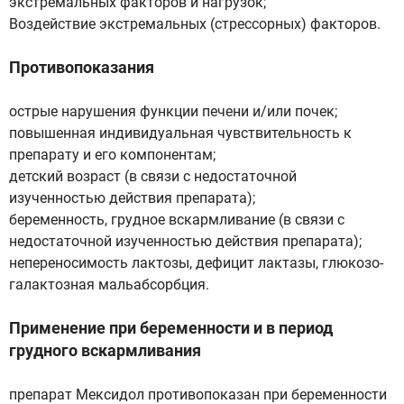
экстремальных факторов и нагрузок;
Воздействие экстремальных (стрессорных) факторов.
Противопоказания
острые нарушения функции печени и/или почек;
повышенная индивидуальная чувствительность к
препарату и его компонентам;
детский возраст (в связи с недостаточной
изученностью действия препарата);
беременность, грудное вскармливание (в связи с
недостаточной изученностью действия препарата);
непереносимость лактозы, дефицит лактазы, глюкозо-
галактозная мальабсорбция.
Применение при беременности и в период
грудного вскармливания
препарат Мексидол противопоказан при беременности