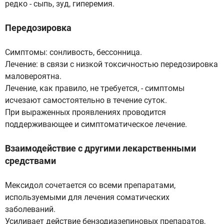
редко - сыпь, зуд, гиперемия.
Передозировка
Симптомы: сонливость, бессонница.
Лечение: в связи с низкой токсичностью передозировка
маловероятна.
Лечение, как правило, не требуется, - симптомы
исчезают самостоятельно в течение суток.
При выраженных проявлениях проводится
поддерживающее и симптоматическое лечение.
Взаимодействие с другими лекарственными
средствами
Мексидол сочетается со всеми препаратами,
используемыми для лечения соматических
заболеваний.
Усиливает действие бензодиазепиновых препаратов,