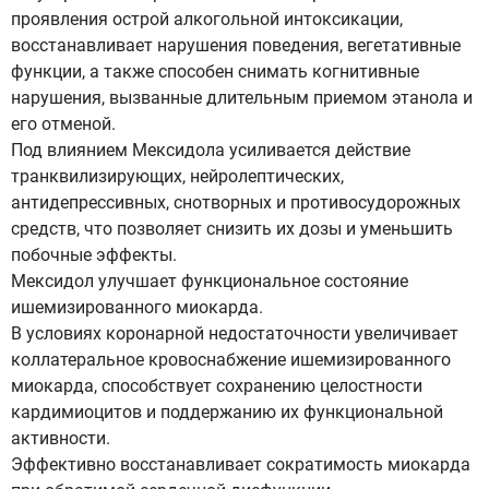
проявления острой алкогольной интоксикации,
восстанавливает нарушения поведения, вегетативные
функции, а также способен снимать когнитивные
нарушения, вызванные длительным приемом этанола и
его отменой.
Под влиянием Мексидола усиливается действие
транквилизирующих, нейролептических,
антидепрессивных, снотворных и противосудорожных
средств, что позволяет снизить их дозы и уменьшить
побочные эффекты.
Мексидол улучшает функциональное состояние
ишемизированного миокарда.
В условиях коронарной недостаточности увеличивает
коллатеральное кровоснабжение ишемизированного
миокарда, способствует сохранению целостности
кардимиоцитов и поддержанию их функциональной
активности.
Эффективно восстанавливает сократимость миокарда